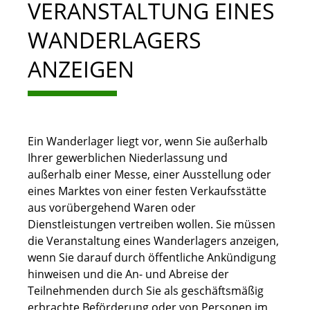
VERANSTALTUNG EINES
WANDERLAGERS
ANZEIGEN
Ein Wanderlager liegt vor, wenn Sie außerhalb
Ihrer gewerblichen Niederlassung und
außerhalb einer Messe, einer Ausstellung oder
eines Marktes von einer festen Verkaufsstätte
aus vorübergehend Waren oder
Dienstleistungen vertreiben wollen. Sie müssen
die Veranstaltung eines Wanderlagers anzeigen,
wenn Sie darauf durch öffentliche Ankündigung
hinweisen und die An- und Abreise der
Teilnehmenden durch Sie als geschäftsmäßig
erbrachte Beförderung oder von Personen im