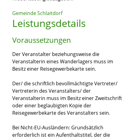
Gemeinde Schlaitdorf
Leistungsdetails
Voraussetzungen
Der Veranstalter beziehungsweise die
Veranstalterin eines Wanderlagers muss im
Besitz einer Reisegewerbekarte sein.
Der/ die schriftlich bevollmächtigte Vertreter/
Vertreterin des Veranstalters/ der
Veranstalterin muss im Besitz einer Zweitschrift
oder einer beglaubigten Kopie der
Reisegewerbekarte des Veranstalters sein.
Bei Nicht-EU-Ausländern: Grundsätzlich
erforderlich ist ein Aufenthaltstitel, der die