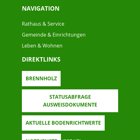
NAVIGATION
Rathaus & Service
Gemeinde & Einrichtungen
Leben & Wohnen
DIREKTLINKS
BRENNHOLZ
STATUSABFRAGE
AUSWEISDOKUMENTE
AKTUELLE BODENRICHTWERTE