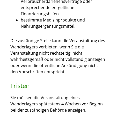
Verbraucherdarlehensverträge oder
entsprechende entgeltliche
Finanzierungshilfen,
bestimmte Medizinprodukte und
Nahrungsergänzungsmittel.
Die zuständige Stelle kann die Veranstaltung des
Wanderlagers verbieten, wenn Sie die
Veranstaltung nicht rechtzeitig, nicht
wahrheitsgemäß oder nicht vollständig anzeigen
oder wenn die öffentliche Ankündigung nicht
den Vorschriften entspricht.
Fristen
Sie müssen die Veranstaltung eines
Wanderlagers spätestens 4 Wochen vor Beginn
bei der zuständigen Behörde anzeigen.