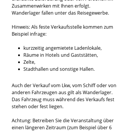
Zusammenwirken mit Ihnen erfolgt.
Wanderlager fallen unter das Reisegewerbe.
Hinweis:
Als feste Verkaufsstelle kommen zum
Beispiel infrage:
kurzzeitig angemietete Ladenlokale,
Räume in Hotels und Gaststätten,
Zelte,
Stadthallen und sonstige Hallen.
Auch der Verkauf vom Lkw, vom Schiff oder von
anderen Fahrzeugen aus gilt als Wanderlager.
Das Fahrzeug muss während des Verkaufs fest
stehen oder fest liegen.
Achtung: Betreiben Sie die Veranstaltung über
einen längeren Zeitraum (zum Beispiel über 6