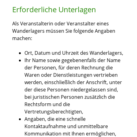
Erforderliche Unterlagen
Als Veranstalterin oder Veranstalter eines
Wanderlagers müssen Sie folgende Angaben
machen:
Ort, Datum und Uhrzeit des Wanderlagers,
Ihr Name sowie gegebenenfalls der Name
der Personen, für deren Rechnung die
Waren oder Dienstleistungen vertrieben
werden, einschließlich der Anschrift, unter
der diese Personen niedergelassen sind,
bei juristischen Personen zusätzlich die
Rechtsform und die
Vertretungsberechtigten,
Angaben, die eine schnelle
Kontaktaufnahme und unmittelbare
Kommunikation mit Ihnen ermöglichen,