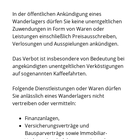
In der öffentlichen Ankündigung eines
Wanderlagers dürfen Sie keine unentgeltlichen
Zuwendungen in Form von Waren oder
Leistungen einschließlich Preisausschreiben,
Verlosungen und Ausspielungen ankündigen.
Das Verbot ist insbesondere von Bedeutung bei
angekündigten unentgeltlichen Verköstigungen
auf sogenannten Kaffeefahrten.
Folgende Dienstleistungen oder Waren dürfen
Sie anlässlich eines Wanderlagers nicht
vertreiben oder vermitteln:
Finanzanlagen,
Versicherungsverträge und
Bausparverträge sowie Immobiliar-