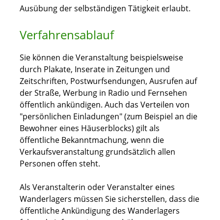
Ausübung der selbständigen Tätigkeit erlaubt.
Verfahrensablauf
Sie können die Veranstaltung beispielsweise
durch Plakate, Inserate in Zeitungen und
Zeitschriften, Postwurfsendungen, Ausrufen auf
der Straße, Werbung in Radio und Fernsehen
öffentlich ankündigen. Auch das Verteilen von
"persönlichen Einladungen" (zum Beispiel an die
Bewohner eines Häuserblocks) gilt als
öffentliche Bekanntmachung, wenn die
Verkaufsveranstaltung grundsätzlich allen
Personen offen steht.
Als Veranstalterin oder Veranstalter eines
Wanderlagers müssen Sie sicherstellen, dass die
öffentliche Ankündigung des Wanderlagers