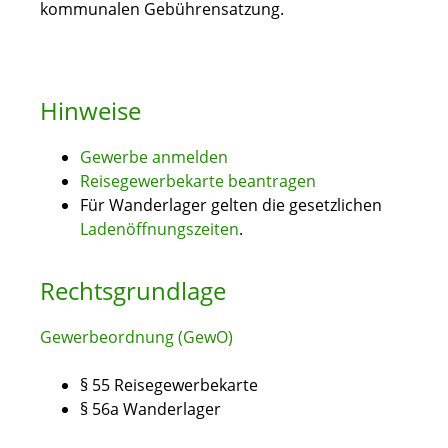
kommunalen Gebührensatzung.
Hinweise
Gewerbe anmelden
Reisegewerbekarte beantragen
Für Wanderlager gelten die gesetzlichen
Ladenöffnungszeiten
.
Rechtsgrundlage
Gewerbeordnung (GewO)
§ 55 Reisegewerbekarte
§ 56a Wanderlager