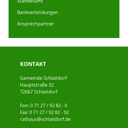
Standesamt
Bankverbindungen
Ansprechpartner
KONTAKT
Gemeinde Schlaitdorf
Hauptstraße 32
72667 Schlaitdorf
Fon: 0 71 27 / 92 82 - 0
Fax: 0 71 27 / 92 82 - 92
rathaus@schlaitdorf.de