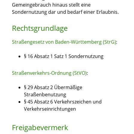
Gemeingebrauch hinaus stellt eine
Sondernutzung dar und bedarf einer Erlaubnis.
Rechtsgrundlage
Straßengesetz von Baden-Württemberg (StrG)
:
§ 16 Absatz 1 Satz 1
Sondernutzung
Straßenverkehrs-Ordnung (StVO)
:
§ 29 Absatz 2 Übermäßige
Straßenbenutzung
§ 45 Absatz 6
Verkehrszeichen und
Verkehrseinrichtungen
Freigabevermerk