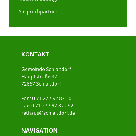
Ansprechpartner
KONTAKT
Gemeinde Schlaitdorf
Hauptstraße 32
72667 Schlaitdorf
Fon: 0 71 27 / 92 82 - 0
Fax: 0 71 27 / 92 82 - 92
rathaus@schlaitdorf.de
NAVIGATION