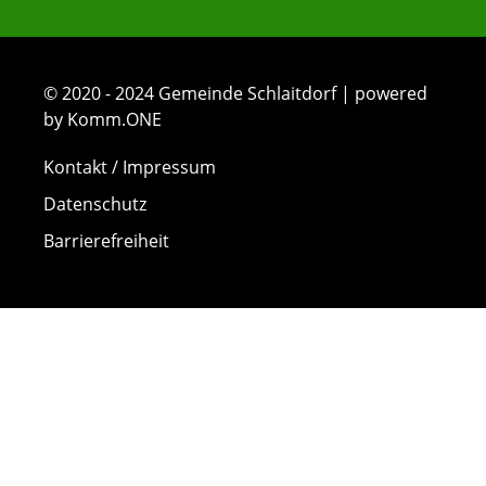
© 2020 - 2024 Gemeinde Schlaitdorf | powered
by Komm.ONE
Kontakt / Impressum
Datenschutz
Barrierefreiheit