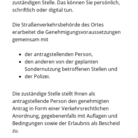
zuständigen Stelle. Das können Sie persönlich,
schriftlich oder digital tun.
Die Straßenverkehrsbehörde des Ortes
erarbeitet die Genehmigungsvorau
s
setzungen
gemeinsam mit
der antragstellenden Person,
den anderen von der geplanten
Sondernutzung betroffenen Stellen und
der Polizei.
Die zuständige Stelle stellt Ihnen als
antragstellende Person den genehmigten
Antrag in Form einer Verkehrsrechtlichen
Anordnung, gegebenenfalls mit Auflagen und
Bedingungen sowie der Erlaubnis als Bescheid
zu.