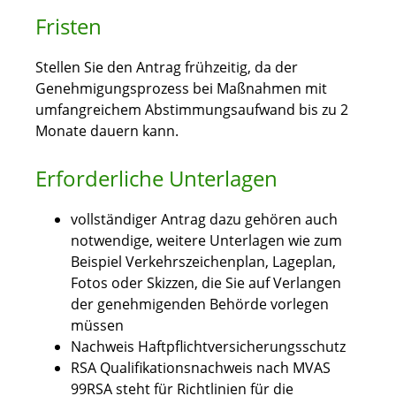
Fristen
Stellen Sie den Antrag frühzeitig, da der
Genehmigungsprozess bei Maßnahmen mit
umfangreichem Abstimmungsaufwand bis zu 2
Monate dauern kann.
Erforderliche Unterlagen
vollständiger Antrag dazu gehören auch
notwendige, weitere Unterlagen wie zum
Beispiel Verkehrszeichenplan, Lageplan,
Fotos oder Skizzen, die Sie auf Verlangen
der genehmigenden Behörde vorlegen
müssen
Nachweis Haftpflichtversicherungsschutz
RSA Qualifikationsnachweis nach MVAS
99RSA steht für Richtlinien für die