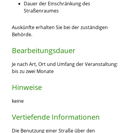
Dauer der Einschränkung des
Straßenraumes
Auskünfte erhalten Sie bei der zuständigen
Behörde.
Bearbeitungsdauer
Je nach Art, Ort und Umfang der Veranstaltung:
bis zu zwei Monate
Hinweise
keine
Vertiefende Informationen
Die Benutzung einer Straße über den