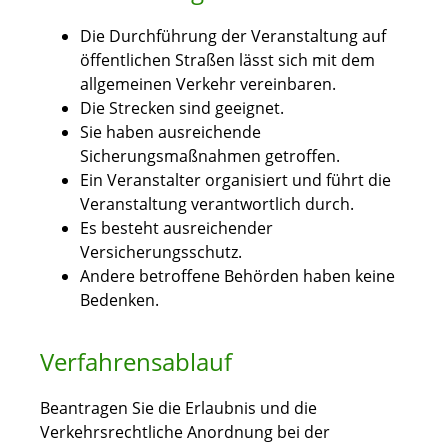
Die Durchführung der Veranstaltung auf
öffentlichen Straßen lässt sich mit dem
allgemeinen Verkehr vereinbaren.
Die Strecken sind geeignet.
Sie haben ausreichende
Sicherungsmaßnahmen getroffen.
Ein Veranstalter organisiert und führt die
Veranstaltung verantwortlich durch.
Es besteht ausreichender
Versicherungsschutz.
Andere betroffene Behörden haben keine
Bedenken.
Verfahrensablauf
Beantragen Sie die Erlaubnis und die
Verkehrsrechtliche Anordnung bei der