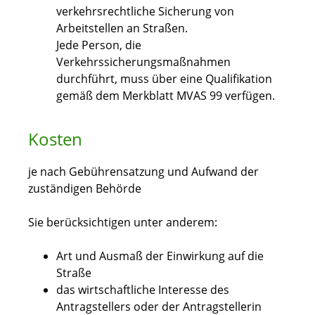
verkehrsrechtliche Sicherung von
Arbeitstellen an Straßen.
Jede Person, die
Verkehrssicherungsmaßnahmen
durchführt, muss über eine Qualifikation
gemäß dem Merkblatt MVAS 99 verfügen.
Kosten
je nach Gebührensatzung und Aufwand der
zuständigen Behörde
Sie berücksichtigen unter anderem:
Art und Ausmaß der Einwirkung auf die
Straße
das wirtschaftliche Interesse des
Antragstellers oder der Antragstellerin