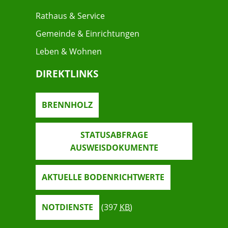
Rathaus & Service
Gemeinde & Einrichtungen
Leben & Wohnen
DIREKTLINKS
BRENNHOLZ
STATUSABFRAGE
AUSWEISDOKUMENTE
AKTUELLE BODENRICHTWERTE
NOTDIENSTE
(397
KB
)