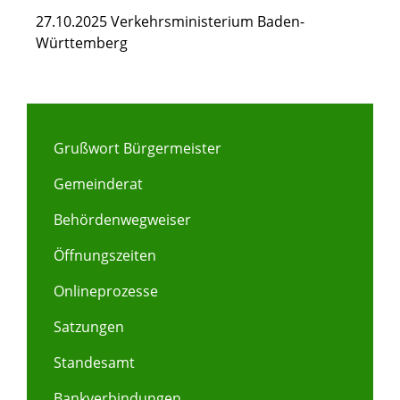
27.10.2025 Verkehrsministerium Baden-
Württemberg
Grußwort Bürgermeister
Gemeinderat
Behördenwegweiser
Öffnungszeiten
Onlineprozesse
Satzungen
Standesamt
Bankverbindungen