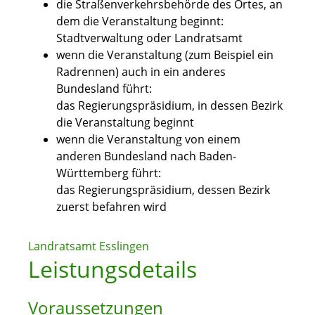
die Straßenverkehrsbehörde des Ortes, an
dem die Veranstaltung beginnt:
Stadtverwaltung oder Landratsamt
wenn die Veranstaltung (zum Beispiel ein
Radrennen) auch in ein anderes
Bundesland führt:
das Regierungspräsidium, in dessen Bezirk
die Veranstaltung beginnt
wenn die Veranstaltung von einem
anderen Bundesland nach Baden-
Württemberg führt:
das Regierungspräsidium, dessen Bezirk
zuerst befahren wird
Landratsamt Esslingen
Leistungsdetails
Voraussetzungen