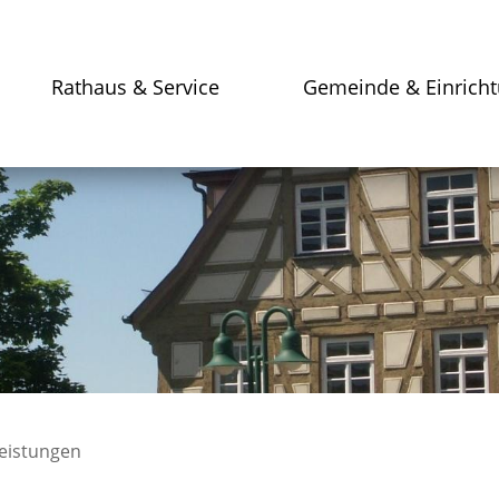
Rathaus & Service
Gemeinde & Einrich
leistungen