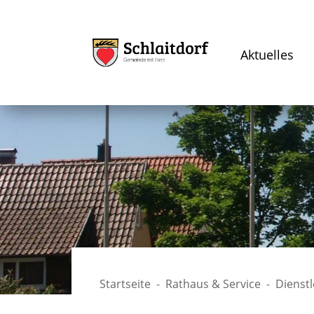
Aktuelles
Startseite
Rathaus & Service
Dienst