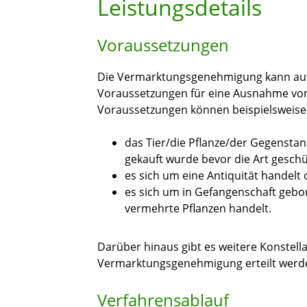
Leistungsdetails
Voraussetzungen
Die Vermarktungsgenehmigung kann auf 
Voraussetzungen für eine Ausnahme vom
Voraussetzungen können beispielsweise
das Tier/die Pflanze/der Gegenstan
gekauft wurde bevor die Art geschü
es sich um eine Antiquität handelt
es sich um in Gefangenschaft gebo
vermehrte Pflanzen handelt.
Darüber hinaus gibt es weitere Konstella
Vermarktungsgenehmigung erteilt werd
Verfahrensablauf