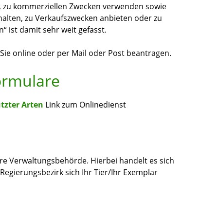
), zu kommerziellen Zwecken verwenden sowie
halten, zu Verkaufszwecken anbieten oder zu
 ist damit sehr weit gefasst.
e online oder per Mail oder Post beantragen.
ormulare
tzter Arten
Link zum Onlinedienst
ere Verwaltungsbehörde. Hierbei handelt es sich
egierungsbezirk sich Ihr Tier/Ihr Exemplar