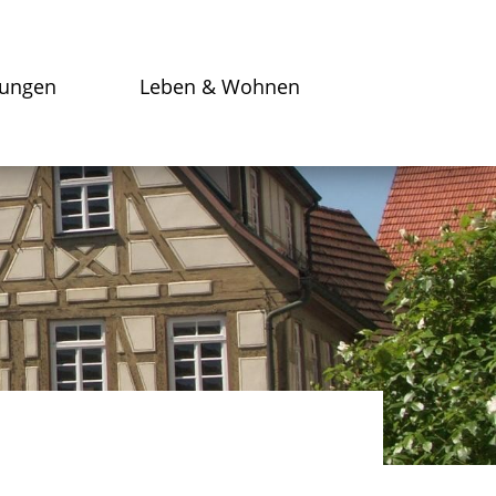
tungen
Leben & Wohnen