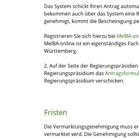
Das System schickt Ihren Antrag automat
bekommen auch über das System eine R
genehmigt, kommt die Bescheinigung pe
Registrieren Sie sich hierzu bei
MelBA-on
MelBA-online
ist ein eigenständiges Fac
Württemberg.
2. Auf der Seite der Regierungspräsidien
Regierungspräsidium das
Antragsformu
Regierungspräsidium verschicken.
Fristen
Die Vermarktungsgenehmigung muss erte
vermarktet wird. Die Genehmigung soll