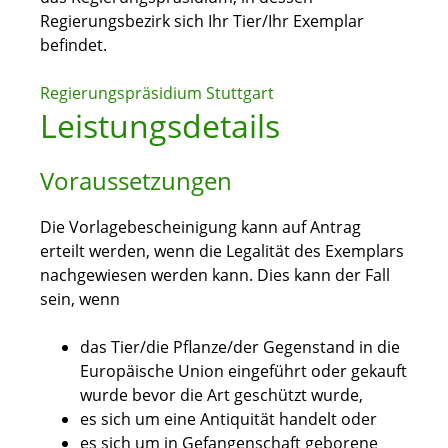
Regierungsbezirk sich Ihr Tier/Ihr Exemplar
befindet.
Regierungspräsidium Stuttgart
Leistungsdetails
Voraussetzungen
Die Vorlagebescheinigung kann auf Antrag
erteilt werden, wenn die Legalität des Exemplars
nachgewiesen werden kann. Dies kann der Fall
sein, wenn
das Tier/die Pflanze/der Gegenstand in die
Europäische Union eingeführt oder gekauft
wurde bevor die Art geschützt wurde,
es sich um eine Antiquität handelt oder
es sich um in Gefangenschaft geborene