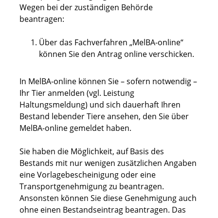
Wegen bei der zuständigen Behörde
beantragen:
Über das Fachverfahren „MelBA-online“
können Sie den Antrag online verschicken.
In MelBA-online können Sie – sofern notwendig –
Ihr Tier anmelden (vgl. Leistung
Haltungsmeldung) und sich dauerhaft Ihren
Bestand lebender Tiere ansehen, den Sie über
MelBA-online gemeldet haben.
Sie haben die Möglichkeit, auf Basis des
Bestands mit nur wenigen zusätzlichen Angaben
eine Vorlagebescheinigung oder eine
Transportgenehmigung zu beantragen.
Ansonsten können Sie diese Genehmigung auch
ohne einen Bestandseintrag beantragen. Das