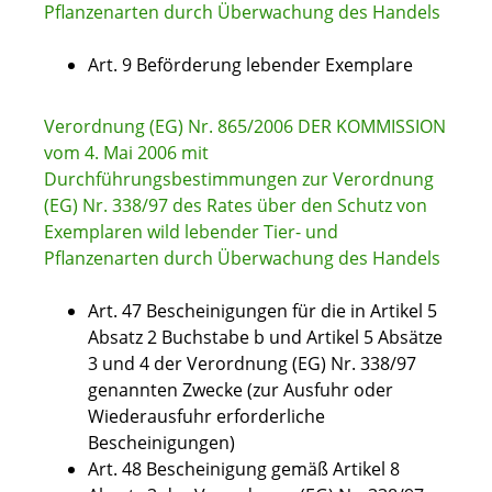
Pflanzenarten durch Überwachung des Handels
Art. 9 Beförderung lebender Exemplare
Verordnung (EG) Nr. 865/2006 DER KOMMISSION
vom 4. Mai 2006 mit
Durchführungsbestimmungen zur Verordnung
(EG) Nr. 338/97 des Rates über den Schutz von
Exemplaren wild lebender Tier- und
Pflanzenarten durch Überwachung des Handels
Art. 47 Bescheinigungen für die in Artikel 5
Absatz 2 Buchstabe b und Artikel 5 Absätze
3 und 4 der Verordnung (EG) Nr. 338/97
genannten Zwecke (zur Ausfuhr oder
Wiederausfuhr erforderliche
Bescheinigungen)
Art. 48 Bescheinigung gemäß Artikel 8