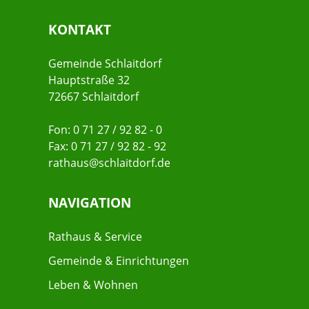
KONTAKT
Gemeinde Schlaitdorf
Hauptstraße 32
72667 Schlaitdorf
Fon: 0 71 27 / 92 82 - 0
Fax: 0 71 27 / 92 82 - 92
rathaus@schlaitdorf.de
NAVIGATION
Rathaus & Service
Gemeinde & Einrichtungen
Leben & Wohnen