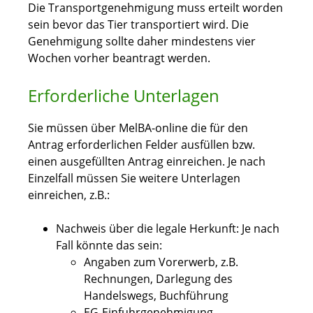
Die Transportgenehmigung muss erteilt worden
sein bevor das Tier transportiert wird. Die
Genehmigung sollte daher mindestens vier
Wochen vorher beantragt werden.
Erforderliche Unterlagen
Sie müssen über MelBA-online die für den
Antrag erforderlichen Felder ausfüllen bzw.
einen ausgefüllten Antrag einreichen. Je nach
Einzelfall müssen Sie weitere Unterlagen
einreichen, z.B.:
Nachweis über die legale Herkunft: Je nach
Fall könnte das sein:
Angaben zum Vorerwerb, z.B.
Rechnungen, Darlegung des
Handelswegs, Buchführung
EG-Einfuhrgenehmigung