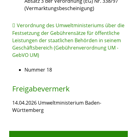
Absatz 3 der Verordnung (EG) Nr. 338/97
(Vermarktungsbescheinigung)
Verordnung des Umweltministeriums über die
Festsetzung der Gebührensätze für öffentliche
Leistungen der staatlichen Behörden in seinem
Geschäftsbereich (Gebührenverordnung UM -
GebVO UM)
Nummer 18
Freigabevermerk
14.04.2026 Umweltministerium Baden-
Württemberg