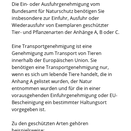
Die Ein- oder Ausfuhrgenehmigung vom
Bundesamt für Naturschutz benötigen Sie
insbesondere zur Einfuhr, Ausfuhr oder
Wiederausfuhr von Exemplaren geschützter
Tier- und Pflanzenarten der Anhänge A, B oder C.
Eine Transportgenehmigung ist eine
Genehmigung zum Transport von Tieren
innerhalb der Europäischen Union. Sie
benötigen eine Transportgenehmigung nur,
wenn es sich um lebende Tiere handelt, die in
Anhang A gelistet wurden, der Natur
entnommen wurden und für die in einer
vorausgehenden Einfuhrgenehmigung oder EU-
Bescheinigung ein bestimmter Haltungsort
vorgegeben ist.
Zu den geschützten Arten gehören
beispielsweise: