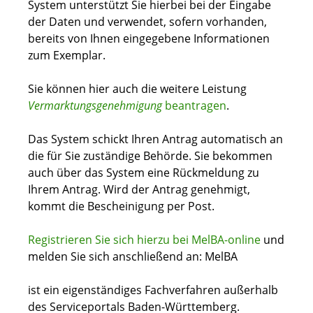
System unterstützt Sie hierbei bei der Eingabe
der Daten und verwendet, sofern vorhanden,
bereits von Ihnen eingegebene Informationen
zum Exemplar.
Sie können hier auch die weitere Leistung
Vermarktungsgenehmigung
beantragen
.
Das System schickt Ihren Antrag automatisch an
die für Sie zuständige Behörde. Sie bekommen
auch über das System eine Rückmeldung zu
Ihrem Antrag. Wird der Antrag genehmigt,
kommt die Bescheinigung per Post.
Registrieren Sie sich hierzu bei MelBA-online
und
melden Sie sich anschließend an: MelBA
ist ein eigenständiges Fachverfahren außerhalb
des Serviceportals Baden-Württemberg.