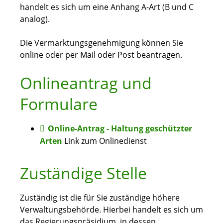
handelt es sich um eine Anhang A-Art (B und C
analog).
Die Vermarktungsgenehmigung können Sie
online oder per Mail oder Post beantragen.
Onlineantrag und
Formulare
Online-Antrag - Haltung geschützter
Arten
Link zum Onlinedienst
Zuständige Stelle
Zuständig ist die für Sie zuständige höhere
Verwaltungsbehörde. Hierbei handelt es sich um
das Regierungspräsidium, in dessen