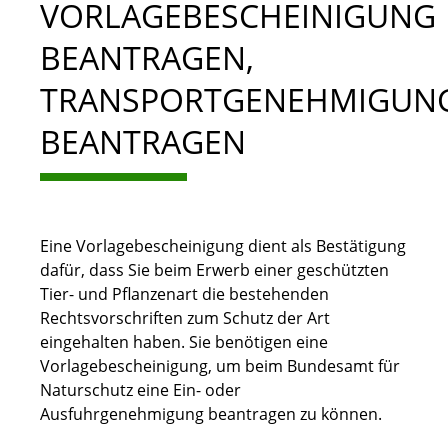
VORLAGEBESCHEINIGUNG
BEANTRAGEN,
TRANSPORTGENEHMIGUN
BEANTRAGEN
Eine Vorlagebescheinigung dient als Bestätigung
dafür, dass Sie beim Erwerb einer geschützten
Tier- und Pflanzenart die bestehenden
Rechtsvorschriften zum Schutz der Art
eingehalten haben. Sie benötigen eine
Vorlagebescheinigung, um beim Bundesamt für
Naturschutz eine Ein- oder
Ausfuhrgenehmigung beantragen zu können.