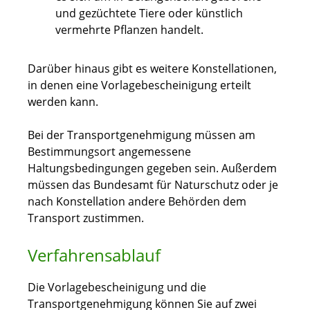
und gezüchtete Tiere oder künstlich
vermehrte Pflanzen handelt.
Darüber hinaus gibt es weitere Konstellationen,
in denen eine Vorlagebescheinigung erteilt
werden kann.
Bei der Transportgenehmigung müssen am
Bestimmungsort angemessene
Haltungsbedingungen gegeben sein. Außerdem
müssen das Bundesamt für Naturschutz oder je
nach Konstellation andere Behörden dem
Transport zustimmen.
Verfahrensablauf
Die Vorlagebescheinigung und die
Transportgenehmigung können Sie auf zwei