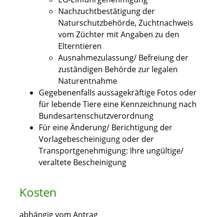
Nachzuchtbestätigung der
Naturschutzbehörde, Zuchtnachweis
vom Züchter mit Angaben zu den
Elterntieren
Ausnahmezulassung/ Befreiung der
zuständigen Behörde zur legalen
Naturentnahme
Gegebenenfalls aussagekräftige Fotos oder
für lebende Tiere eine Kennzeichnung nach
Bundesartenschutzverordnung
Für eine Änderung/ Berichtigung der
Vorlagebescheinigung oder der
Transportgenehmigung: Ihre ungültige/
veraltete Bescheinigung
Kosten
abhängig vom Antrag