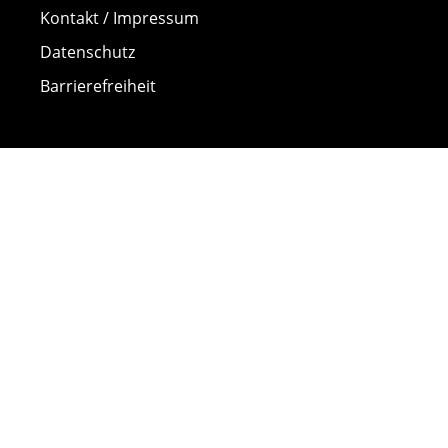
Kontakt / Impressum
Datenschutz
Barrierefreiheit