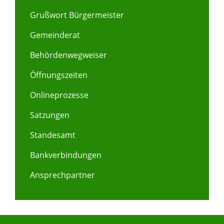
Grußwort Bürgermeister
Gemeinderat
Behördenwegweiser
Öffnungszeiten
Onlineprozesse
Satzungen
Standesamt
Bankverbindungen
Ansprechpartner