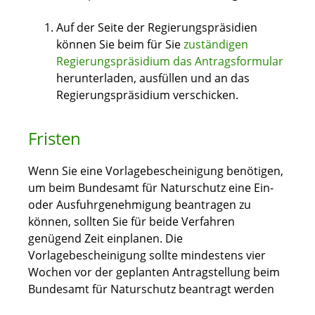
Auf der Seite der Regierungspräsidien
können Sie beim für Sie
zuständigen
Regierungspräsidium das Antragsformular
herunterladen, ausfüllen und an das
Regierungspräsidium verschicken.
Fristen
Wenn Sie eine Vorlagebescheinigung benötigen,
um beim Bundesamt für Naturschutz eine Ein-
oder Ausfuhrgenehmigung beantragen zu
können, sollten Sie für beide Verfahren
genügend Zeit einplanen. Die
Vorlagebescheinigung sollte mindestens vier
Wochen vor der geplanten Antragstellung beim
Bundesamt für Naturschutz
beantragt werden