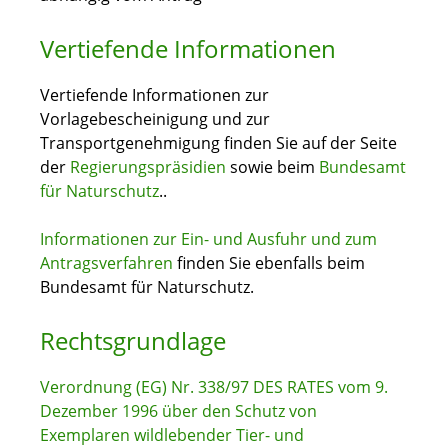
Vertiefende Informationen
Vertiefende Informationen zur
Vorlagebescheinigung und zur
Transportgenehmigung finden Sie auf der Seite
der
Regierungspräsidien
sowie beim
Bundesamt
für Naturschutz
..
Informationen zur Ein- und Ausfuhr und zum
Antragsverfahren
f
inden Sie ebenfalls beim
Bundesamt für Naturschutz.
Rechtsgrundlage
Verordnung (EG) Nr. 338/97 DES RATES vom 9.
Dezember 1996 über den Schutz von
Exemplaren wildlebender Tier- und