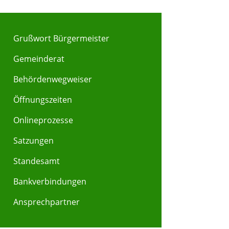
Grußwort Bürgermeister
Gemeinderat
Behördenwegweiser
Y
Z
Öffnungszeiten
Onlineprozesse
Satzungen
Standesamt
Bankverbindungen
Ansprechpartner