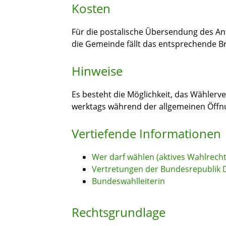
Kosten
Für die postalische Übersendung des Ant
die Gemeinde fällt das entsprechende Br
Hinweise
Es besteht die Möglichkeit, das Wählerve
werktags während der allgemeinen Öffn
Vertiefende Informationen
Wer darf wählen (aktives Wahlrecht
Vertretungen der Bundesrepublik 
Bundeswahlleiterin
Rechtsgrundlage