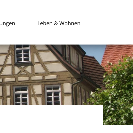
tungen
Leben & Wohnen