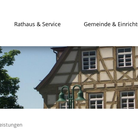
Rathaus & Service
Gemeinde & Einrich
leistungen