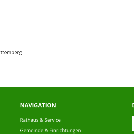
rttemberg
NAVIGATION
Rathaus & Service
Gemeinde & Einrichtungen