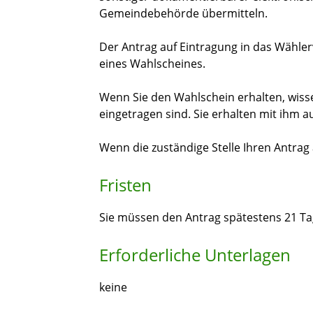
Gemeindebehörde übermitteln.
Der Antrag auf Eintragung in das Wählerve
eines Wahlscheines.
Wenn Sie den Wahlschein erhalten, wisse
eingetragen sind. Sie erhalten mit ihm a
Wenn die zuständige Stelle Ihren Antrag 
Fristen
Sie müssen den Antrag spätestens 21 Tag
Erforderliche Unterlagen
keine