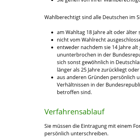
Wahlberechtigt sind alle Deutschen im S
am Wahltag 18 Jahre alt oder älter
nicht vom Wahlrecht ausgeschloss
entweder nachdem sie 14 Jahre alt
ununterbrochen in der Bundesrep
sich sonst gewöhnlich in Deutschla
länger als 25 Jahre zurückliegt oder
aus anderen Gründen persönlich un
Verhältnissen in der Bundesrepub
betroffen sind.
Verfahrensablauf
Sie müssen die Eintragung mit einem F
persönlich unterschreiben.