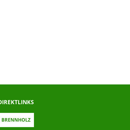
DIREKTLINKS
BRENNHOLZ