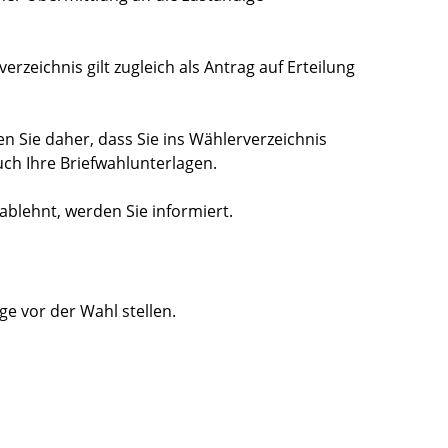
rzeichnis gilt zugleich als Antrag auf Erteilung
n Sie daher, dass Sie ins Wählerverzeichnis
uch Ihre Briefwahlunterlagen.
ablehnt, werden Sie informiert.
e vor der Wahl stellen.