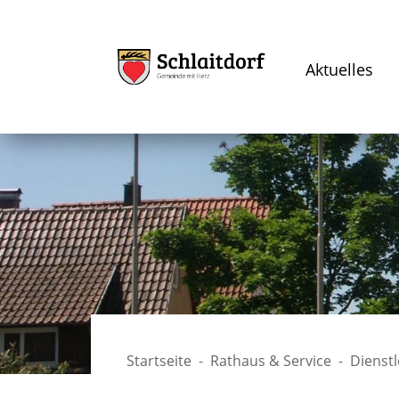
Aktuelles
Startseite
Rathaus & Service
Dienst