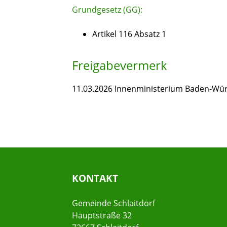
Grundgesetz (GG):
Artikel 116 Absatz 1
Freigabevermerk
11.03.2026 Innenministerium Baden-Wü
KONTAKT
Gemeinde Schlaitdorf
Hauptstraße 32