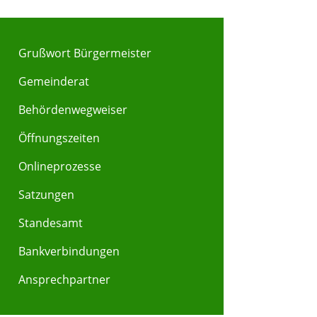
Grußwort Bürgermeister
Gemeinderat
Behördenwegweiser
Y
Z
Öffnungszeiten
Onlineprozesse
Satzungen
Standesamt
Bankverbindungen
Ansprechpartner