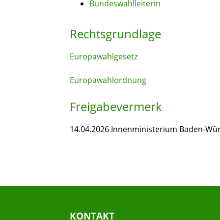
Bundeswahlleiterin
Rechtsgrundlage
Europawahlgesetz
Europawahlordnung
Freigabevermerk
14.04.2026 Innenministerium Baden-Wü
KONTAKT