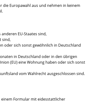
für die Europawahl aus und nehmen in keinem
l.
 anderen EU-Staates sind,
 sind,
n oder sich sonst gewöhnlich in Deutschland
onaten in Deutschland oder in den übrigen
Union (EU) eine Wohnung haben oder sich sonst
kunftsland vom Wahlrecht ausgeschlossen sind.
t einem Formular mit eidesstattlicher