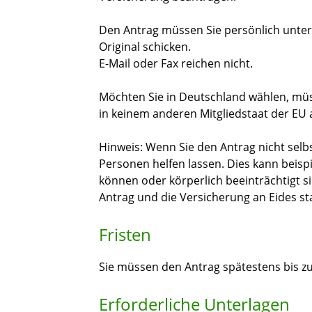
Den Antrag müssen Sie persönlich unters
Original schicken.
E-Mail oder Fax reichen nicht.
Möchten Sie in Deutschland wählen, müss
in keinem anderen Mitgliedstaat der EU
Hinweis: Wenn Sie den Antrag nicht selb
Personen helfen lassen. Dies kann beispi
können oder körperlich beeinträchtigt 
Antrag und die Versicherung an Eides st
Fristen
Sie müssen den Antrag spätestens bis zu
Erforderliche Unterlagen