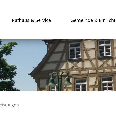
Rathaus & Service
Gemeinde & Einrich
leistungen