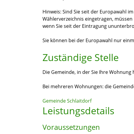
Hinweis:
Sind Sie seit der Europawahl im
Wählerverzeichnis eingetragen, müssen Si
wenn Sie seit der Eintragung ununterbr
Sie können bei der Europawahl nur einm
Zuständige Stelle
Die Gemeinde, in der Sie Ihre Wohnung
Bei mehreren Wohnungen: die Gemeinde
Gemeinde Schlaitdorf
Leistungsdetails
Voraussetzungen