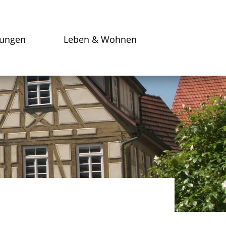
tungen
Leben & Wohnen