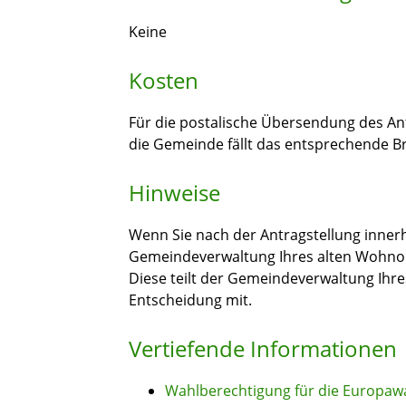
Keine
Kosten
Für die postalische Übersendung des Ant
die Gemeinde fällt das entsprechende Br
Hinweise
Wenn Sie nach der Antragstellung inner
Gemeindeverwaltung Ihres alten Wohnor
Diese teilt der Gemeindeverwaltung Ihr
Entscheidung mit.
Vertiefende Informationen
Wahlberechtigung für die Europaw