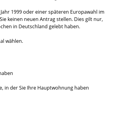
 Jahr 1999 oder einer späteren Europawahl im
e keinen neuen Antrag stellen. Dies gilt nur,
ochen in Deutschland gelebt haben.
al wählen.
 haben
, in der Sie Ihre Hauptwohnung haben