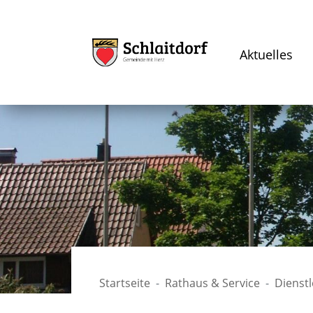
Aktuelles
Startseite
Rathaus & Service
Dienst