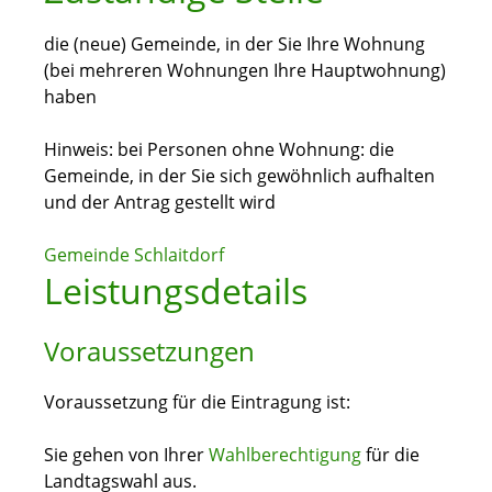
die (neue) Gemeinde, in der Sie Ihre Wohnung
(bei mehreren Wohnungen Ihre Hauptwohnung)
haben
Hinweis: bei Personen ohne Wohnung: die
Gemeinde, in der Sie sich gewöhnlich aufhalten
und der Antrag gestellt wird
Gemeinde Schlaitdorf
Leistungsdetails
Voraussetzungen
Voraussetzung für die Eintragung ist:
Sie gehen von Ihrer
Wahlberechtigung
für die
Landtagswahl aus.