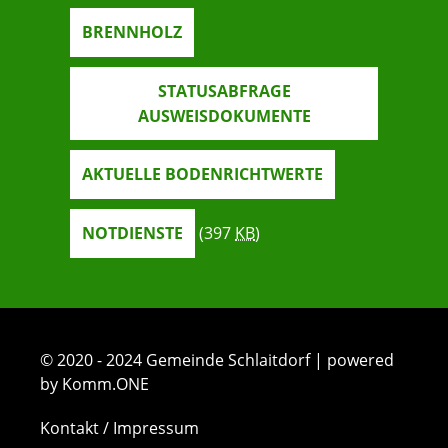
BRENNHOLZ
STATUSABFRAGE
AUSWEISDOKUMENTE
AKTUELLE BODENRICHTWERTE
NOTDIENSTE
(397
KB
)
© 2020 - 2024 Gemeinde Schlaitdorf | powered
by Komm.ONE
Kontakt / Impressum