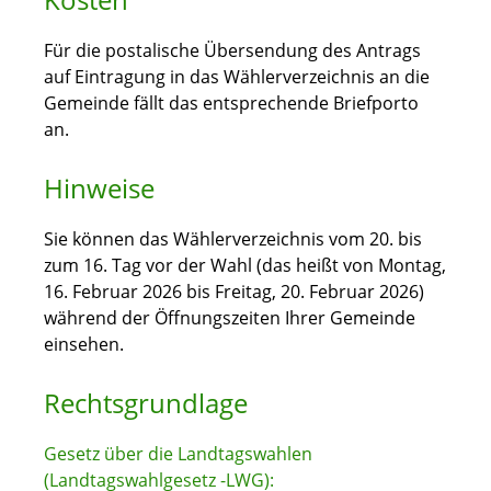
Für die postalische Übersendung des Antrags
auf Eintragung in das Wählerverzeichnis an die
Gemeinde fällt das entsprechende Briefporto
an.
Hinweise
Sie können das Wählerverzeichnis vom 20. bis
zum 16. Tag vor der Wahl (das heißt von Montag,
16. Februar 2026 bis Freitag, 20. Februar 2026)
während der Öffnungszeiten Ihrer Gemeinde
einsehen.
Rechtsgrundlage
Gesetz über die Landtagswahlen
(Landtagswahlgesetz -LWG):