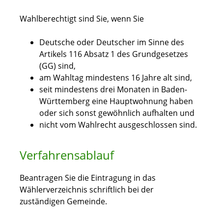
Wahlberechtigt sind Sie, wenn Sie
Deutsche oder Deutscher im Sinne des
Artikels 116 Absatz 1 des Grundgesetzes
(GG) sind,
am Wahltag mindestens 16 Jahre alt sind,
seit mindestens drei Monaten in Baden-
Württemberg eine Hauptwohnung haben
oder sich sonst gewöhnlich aufhalten und
nicht vom Wahlrecht ausgeschlossen sind.
Verfahrensablauf
Beantragen Sie die Eintragung in das
Wählerverzeichnis schriftlich bei der
zuständigen Gemeinde.