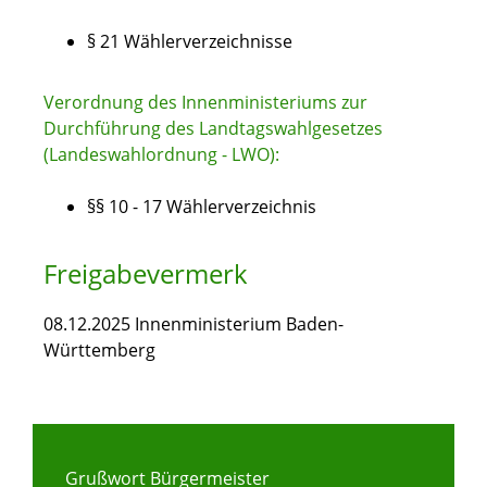
§ 21 Wählerverzeichnisse
Verordnung des Innenministeriums zur
Durchführung des Landtagswahlgesetzes
(Landeswahlordnung - LWO):
§§ 10 - 17 Wählerverzeichnis
Freigabevermerk
08.12.2025 Innenministerium Baden-
Württemberg
Grußwort Bürgermeister