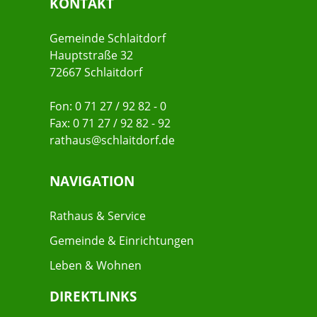
KONTAKT
Gemeinde Schlaitdorf
Hauptstraße 32
72667 Schlaitdorf
Fon: 0 71 27 / 92 82 - 0
Fax: 0 71 27 / 92 82 - 92
rathaus@schlaitdorf.de
NAVIGATION
Rathaus & Service
Gemeinde & Einrichtungen
Leben & Wohnen
DIREKTLINKS