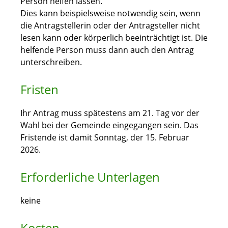
Person helfen lassen.
Dies kann beispielsweise notwendig sein, wenn
die Antragstellerin oder der Antragsteller nicht
lesen kann oder körperlich beeinträchtigt ist. Die
helfende Person muss dann auch den Antrag
unterschreiben.
Fristen
Ihr Antrag muss spätestens am 21. Tag vor der
Wahl bei der Gemeinde eingegangen sein. Das
Fristende ist damit Sonntag, der 15. Februar
2026.
Erforderliche Unterlagen
keine
Kosten