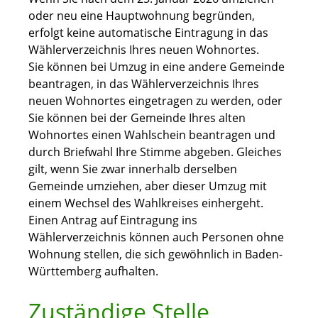
oder neu eine Hauptwohnung begründen,
erfolgt keine automatische Eintragung in das
Wählerverzeichnis Ihres neuen Wohnortes.
Sie können bei Umzug in eine andere Gemeinde
beantragen, in das Wählerverzeichnis Ihres
neuen Wohnortes eingetragen zu werden, oder
Sie können bei der Gemeinde Ihres alten
Wohnortes einen Wahlschein beantragen und
durch Briefwahl Ihre Stimme abgeben. Gleiches
gilt, wenn Sie zwar innerhalb derselben
Gemeinde umziehen, aber dieser Umzug mit
einem Wechsel des Wahlkreises einhergeht.
Einen Antrag auf Eintragung ins
Wählerverzeichnis können auch Personen ohne
Wohnung stellen, die sich gewöhnlich in Baden-
Württemberg aufhalten.
Zuständige Stelle