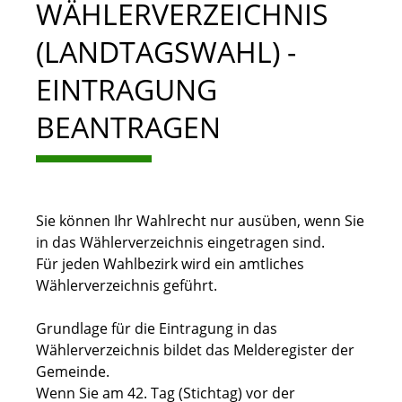
WÄHLERVERZEICHNIS
(LANDTAGSWAHL) -
EINTRAGUNG
BEANTRAGEN
Sie können Ihr Wahlrecht nur ausüben, wenn Sie
in das Wählerverzeichnis eingetragen sind.
Für jeden Wahlbezirk wird ein amtliches
Wählerverzeichnis geführt.
Grundlage für die Eintragung in das
Wählerverzeichnis bildet das Melderegister der
Gemeinde.
Wenn Sie am 42. Tag (Stichtag) vor der