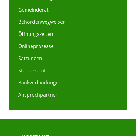
Gemeinderat
Behördenwegweiser
Öffnungszeiten
Onlineprozesse
Satzungen
Standesamt
Bankverbindungen
Ansprechpartner