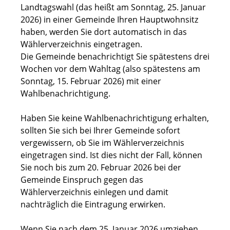
Landtagswahl (das heißt am Sonntag, 25. Januar
2026) in einer Gemeinde Ihren Hauptwohnsitz
haben, werden Sie dort automatisch in das
Wählerverzeichnis eingetragen.
Die Gemeinde benachrichtigt Sie spätestens drei
Wochen vor dem Wahltag (also spätestens am
Sonntag, 15. Februar 2026) mit einer
Wahlbenachrichtigung.
Haben Sie keine Wahlbenachrichtigung erhalten,
sollten Sie sich bei Ihrer Gemeinde sofort
vergewissern, ob Sie im Wählerverzeichnis
eingetragen sind. Ist dies nicht der Fall, können
Sie noch bis zum 20. Februar 2026 bei der
Gemeinde Einspruch gegen das
Wählerverzeichnis einlegen und damit
nachträglich die Eintragung erwirken.
Wenn Sie nach dem 25. Januar 2026 umziehen