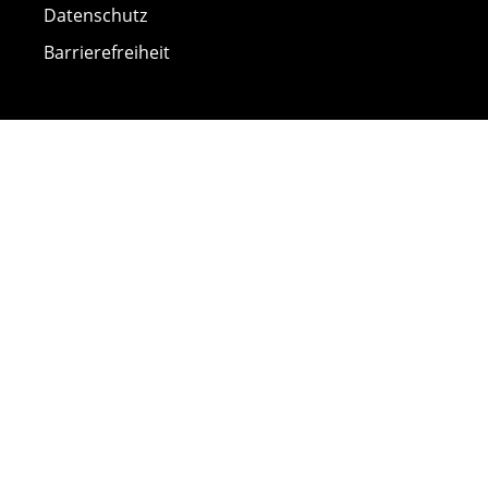
Datenschutz
Barrierefreiheit