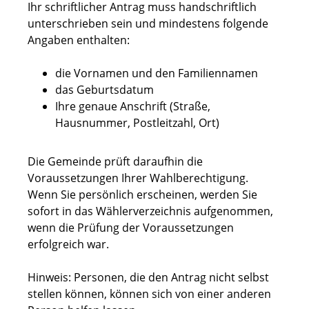
Ihr schriftlicher Antrag muss handschriftlich
unterschrieben sein und mindestens folgende
Angaben enthalten:
die Vornamen und den Familiennamen
das Geburtsdatum
Ihre genaue Anschrift (Straße,
Hausnummer, Postleitzahl, Ort)
Die Gemeinde prüft daraufhin die
Voraussetzungen Ihrer Wahlberechtigung.
Wenn Sie persönlich erscheinen, werden Sie
sofort in das Wählerverzeichnis aufgenommen,
wenn die Prüfung der Voraussetzungen
erfolgreich war.
Hinweis: Personen, die den Antrag nicht selbst
stellen können, können sich von einer anderen