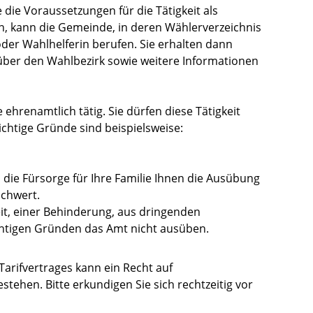
 die Voraussetzungen für die Tätigkeit als
en, kann die Gemeinde, in deren Wählerverzeichnis
 oder Wahlhelferin berufen. Sie erhalten dann
g über den Wahlbezirk sowie weitere Informationen
 ehrenamtlich tätig. Sie dürfen diese Tätigkeit
chtige Gründe sind beispielsweise:
die Fürsorge für Ihre Familie Ihnen die Ausübung
schwert.
it, einer Behinderung, aus dringenden
chtigen Gründen das Amt nicht ausüben.
arifvertrages kann ein Recht auf
stehen. Bitte erkundigen Sie sich rechtzeitig vor