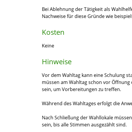
Bei Ablehnung der Tätigkeit als Wahlhel
Nachweise für diese Gründe wie beispiels
Kosten
Keine
Hinweise
Vor dem Wahltag kann eine Schulung sta
müssen am Wahltag schon vor Öffnung d
sein, um Vorbereitungen zu treffen.
Während des Wahltages erfolgt die Anwes
Nach Schließung der Wahllokale müssen
sein, bis alle Stimmen ausgezählt sind.