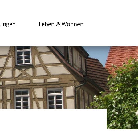
tungen
Leben & Wohnen