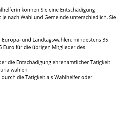
hlhelferin können Sie eine Entschädigung
 je nach Wahl und Gemeinde unterschiedlich. Sie
-, Europa- und Landtagswahlen: mindestens 35
 Euro für die übrigen Mitglieder des
er die Entschädigung ehrenamtlicher Tätigkeit
munalwahlen
e durch die Tätigkeit als Wahlhelfer oder