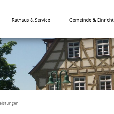
Rathaus & Service
Gemeinde & Einrich
leistungen