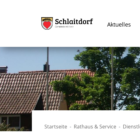
Aktuelles
Startseite
Rathaus & Service
Dienst