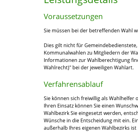
Voraussetzungen
Sie müssen bei der betreffenden Wahl wa
Dies gilt nicht für Gemeindebedienstete,
Kommunalwahlen zu Mitgliedern der Wa
Informationen zur Wahlberechtigung find
Wahlrecht)" bei der jeweiligen Wahlart.
Verfahrensablauf
Sie können sich freiwillig als Wahlhelfe
Ihren Einsatz können Sie einen Wunsch
Wahlbezirk Sie eingesetzt werden, entsch
Wünsche in die Entscheidung mit ein. Ein
außerhalb Ihres eigenen Wahlbezirks ist