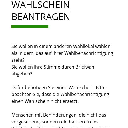
WAHLSCHEIN
BEANTRAGEN
Sie wollen in einem anderen Wahllokal wählen
als in dem, das auf Ihrer Wahlbenachrichtigung
steht?
Sie wollen Ihre Stimme durch Briefwahl
abgeben?
Dafür benötigen Sie einen Wahlschein. Bitte
beachten Sie, dass die Wahlbenachrichtigung
einen Wahlschein nicht ersetzt.
Menschen mit Behinderungen, die nicht das
vorgesehene, sondern ein barrierefreies