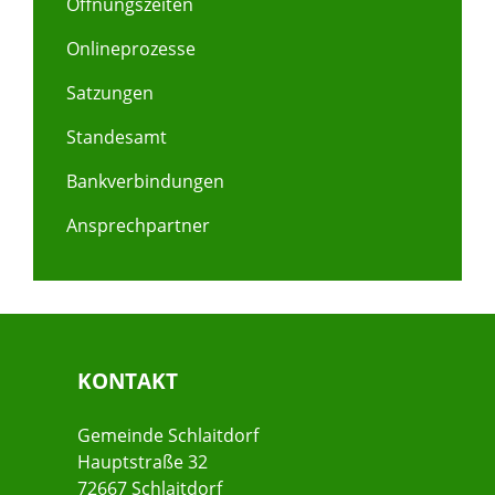
Öffnungszeiten
Onlineprozesse
Satzungen
Standesamt
Bankverbindungen
Ansprechpartner
KONTAKT
Gemeinde Schlaitdorf
Hauptstraße 32
72667 Schlaitdorf