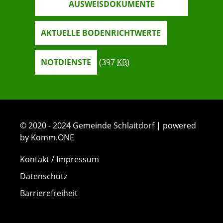
AUSWEISDOKUMENTE
AKTUELLE BODENRICHTWERTE
NOTDIENSTE
(397
KB
)
© 2020 - 2024 Gemeinde Schlaitdorf | powered
by Komm.ONE
Kontakt / Impressum
Datenschutz
Barrierefreiheit