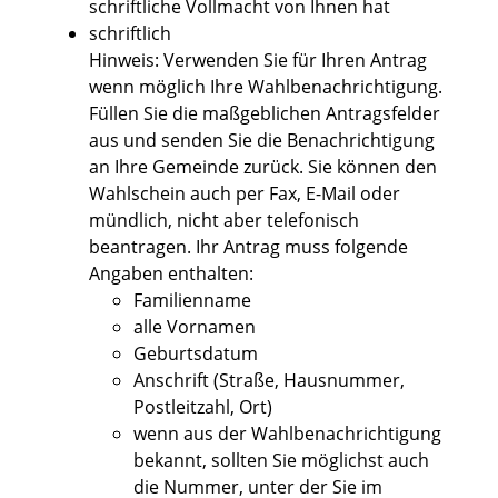
schriftliche Vollmacht von Ihnen hat
schriftlich
Hinweis:
Verwenden Sie für Ihren Antrag
wenn möglich Ihre Wahlbenachrichtigung.
Füllen Sie die maßgeblichen Antragsfelder
aus und senden Sie die Benachrichtigung
an Ihre Gemeinde zurück. Sie können den
Wahlschein auch per Fax, E-Mail oder
mündlich, nicht aber telefonisch
beantragen.
Ihr Antrag muss folgende
Angaben enthalten:
Familienname
alle Vornamen
Geburtsdatum
Anschrift (Straße, Hausnummer,
Postleitzahl, Ort)
wenn aus der Wahlbenachrichtigung
bekannt, sollten Sie möglichst auch
die Nummer, unter der Sie im