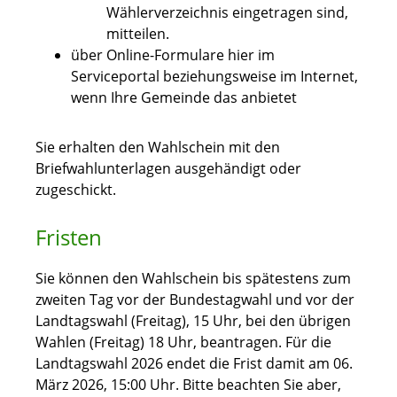
Wählerverzeichnis eingetragen sind,
mitteilen.
über Online-Formulare hier im
Serviceportal beziehungsweise im Internet,
wenn Ihre Gemeinde das anbietet
Sie erhalten den Wahlschein mit den
Briefwahlunterlagen ausgehändigt oder
zugeschickt.
Fristen
Sie können den Wahlschein bis spätestens zum
zweiten Tag vor der Bundestagwahl und vor der
Landtagswahl (Freitag), 15 Uhr, bei den übrigen
Wahlen (Freitag) 18 Uhr, beantragen. Für die
Landtagswahl 2026 endet die Frist damit am 06.
März 2026, 15:00 Uhr. Bitte beachten Sie aber,