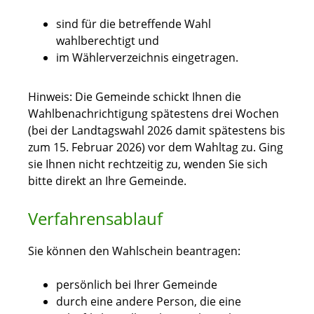
sind für die betreffende Wahl
wahlberechtigt und
im Wählerverzeichnis eingetragen.
Hinweis: Die Gemeinde schickt Ihnen die
Wahlbenachrichtigung spätestens drei Wochen
(bei der Landtagswahl 2026 damit spätestens bis
zum 15. Februar 2026) vor dem Wahltag zu. Ging
sie Ihnen nicht rechtzeitig zu, wenden Sie sich
bitte direkt an Ihre Gemeinde.
Verfahrensablauf
Sie können den Wahlschein beantragen:
persönlich bei Ihrer Gemeinde
durch eine andere Person, die eine