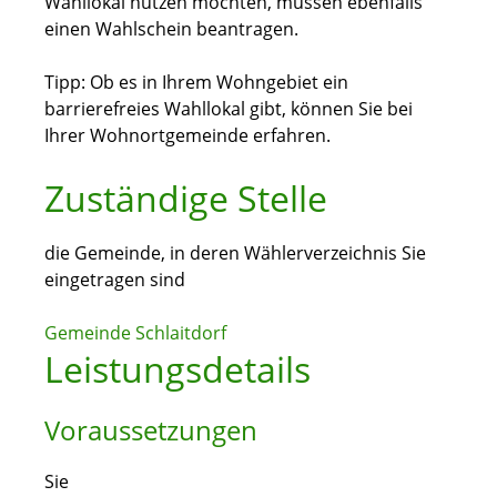
Wahllokal nutzen möchten, müssen ebenfalls
einen Wahlschein beantragen.
Tipp: Ob es in Ihrem Wohngebiet ein
barrierefreies Wahllokal gibt, können Sie bei
Ihrer Wohnortgemeinde erfahren.
Zuständige Stelle
die Gemeinde, in deren Wählerverzeichnis Sie
eingetragen sind
Gemeinde Schlaitdorf
Leistungsdetails
Voraussetzungen
Sie