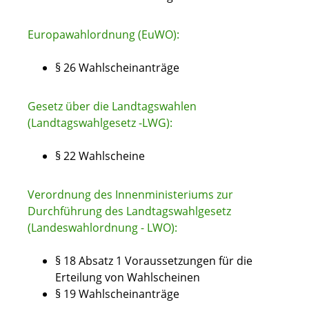
Europawahlordnung (EuWO):
§ 26 Wahlscheinanträge
Gesetz über die Landtagswahlen
(Landtagswahlgesetz -LWG):
§ 22 Wahlscheine
Verordnung des Innenministeriums zur
Durchführung des Landtagswahlgesetz
(Landeswahlordnung - LWO):
§ 18 Absatz 1 Voraussetzungen für die
Erteilung von Wahlscheinen
§ 19 Wahlscheinanträge