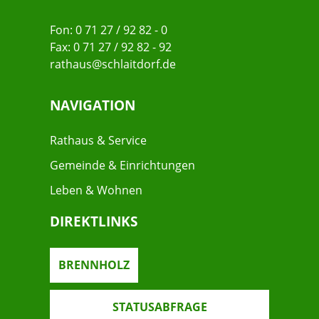
Fon: 0 71 27 / 92 82 - 0
Fax: 0 71 27 / 92 82 - 92
rathaus@schlaitdorf.de
NAVIGATION
Rathaus & Service
Gemeinde & Einrichtungen
Leben & Wohnen
DIREKTLINKS
BRENNHOLZ
STATUSABFRAGE