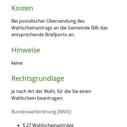
Kosten
Bei postalischer Übersendung des
Wahlscheinantrags an die Gemeinde fällt das
entsprechende Briefporto an.
Hinweise
keine
Rechtsgrundlage
je nach Art der Wahl, für die Sie einen
Wahlschein beantragen:
Bundeswahlordnung (BWO):
§ 27 Wahlscheinanträge