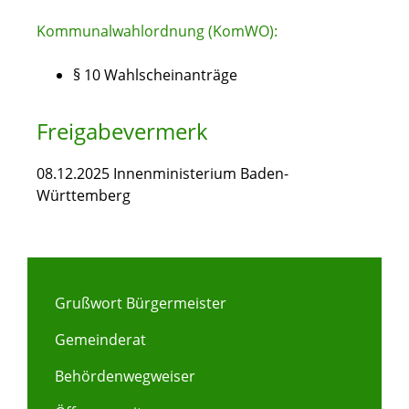
Kommunalwahlordnung (KomWO):
§ 10 Wahlscheinanträge
Freigabevermerk
08.12.2025 Innenministerium Baden-
Württemberg
Grußwort Bürgermeister
Gemeinderat
Behördenwegweiser