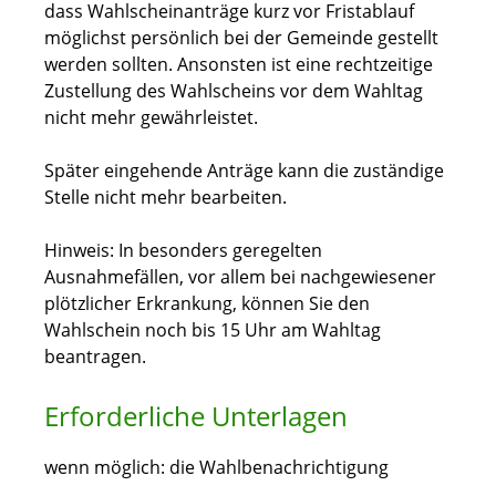
dass Wahlscheinanträge kurz vor Fristablauf
möglichst persönlich bei der Gemeinde gestellt
werden sollten. Ansonsten ist eine rechtzeitige
Zustellung des Wahlscheins vor dem Wahltag
nicht mehr gewährleistet.
Später eingehende Anträge kann die zuständige
Stelle nicht mehr bearbeiten.
Hinweis: In besonders geregelten
Ausnahmefällen, vor allem bei nachgewiesener
plötzlicher Erkrankung, können Sie den
Wahlschein noch bis 15 Uhr am Wahltag
beantragen.
Erforderliche Unterlagen
wenn möglich: die Wahlbenachrichtigung