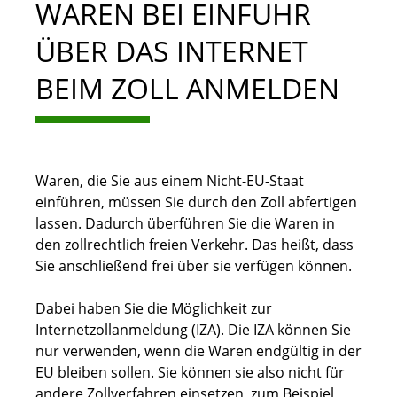
WAREN BEI EINFUHR
ÜBER DAS INTERNET
BEIM ZOLL ANMELDEN
Waren, die Sie aus einem Nicht-EU-Staat
einführen, müssen Sie durch den Zoll abfertigen
lassen. Dadurch überführen Sie die Waren in
den zollrechtlich freien Verkehr. Das heißt, dass
Sie anschließend frei über sie verfügen können.
Dabei haben Sie die Möglichkeit zur
Internetzollanmeldung (IZA). Die IZA können Sie
nur verwenden, wenn die Waren endgültig in der
EU bleiben sollen. Sie können sie also nicht für
andere Zollverfahren einsetzen, zum Beispiel