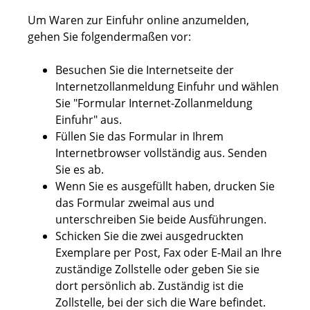
Um Waren zur Einfuhr online anzumelden,
gehen Sie folgendermaßen vor:
Besuchen Sie die Internetseite der
Internetzollanmeldung Einfuhr und wählen
Sie "Formular Internet-Zollanmeldung
Einfuhr" aus.
Füllen Sie das Formular in Ihrem
Internetbrowser vollständig aus. Senden
Sie es ab.
Wenn Sie es ausgefüllt haben, drucken Sie
das Formular zweimal aus und
unterschreiben Sie beide Ausführungen.
Schicken Sie die zwei ausgedruckten
Exemplare per Post, Fax oder E-Mail an Ihre
zuständige Zollstelle oder geben Sie sie
dort persönlich ab. Zuständig ist die
Zollstelle, bei der sich die Ware befindet.