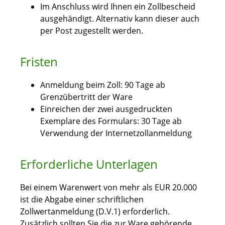
Im Anschluss wird Ihnen ein Zollbescheid
ausgehändigt. Alternativ kann dieser auch
per Post zugestellt werden.
Fristen
Anmeldung beim Zoll: 90 Tage ab
Grenzübertritt der Ware
Einreichen der zwei ausgedruckten
Exemplare des Formulars: 30 Tage ab
Verwendung der Internetzollanmeldung
Erforderliche Unterlagen
Bei einem Warenwert von mehr als EUR 20.000
ist die Abgabe einer schriftlichen
Zollwertanmeldung (D.V.1) erforderlich.
Zusätzlich sollten Sie die zur Ware gehörende