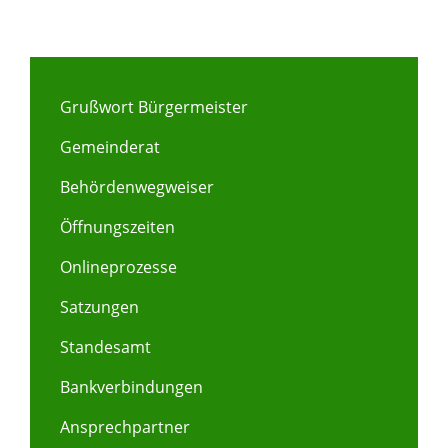
Grußwort Bürgermeister
Gemeinderat
Behördenwegweiser
Öffnungszeiten
Onlineprozesse
Satzungen
Standesamt
Bankverbindungen
Ansprechpartner