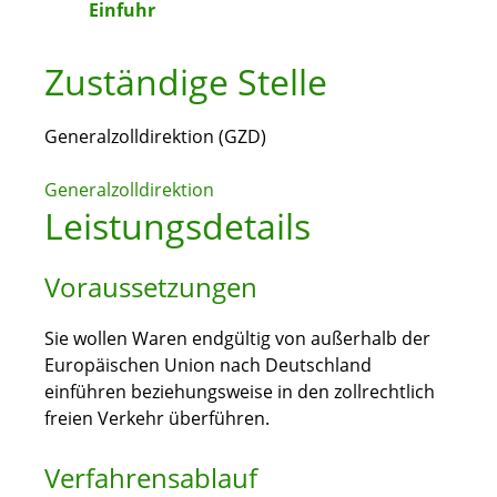
Einfuhr
Zuständige Stelle
Generalzolldirektion (GZD)
Generalzolldirektion
Leistungsdetails
Voraussetzungen
Sie wollen Waren endgültig von außerhalb der
Europäischen Union nach Deutschland
einführen beziehungsweise in den zollrechtlich
freien Verkehr überführen.
Verfahrensablauf