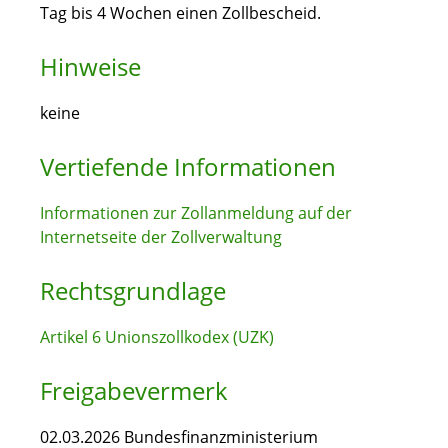
Tag bis 4 Wochen einen Zollbescheid.
Hinweise
keine
Vertiefende Informationen
Informationen zur Zollanmeldung auf der
Internetseite der Zollverwaltung
Rechtsgrundlage
Artikel 6 Unionszollkodex (UZK)
Freigabevermerk
02.03.2026 Bundesfinanzministerium