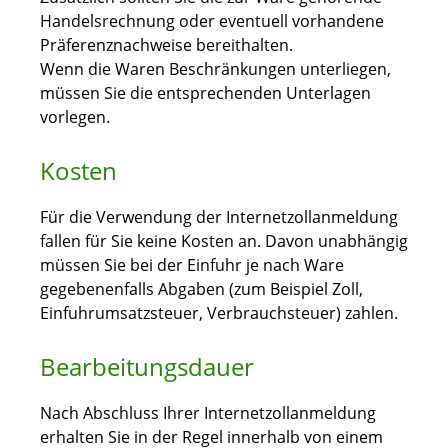
Handelsrechnung oder eventuell vorhandene
Präferenznachweise bereithalten.
Wenn die Waren Beschränkungen unterliegen,
müssen Sie die entsprechenden Unterlagen
vorlegen.
Kosten
Für die Verwendung der Internetzollanmeldung
fallen für Sie keine Kosten an. Davon unabhängig
müssen Sie bei der Einfuhr je nach Ware
gegebenenfalls Abgaben (zum Beispiel Zoll,
Einfuhrumsatzsteuer, Verbrauchsteuer) zahlen.
Bearbeitungsdauer
Nach Abschluss Ihrer Internetzollanmeldung
erhalten Sie in der Regel innerhalb von einem