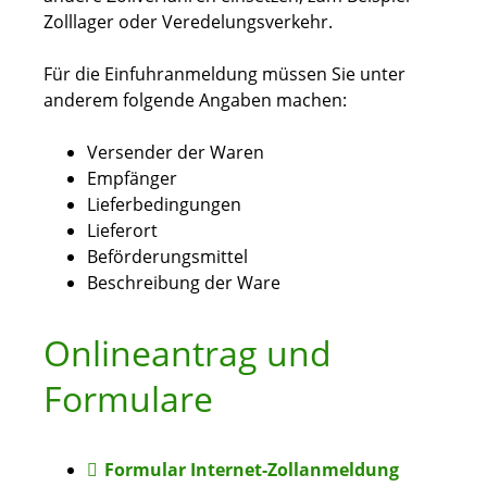
Zolllager oder Veredelungsverkehr.
Für die Einfuhranmeldung müssen Sie unter
anderem folgende Angaben machen:
Versender der Waren
Empfänger
Lieferbedingungen
Lieferort
Beförderungsmittel
Beschreibung der Ware
Onlineantrag und
Formulare
Formular Internet-Zollanmeldung