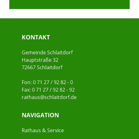
KONTAKT
Gemeinde Schlaitdorf
Hauptstraße 32
72667 Schlaitdorf
Fon: 0 71 27 / 92 82 - 0
Fax: 0 71 27 / 92 82 - 92
rathaus@schlaitdorf.de
NAVIGATION
Rathaus & Service