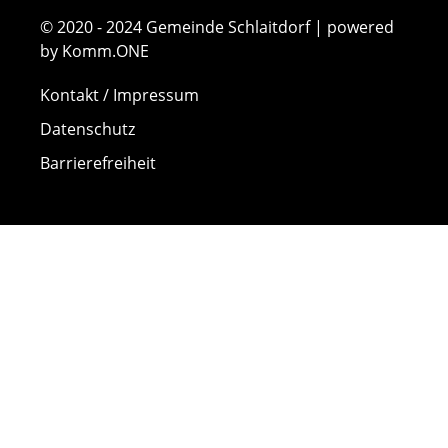
© 2020 - 2024 Gemeinde Schlaitdorf | powered
by Komm.ONE
Kontakt / Impressum
Datenschutz
Barrierefreiheit