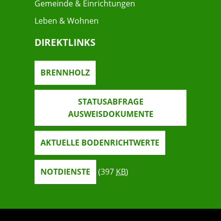
Gemeinde & Einrichtungen
Leben & Wohnen
DIREKTLINKS
BRENNHOLZ
STATUSABFRAGE
AUSWEISDOKUMENTE
AKTUELLE BODENRICHTWERTE
NOTDIENSTE
(397
KB
)