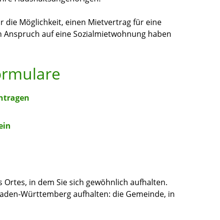
die Möglichkeit, einen Mietvertrag für eine
n Anspruch auf eine Sozialmietwohnung haben
ormulare
ntragen
ein
Ortes, in dem Sie sich gewöhnlich aufhalten.
 Baden-Württemberg aufhalten: die Gemeinde, in