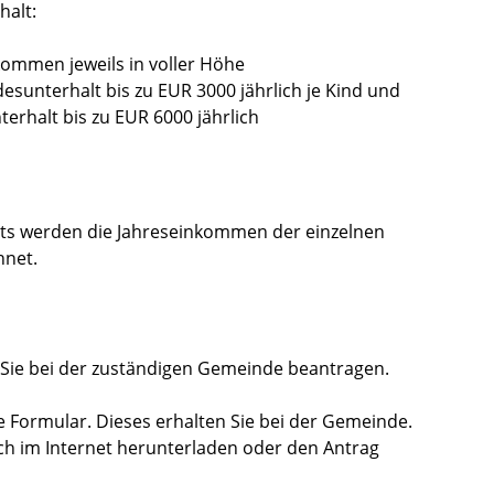
halt:
ommen jeweils in voller Höhe
esunterhalt bis zu EUR 3000 jährlich je Kind und
erhalt bis zu EUR 6000 jährlich
s werden die Jahreseinkommen der einzelnen
net.
ie bei der zuständigen Gemeinde beantragen.
 Formular. Dieses erhalten Sie bei der Gemeinde.
ch im Internet herunterladen oder den Antrag