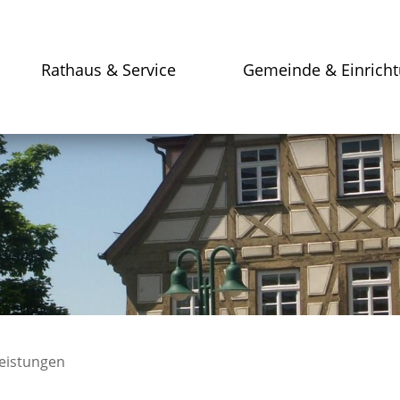
Rathaus & Service
Gemeinde & Einrich
leistungen