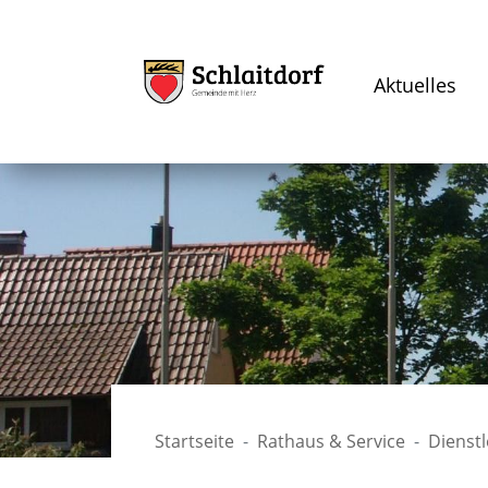
Aktuelles
Startseite
Rathaus & Service
Dienst