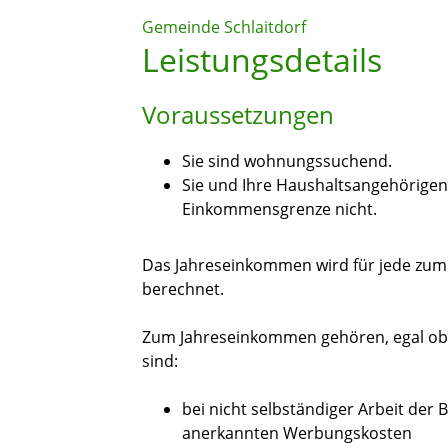
Gemeinde Schlaitdorf
Leistungsdetails
Voraussetzungen
Sie sind wohnungssuchend.
Sie und Ihre Haushaltsangehörigen
Einkommensgrenze nicht.
Das Jahreseinkommen wird für jede zu
berechnet.
Zum Jahreseinkommen gehören, egal ob d
sind:
bei nicht selbständiger Arbeit der 
anerkannten Werbungskosten