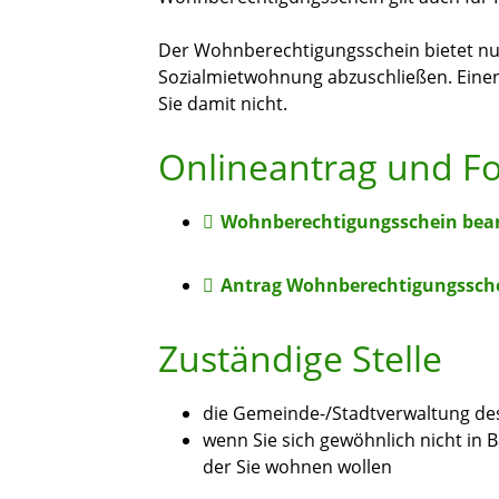
Der Wohnberechtigungsschein bietet nur 
Sozialmietwohnung abzuschließen. Eine
Sie damit nicht.
Onlineantrag und F
Wohnberechtigungsschein bea
Antrag Wohnberechtigungssch
Zuständige Stelle
die Gemeinde-/Stadtverwaltung des 
wenn Sie sich gewöhnlich nicht in
der Sie wohnen wollen