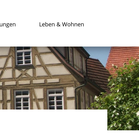
tungen
Leben & Wohnen