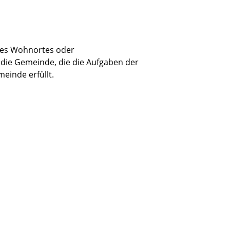
res Wohnortes oder
die Gemeinde, die die Aufgaben der
einde erfüllt.