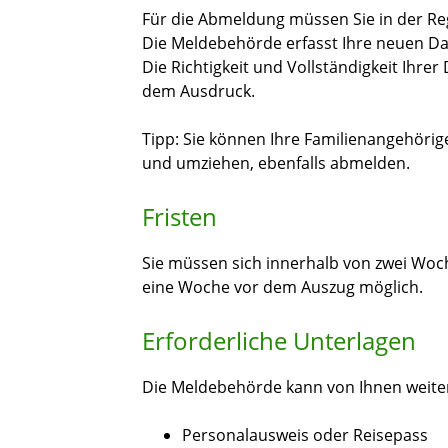
Für die Abmeldung müssen Sie in der Re
Die Meldebehörde erfasst Ihre neuen Da
Die Richtigkeit und Vollständigkeit Ihrer
dem Ausdruck.
Tipp:
Sie können Ihre
Familienangehörig
und umziehen,
ebenfalls abmelden
.
Fristen
Sie müssen sich innerhalb von zwei Woc
eine Woche vor dem Auszug möglich.
Erforderliche Unterlagen
Die Meldebehörde kann von Ihnen weitere
Personalausweis oder Reisepass