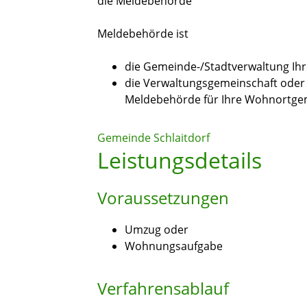
die Meldebehörde
Meldebehörde ist
die Gemeinde-/Stadtverwaltung Ih
die Verwaltungsgemeinschaft oder 
Meldebehörde für Ihre Wohnortgem
Gemeinde Schlaitdorf
Leistungsdetails
Voraussetzungen
Umzug oder
Wohnungsaufgabe
Verfahrensablauf