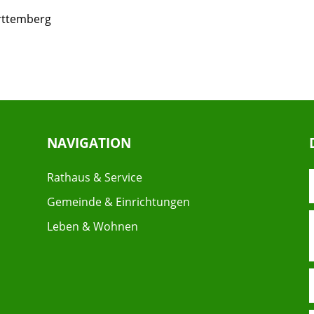
rttemberg
NAVIGATION
Rathaus & Service
Gemeinde & Einrichtungen
Leben & Wohnen