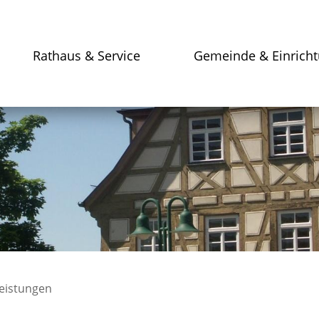
Rathaus & Service
Gemeinde & Einrich
leistungen