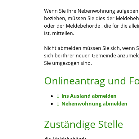
Wenn Sie Ihre Nebenwohnung aufgeben, 
beziehen, müssen Sie dies der Meldebeh
oder der Meldebehörde , die für die al
ist, mitteilen.
Nicht abmelden müssen Sie sich, wenn S
sich bei Ihrer neuen Gemeinde anzumeld
Sie umgezogen sind.
Onlineantrag und F
Ins Ausland abmelden
Nebenwohnung abmelden
Zuständige Stelle