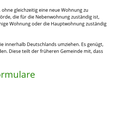
ohne gleichzeitig eine neue Wohnung zu
örde, die für die Nebenwohnung zuständig ist,
leinige Wohnung oder die Hauptwohnung zuständig
ie innerhalb Deutschlands umziehen. Es genügt,
en. Diese teilt der früheren Gemeinde mit, dass
ormulare