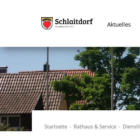
Aktuelles
Startseite
Rathaus & Service
Dienst