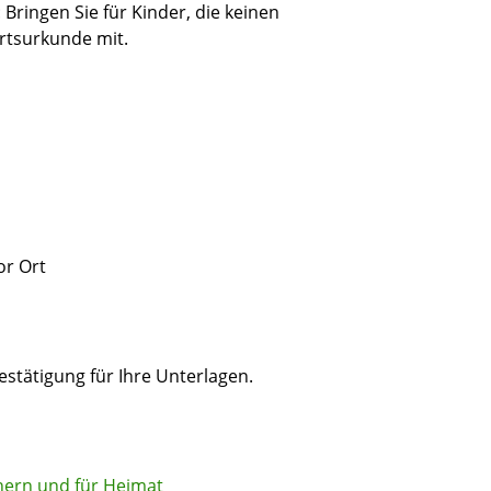
Bringen Sie für Kinder, die keinen
rtsurkunde mit.
or Ort
stätigung für Ihre Unterlagen.
nern und für Heimat