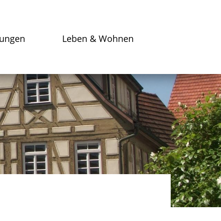
tungen
Leben & Wohnen