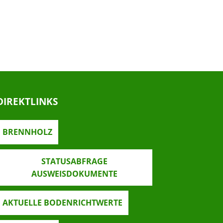
DIREKTLINKS
BRENNHOLZ
STATUSABFRAGE
AUSWEISDOKUMENTE
AKTUELLE BODENRICHTWERTE