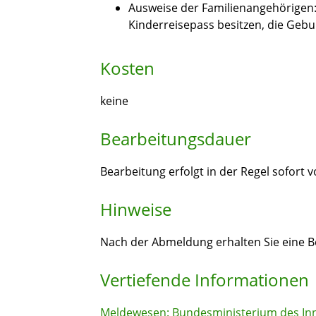
Ausweise der Familienangehörigen: 
Kinderreisepass besitzen, die Gebu
Kosten
keine
Bearbeitungsdauer
Bearbeitung erfolgt in der Regel sofort v
Hinweise
Nach der Abmeldung erhalten Sie eine Be
Vertiefende Informationen
Meldewesen: Bundesministerium des In