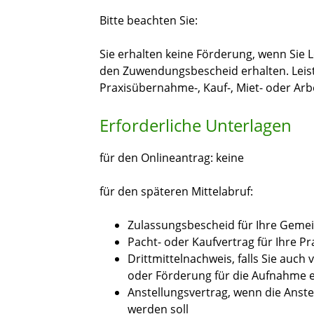
Bitte beachten Sie:
Sie erhalten keine Förderung, wenn Sie 
den Zuwendungsbescheid erhalten. Leist
Praxisübernahme-, Kauf-, Miet- oder Arb
Erforderliche Unterlagen
für den Onlineantrag: keine
für den späteren Mittelabruf:
Zulassungsbescheid für Ihre Geme
Pacht- oder Kaufvertrag für Ihre Pr
Drittmittelnachweis, falls Sie auch 
oder Förderung für die Aufnahme ei
Anstellungsvertrag, wenn die Anstel
werden soll