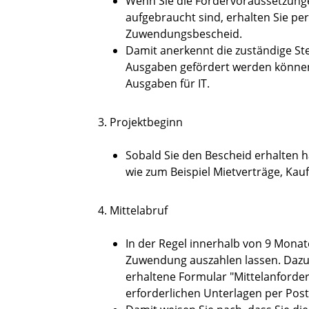
Wenn Sie die Fördervoraussetzunge
aufgebraucht sind, erhalten Sie per
Zuwendungsbescheid.
Damit anerkennt die zuständige Ste
Ausgaben gefördert werden könne
Ausgaben für IT.
3. Projektbeginn
Sobald Sie den Bescheid erhalten 
wie zum Beispiel
Mietverträge, Kauf
4. Mittelabruf
In der Regel innerhalb von 9 Monat
Zuwendung auszahlen lassen. Dazu
erhaltene Formular "Mittelanforder
erforderlichen Unterlagen per Post 