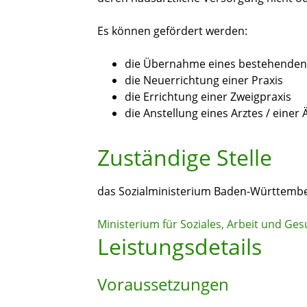
Es können gefördert werden:
die Übernahme eines bestehenden 
die Neuerrichtung einer Praxis
die Errichtung einer Zweigpraxis
die Anstellung eines Arztes / einer 
Zuständige Stelle
das Sozialministerium Baden-Württemb
Ministerium für Soziales, Arbeit und G
Leistungsdetails
Voraussetzungen