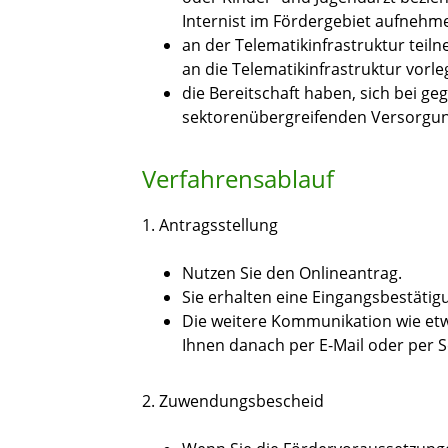
Internist im Fördergebiet aufnehm
an der Telematikinfrastruktur tei
an die Telematikinfrastruktur vorl
die Bereitschaft haben, sich bei 
sektorenübergreifenden Versorgun
Verfahrensablauf
1. Antragsstellung
Nutzen Sie den Onlineantrag.
Sie erhalten eine Eingangsbestätigu
Die weitere Kommunikation wie etwa
Ihnen danach per E-Mail oder per S
2. Zuwendungsbescheid