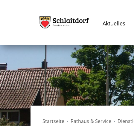
Aktuelles
Startseite
Rathaus & Service
Dienst