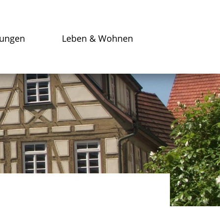
tungen
Leben & Wohnen