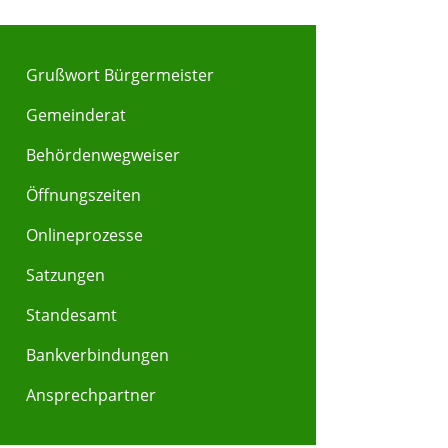
Grußwort Bürgermeister
Gemeinderat
Behördenwegweiser
Y
Z
Öffnungszeiten
Onlineprozesse
Satzungen
Standesamt
Bankverbindungen
Ansprechpartner