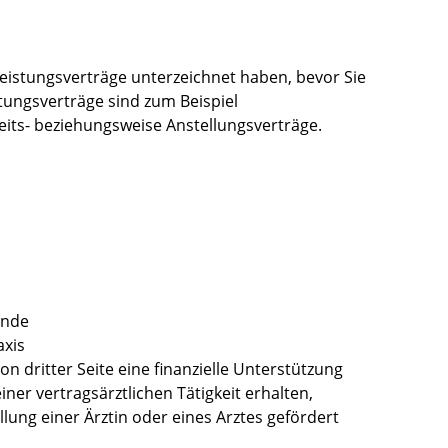
Leistungsverträge unterzeichnet haben, bevor Sie
ungsverträge sind zum Beispiel
eits- beziehungsweise Anstellungsverträge.
inde
axis
von dritter Seite eine finanzielle Unterstützung
ner vertragsärztlichen Tätigkeit erhalten,
lung einer Ärztin oder eines Arztes gefördert