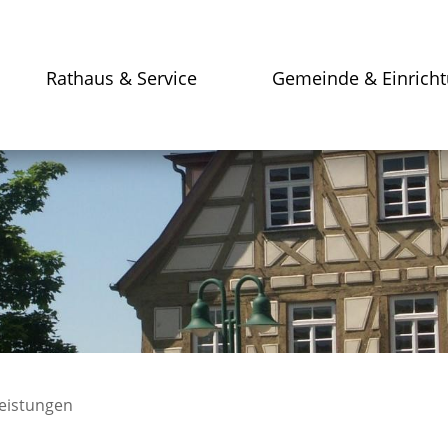
Rathaus & Service
Gemeinde & Einrich
leistungen