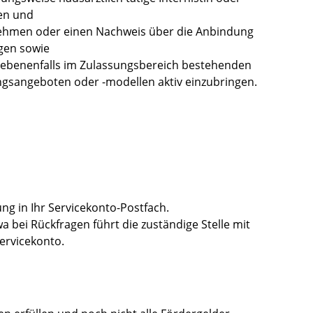
en und
lnehmen oder einen Nachweis über die Anbindung
egen sowie
gegebenenfalls im Zulassungsbereich bestehenden
gsangeboten oder -modellen aktiv einzubringen.
ng in Ihr Servicekonto-Postfach.
 bei Rückfragen führt die zuständige Stelle mit
ervicekonto.