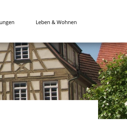
tungen
Leben & Wohnen