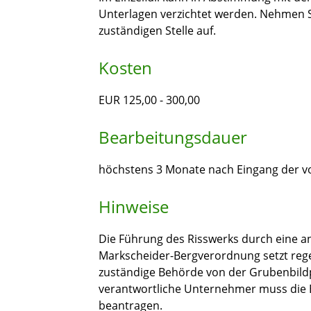
Unterlagen verzichtet werden. Nehmen S
zuständigen Stelle auf.
Kosten
EUR 125,00 - 300,00
Bearbeitungsdauer
höchstens 3 Monate nach Eingang der vo
Hinweise
Die Führung des Risswerks durch eine a
Markscheider-Bergverordnung setzt rege
zuständige Behörde von der Grubenbildpf
verantwortliche Unternehmer muss die 
beantragen.