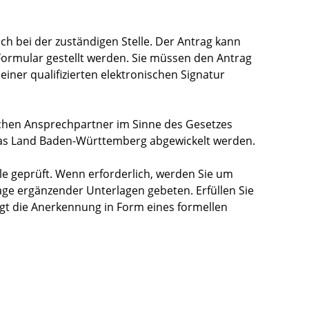
ch bei der zuständigen Stelle. Der Antrag kann
ormular gestellt werden. Sie müssen den Antrag
einer qualifizierten elektronischen Signatur
ichen Ansprechpartner im Sinne des Gesetzes
das Land Baden-Württemberg abgewickelt werden.
lle geprüft. Wenn erforderlich, werden Sie um
ge ergänzender Unterlagen gebeten. Erfüllen Sie
lgt die Anerkennung in Form eines formellen