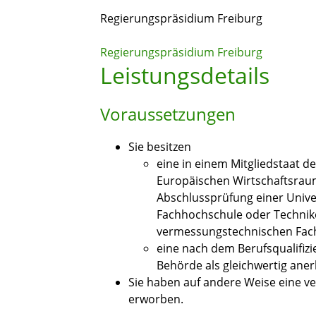
Regierungspräsidium Freiburg
Regierungspräsidium Freiburg
Leistungsdetails
Voraussetzungen
Sie besitzen
eine in einem Mitgliedstaat d
Europäischen Wirtschaftsrau
Abschlussprüfung einer Unive
Fachhochschule oder Technike
vermessungstechnischen Fac
eine nach dem Berufsqualifizi
Behörde als gleichwertig aner
Sie haben auf andere Weise eine v
erworben.