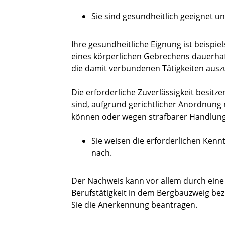
Sie sind gesundheitlich geeignet un
Ihre gesundheitliche Eignung ist beispie
eines körperlichen Gebrechens dauerhaft
die damit verbundenen Tätigkeiten aus
Die erforderliche Zuverlässigkeit besitz
sind, aufgrund gerichtlicher Anordnung
können oder wegen strafbarer Handlungen
Sie weisen die erforderlichen Kenn
nach.
Der Nachweis kann vor allem durch eine 
Berufstätigkeit in dem Bergbauzweig be
Sie die Anerkennung beantragen.