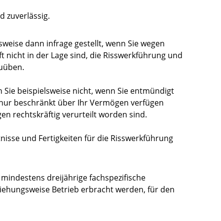
d zuverlässig.
lsweise dann infrage gestellt, wenn Sie wegen
 nicht in der Lage sind, die Risswerkführung und
zuüben.
en Sie beispielsweise nicht, wenn Sie entmündigt
 nur beschränkt über Ihr Vermögen verfügen
 rechtskräftig verurteilt worden sind.
tnisse und Fertigkeiten für die Risswerkführung
mindestens dreijährige fachspezifische
ziehungsweise Betrieb erbracht werden, für den