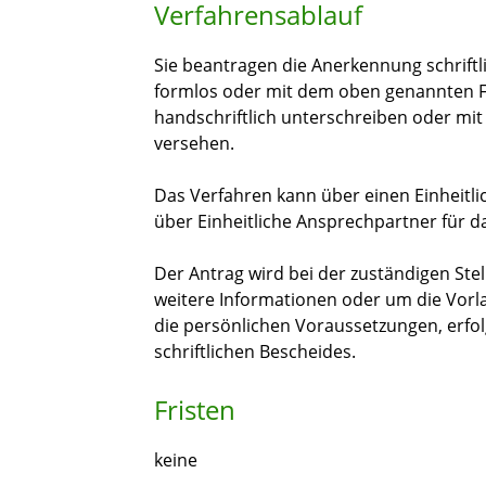
Verfahrensablauf
Sie beantragen die Anerkennung schriftli
formlos oder mit dem oben genannten F
handschriftlich unterschreiben oder mit 
versehen.
Das Verfahren kann über einen Einheitl
über Einheitliche Ansprechpartner für 
Der Antrag wird bei der zuständigen Ste
weitere Informationen oder um die Vorla
die persönlichen Voraussetzungen, erfo
schriftlichen Bescheides.
Fristen
keine