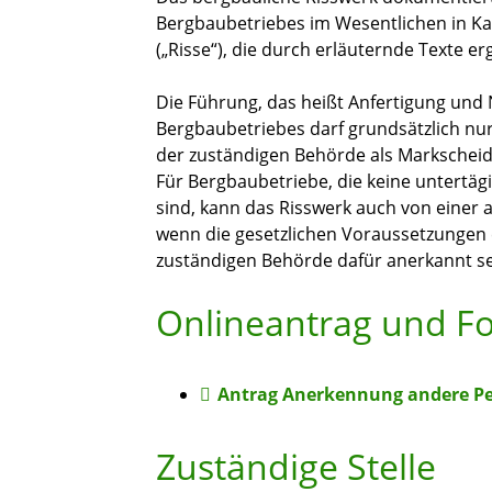
Bergbaubetriebes im Wesentlichen in K
(„Risse“), die durch erläuternde Texte er
Die Führung, das heißt Anfertigung und
Bergbaubetriebes darf grundsätzlich nur 
der zuständigen Behörde als Markscheid
Für Bergbaubetriebe, die keine untertä
sind, kann das Risswerk auch von einer 
wenn die gesetzlichen Voraussetzungen e
zuständigen Behörde dafür anerkannt se
Onlineantrag und F
Antrag Anerkennung andere Pe
Zuständige Stelle