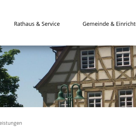
Rathaus & Service
Gemeinde & Einrich
leistungen