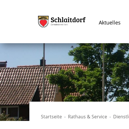
Aktuelles
Startseite
Rathaus & Service
Dienst