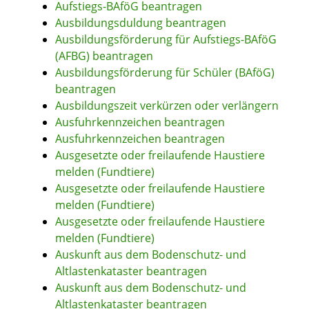
Aufstiegs-BAföG beantragen
Ausbildungsduldung beantragen
Ausbildungsförderung für Aufstiegs-BAföG
(AFBG) beantragen
Ausbildungsförderung für Schüler (BAföG)
beantragen
Ausbildungszeit verkürzen oder verlängern
Ausfuhrkennzeichen beantragen
Ausfuhrkennzeichen beantragen
Ausgesetzte oder freilaufende Haustiere
melden (Fundtiere)
Ausgesetzte oder freilaufende Haustiere
melden (Fundtiere)
Ausgesetzte oder freilaufende Haustiere
melden (Fundtiere)
Auskunft aus dem Bodenschutz- und
Altlastenkataster beantragen
Auskunft aus dem Bodenschutz- und
Altlastenkataster beantragen