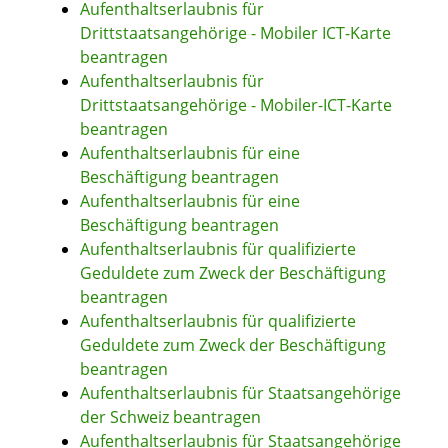
Aufenthaltserlaubnis für
Drittstaatsangehörige - Mobiler ICT-Karte
beantragen
Aufenthaltserlaubnis für
Drittstaatsangehörige - Mobiler-ICT-Karte
beantragen
Aufenthaltserlaubnis für eine
Beschäftigung beantragen
Aufenthaltserlaubnis für eine
Beschäftigung beantragen
Aufenthaltserlaubnis für qualifizierte
Geduldete zum Zweck der Beschäftigung
beantragen
Aufenthaltserlaubnis für qualifizierte
Geduldete zum Zweck der Beschäftigung
beantragen
Aufenthaltserlaubnis für Staatsangehörige
der Schweiz beantragen
Aufenthaltserlaubnis für Staatsangehörige