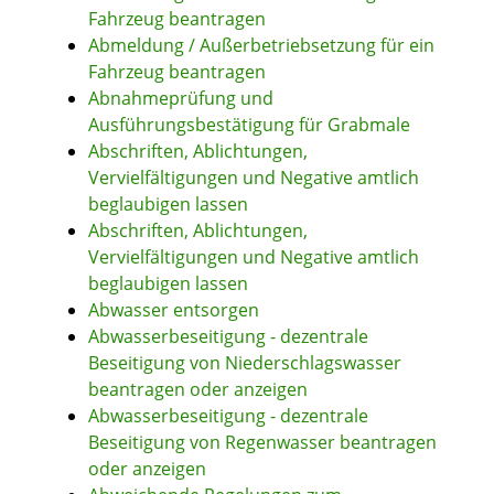
Fahrzeug beantragen
Abmeldung / Außerbetriebsetzung für ein
Fahrzeug beantragen
Abnahmeprüfung und
Ausführungsbestätigung für Grabmale
Abschriften, Ablichtungen,
Vervielfältigungen und Negative amtlich
beglaubigen lassen
Abschriften, Ablichtungen,
Vervielfältigungen und Negative amtlich
beglaubigen lassen
Abwasser entsorgen
Abwasserbeseitigung - dezentrale
Beseitigung von Niederschlagswasser
beantragen oder anzeigen
Abwasserbeseitigung - dezentrale
Beseitigung von Regenwasser beantragen
oder anzeigen