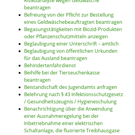
Risikoanalyse wegen Geldwäsche
beantragen
Befreiung von der Pflicht zur Bestellung
eines Geldwäschebeauftragten beantragen
Begasungstätigkeiten mit Biozid-Produkten
oder Pflanzenschutzmitteln anzeigen
Beglaubigung einer Unterschrift – amtlich
Beglaubigung von öffentlichen Urkunden
für das Ausland beantragen
Behindertenfahrdienst
Beihilfe bei der Tierseuchenkasse
beantragen
Beistandschaft des Jugendamts anfragen
Belehrung nach § 43 Infektionsschutzgesetz
/ Gesundheitszeugnis / Hygieneschulung
Benachrichtigung über die Anwendung
einer Ausnahmeregelung bei der
Inbetriebnahme einer elektrischen
Schaltanlage, die fluorierte Treibhausgase