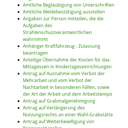
Amtliche Beglaubigung von Unterschriften
Amtliche Meldebestätigung ausstellen
Angaben zur Person mitteilen, die die
Aufgaben des
Strahlenschutzverantwortlichen
wahrnimmt
Anhänger Kraftfahrzeug - Zulassung
beantragen
Anteilige Übernahme der Kosten für das
Mittagessen in Kindertageseinrichtungen
Antrag auf Ausnahme vom Verbot der
Mehrarbeit und vom Verbot der
Nachtarbeit in besonderen Fällen, sowie
der Art der Arbeit und dem Arbeitstempo
Antrag auf Grabmalgenehmigung
Antrag auf Verlängerung des
Nutzungsrechts an einer Wahl-Grabstätte
Antrag auf Weiterbewilligung von