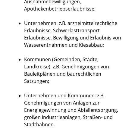
Ausnahmebewilligungen,
Apothekenbetriebserlaubnisse;
Unternehmen: z.B. arzneimittelrechtliche
Erlaubnisse, Schwerlasttransport-
Erlaubnisse, Bewilligung und Erlaubnis von
Wasserentnahmen und Kiesabbau;
Kommunen (Gemeinden, Städte,
Landkreise): z.B. Genehmigungen von
Bauleitplänen und baurechtlichen
Satzungen;
Unternehmen und Kommunen: z.B.
Genehmigungen von Anlagen zur
Energiegewinnung und Abfallentsorgung,
großen Industrieanlagen, Straßen- und
Stadtbahnen.