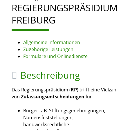
REGIERUNGSPRÄSIDIUM
FREIBURG
Allgemeine Informationen
Zugehörige Leistungen
Formulare und Onlinedienste
Beschreibung
Das Regierungspräsidium (
RP
) trifft eine Vielzahl
von
Zulassungsentscheidungen
für
Bürger: z.B. Stiftungsgenehmigungen,
Namensfeststellungen,
handwerksrechtliche