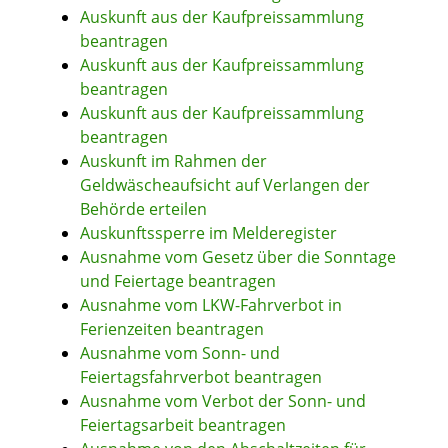
Auskunft aus der Kaufpreissammlung
beantragen
Auskunft aus der Kaufpreissammlung
beantragen
Auskunft aus der Kaufpreissammlung
beantragen
Auskunft im Rahmen der
Geldwäscheaufsicht auf Verlangen der
Behörde erteilen
Auskunftssperre im Melderegister
Ausnahme vom Gesetz über die Sonntage
und Feiertage beantragen
Ausnahme vom LKW-Fahrverbot in
Ferienzeiten beantragen
Ausnahme vom Sonn- und
Feiertagsfahrverbot beantragen
Ausnahme vom Verbot der Sonn- und
Feiertagsarbeit beantragen