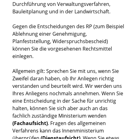
Durchführung von Verwaltungsverfahren,
Bauleitplanung und in der Landwirtschaft.
Gegen die Entscheidungen des RP (zum Beispiel
Ablehnung einer Genehmigung,
Planfeststellung, Widerspruchsbescheid)
können Sie die vorgesehenen Rechtsmittel
einlegen.
Allgemein gilt: Sprechen Sie mit uns, wenn Sie
Zweifel daran haben, ob Ihr Anliegen richtig
verstanden und beurteilt wird. Wir werden uns
Ihres Anliegens nochmals annehmen. Wenn Sie
eine Entscheidung in der Sache für unrichtig
halten, können Sie sich aber auch an das
fachlich zuständige Ministerium wenden
(Fachaufsicht)
. Fragen des allgemeinen
Verfahrens kann das Innenministerium
überprüfen
(Dienstaufsicht)
. Wenn Sie etwas