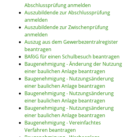
Abschlussprüfung anmelden
Auszubildende zur Abschlussprüfung
anmelden
Auszubildende zur Zwischenprüfung
anmelden
Auszug aus dem Gewerbezentralregister
beantragen
BAföG für einen Schulbesuch beantragen
Baugenehmigung - Änderung der Nutzung
einer baulichen Anlage beantragen
Baugenehmigung - Nutzungsänderung
einer baulichen Anlage beantragen
Baugenehmigung - Nutzungsänderung
einer baulichen Anlage beantragen
Baugenehmigung - Nutzungsänderung
einer baulichen Anlage beantragen
Baugenehmigung - Vereinfachtes
Verfahren beantragen