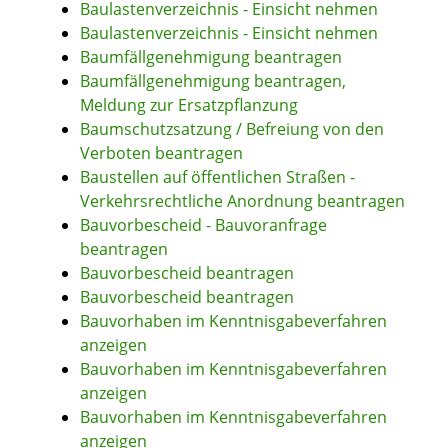
Baulastenverzeichnis - Einsicht nehmen
Baulastenverzeichnis - Einsicht nehmen
Baumfällgenehmigung beantragen
Baumfällgenehmigung beantragen,
Meldung zur Ersatzpflanzung
Baumschutzsatzung / Befreiung von den
Verboten beantragen
Baustellen auf öffentlichen Straßen -
Verkehrsrechtliche Anordnung beantragen
Bauvorbescheid - Bauvoranfrage
beantragen
Bauvorbescheid beantragen
Bauvorbescheid beantragen
Bauvorhaben im Kenntnisgabeverfahren
anzeigen
Bauvorhaben im Kenntnisgabeverfahren
anzeigen
Bauvorhaben im Kenntnisgabeverfahren
anzeigen