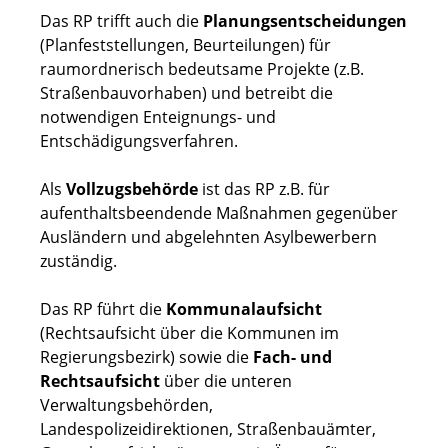
Das RP trifft auch die
Planungsentscheidungen
(Planfeststellungen, Beurteilungen) für
raumordnerisch bedeutsame Projekte (z.B.
Straßenbauvorhaben) und betreibt die
notwendigen Enteignungs- und
Entschädigungsverfahren.
Als
Vollzugsbehörde
ist das RP z.B. für
aufenthaltsbeendende Maßnahmen gegenüber
Ausländern und abgelehnten Asylbewerbern
zuständig.
Das RP führt die
Kommunalaufsicht
(Rechtsaufsicht über die Kommunen im
Regierungsbezirk) sowie die
Fach- und
Rechtsaufsicht
über die unteren
Verwaltungsbehörden,
Landespolizeidirektionen, Straßenbauämter,