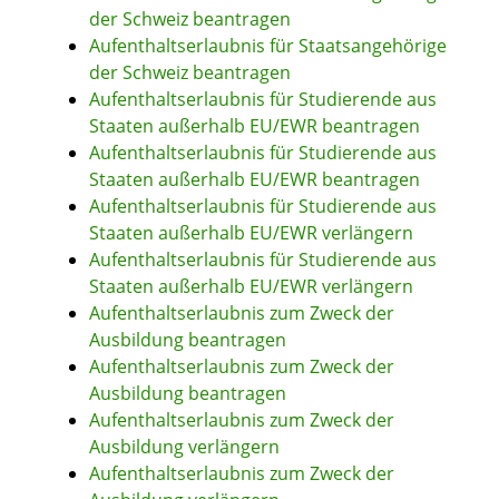
der Schweiz beantragen
Aufenthaltserlaubnis für Staatsangehörige
der Schweiz beantragen
Aufenthaltserlaubnis für Studierende aus
Staaten außerhalb EU/EWR beantragen
Aufenthaltserlaubnis für Studierende aus
Staaten außerhalb EU/EWR beantragen
Aufenthaltserlaubnis für Studierende aus
Staaten außerhalb EU/EWR verlängern
Aufenthaltserlaubnis für Studierende aus
Staaten außerhalb EU/EWR verlängern
Aufenthaltserlaubnis zum Zweck der
Ausbildung beantragen
Aufenthaltserlaubnis zum Zweck der
Ausbildung beantragen
Aufenthaltserlaubnis zum Zweck der
Ausbildung verlängern
Aufenthaltserlaubnis zum Zweck der