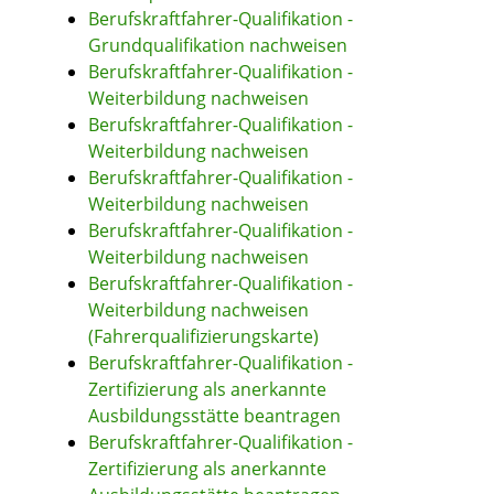
Berufskraftfahrer-Qualifikation -
Grundqualifikation nachweisen
Berufskraftfahrer-Qualifikation -
Weiterbildung nachweisen
Berufskraftfahrer-Qualifikation -
Weiterbildung nachweisen
Berufskraftfahrer-Qualifikation -
Weiterbildung nachweisen
Berufskraftfahrer-Qualifikation -
Weiterbildung nachweisen
Berufskraftfahrer-Qualifikation -
Weiterbildung nachweisen
(Fahrerqualifizierungskarte)
Berufskraftfahrer-Qualifikation -
Zertifizierung als anerkannte
Ausbildungsstätte beantragen
Berufskraftfahrer-Qualifikation -
Zertifizierung als anerkannte