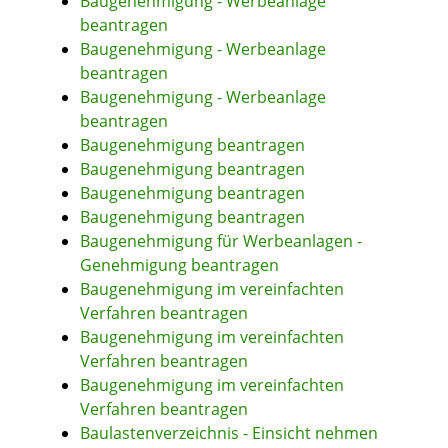
Baugenehmigung - Werbeanlage
beantragen
Baugenehmigung - Werbeanlage
beantragen
Baugenehmigung - Werbeanlage
beantragen
Baugenehmigung beantragen
Baugenehmigung beantragen
Baugenehmigung beantragen
Baugenehmigung beantragen
Baugenehmigung für Werbeanlagen -
Genehmigung beantragen
Baugenehmigung im vereinfachten
Verfahren beantragen
Baugenehmigung im vereinfachten
Verfahren beantragen
Baugenehmigung im vereinfachten
Verfahren beantragen
Baulastenverzeichnis - Einsicht nehmen