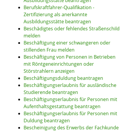
Ausbildungsstätte beantragen
Berufskraftfahrer-Qualifikation -
Zertifizierung als anerkannte
Ausbildungsstätte beantragen
Beschädigtes oder fehlendes Straßenschild
melden
Beschäftigung einer schwangeren oder
stillenden Frau melden
Beschäftigung von Personen in Betrieben
mit Röntgeneinrichtungen oder
Störstrahlern anzeigen
Beschäftigungsduldung beantragen
Beschäftigungserlaubnis für ausländische
Studierende beantragen
Beschäftigungserlaubnis für Personen mit
Aufenthaltsgestattung beantragen
Beschäftigungserlaubnis für Personen mit
Duldung beantragen
Bescheinigung des Erwerbs der Fachkunde