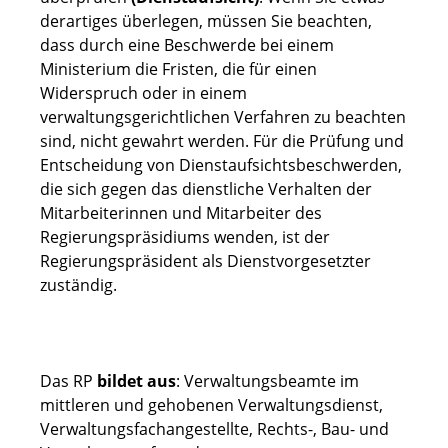
derartiges überlegen, müssen Sie beachten,
dass durch eine Beschwerde bei einem
Ministerium die Fristen, die für einen
Widerspruch oder in einem
verwaltungsgerichtlichen Verfahren zu beachten
sind, nicht gewahrt werden. Für die Prüfung und
Entscheidung von Dienstaufsichtsbeschwerden,
die sich gegen das dienstliche Verhalten der
Mitarbeiterinnen und Mitarbeiter des
Regierungspräsidiums wenden, ist der
Regierungspräsident als Dienstvorgesetzter
zuständig.
Das RP
bildet aus
: Verwaltungsbeamte im
mittleren und gehobenen Verwaltungsdienst,
Verwaltungsfachangestellte, Rechts-, Bau- und