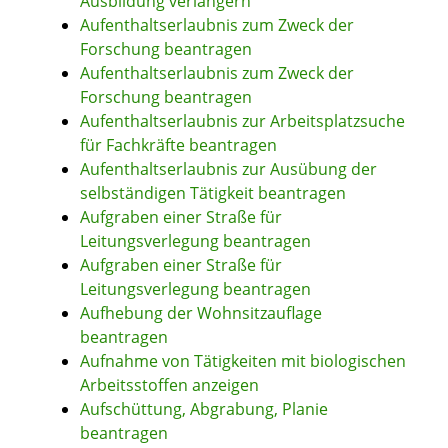
Ausbildung verlängern
Aufenthaltserlaubnis zum Zweck der
Forschung beantragen
Aufenthaltserlaubnis zum Zweck der
Forschung beantragen
Aufenthaltserlaubnis zur Arbeitsplatzsuche
für Fachkräfte beantragen
Aufenthaltserlaubnis zur Ausübung der
selbständigen Tätigkeit beantragen
Aufgraben einer Straße für
Leitungsverlegung beantragen
Aufgraben einer Straße für
Leitungsverlegung beantragen
Aufhebung der Wohnsitzauflage
beantragen
Aufnahme von Tätigkeiten mit biologischen
Arbeitsstoffen anzeigen
Aufschüttung, Abgrabung, Planie
beantragen