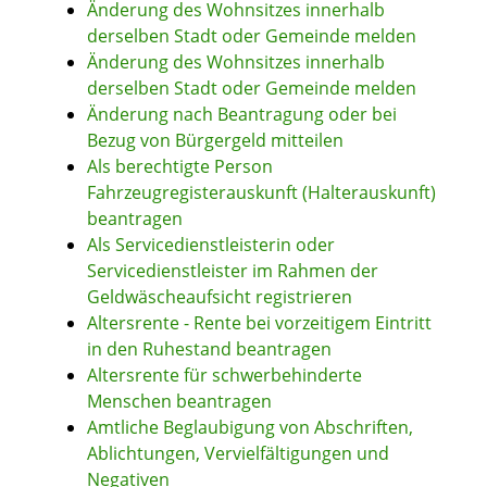
Änderung des Wohnsitzes innerhalb
derselben Stadt oder Gemeinde melden
Änderung des Wohnsitzes innerhalb
derselben Stadt oder Gemeinde melden
Änderung nach Beantragung oder bei
Bezug von Bürgergeld mitteilen
Als berechtigte Person
Fahrzeugregisterauskunft (Halterauskunft)
beantragen
Als Servicedienstleisterin oder
Servicedienstleister im Rahmen der
Geldwäscheaufsicht registrieren
Altersrente - Rente bei vorzeitigem Eintritt
in den Ruhestand beantragen
Altersrente für schwerbehinderte
Menschen beantragen
Amtliche Beglaubigung von Abschriften,
Ablichtungen, Vervielfältigungen und
Negativen