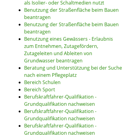
als Isolier- oder Schaltmedien nutzt
Benutzung der Straßenfläche beim Bauen
beantragen
Benutzung der Straßenfläche beim Bauen
beantragen
Benutzung eines Gewässers - Erlaubnis
zum Entnehmen, Zutagefördern,
Zutageleiten und Ableiten von
Grundwasser beantragen
Beratung und Unterstützung bei der Suche
nach einem Pflegeplatz
Bereich Schulen
Bereich Sport
Berufskraftfahrer-Qualifikation -
Grundqualifikation nachweisen
Berufskraftfahrer-Qualifikation -
Grundqualifikation nachweisen
Berufskraftfahrer-Qualifikation -
Grundqualifikation nachweisen