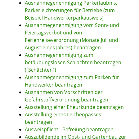
Ausnahmegenehmigung Parkerlaubnis,
Parkerleichterungen für Betriebe (zum
Beispiel Handwerkerparkausweis)
Ausnahmegenehmigung vom Sonn- und
Feiertagsverbot und von
Ferienreiseverordnung (Monate Juli und
August eines Jahres) beantragen
Ausnahmegenehmigung zum
betäubungslosen Schlachten beantragen
("Schächten")
Ausnahmegenehmigung zum Parken für
Handwerker beantragen
Ausnahmen von Vorschriften der
Gefahrstoffverordnung beantragen
Ausstellung einer Eheurkunde beantragen
Ausstellung eines Leichenpasses
beantragen
Ausweispflicht - Befreiung beantragen
Auszubildende im Obst- und Gartenbau zur