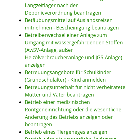
Langzeitlager nach der
Deponieverordnung beantragen
Betäubungsmittel auf Auslandsreisen
mitnehmen - Bescheinigung beantragen
Betreiberwechsel einer Anlage zum
Umgang mit wassergefährdenden Stoffen
(AwSV-Anlage, außer
Heizölverbraucheranlage und JGS-Anlage)
anzeigen
Betreuungsangebote für Schulkinder
(Grundschulalter) - Kind anmelden
Betreuungsunterhalt für nicht verheiratete
Mütter und Väter beantragen
Betrieb einer medizinischen
Röntgeneinrichtung oder die wesentliche
Änderung des Betriebs anzeigen oder
beantragen
Betrieb eines Tiergeheges anzeigen