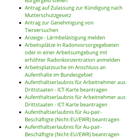
Bürgergeld stellen
Antrag auf Zulassung zur Kündigung nach
Mutterschutzgesetz
Antrag zur Genehmigung von
Tierversuchen
Anzeige - Lärmbelästigung melden
Arbeitsplätze in Radonvorsorgegebieten
oder in einer Arbeitsumgebung mit
erhöhter Radonkonzentration anmelden
Arbeitsplatzsuche im Anschluss an
Aufenthalte im Bundesgebiet
Aufenthaltserlaubnis für Arbeitnehmer aus
Drittstaaten - ICT-Karte beantragen
Aufenthaltserlaubnis für Arbeitnehmer aus
Drittstaaten - ICT-Karte beantragen
Aufenthaltserlaubnis für Au-pair-
Beschäftigte (Nicht-EU/EWR) beantragen
Aufenthaltserlaubnis für Au-pair-
Beschäftigte (Nicht-EU/EWR) beantragen