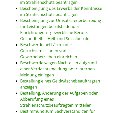
im Strahlenschutz beantragen
Bescheinigung des Erwerbs der Kenntnisse
im Strahlenschutz beantragen
Bescheinigung zur Umsatzsteuerbefreiung
für Leistungen berufsbildender
Einrichtungen - gewerbliche Berufe,
Gesundheits-, Heil- und Sozialberufe
Beschwerde bei Lärm- oder
Geruchsemissionen von
Gewerbebetrieben einreichen
Beschwerde wegen Nachteilen aufgrund
einer Verdachtsmeldung oder internen
Meldung einlegen
Bestellung eines Geldwäschebeauftragten
anzeigen
Bestellung, Änderung der Aufgaben oder
Abberufung eines
Strahlenschutzbeauftragten mitteilen
Bestimmung zum Sachverständigen für