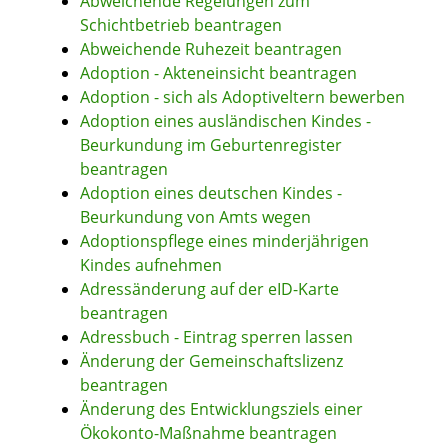
Abweichende Regelungen zum
Schichtbetrieb beantragen
Abweichende Ruhezeit beantragen
Adoption - Akteneinsicht beantragen
Adoption - sich als Adoptiveltern bewerben
Adoption eines ausländischen Kindes -
Beurkundung im Geburtenregister
beantragen
Adoption eines deutschen Kindes -
Beurkundung von Amts wegen
Adoptionspflege eines minderjährigen
Kindes aufnehmen
Adressänderung auf der eID-Karte
beantragen
Adressbuch - Eintrag sperren lassen
Änderung der Gemeinschaftslizenz
beantragen
Änderung des Entwicklungsziels einer
Ökokonto-Maßnahme beantragen