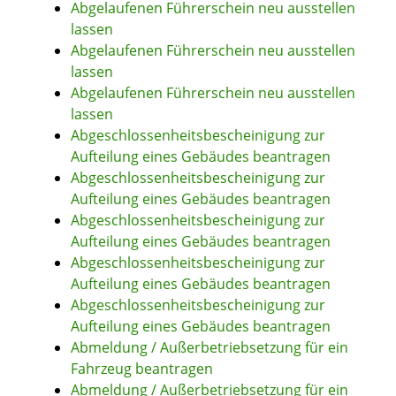
Abgelaufenen Führerschein neu ausstellen
lassen
Abgelaufenen Führerschein neu ausstellen
lassen
Abgelaufenen Führerschein neu ausstellen
lassen
Abgeschlossenheitsbescheinigung zur
Aufteilung eines Gebäudes beantragen
Abgeschlossenheitsbescheinigung zur
Aufteilung eines Gebäudes beantragen
Abgeschlossenheitsbescheinigung zur
Aufteilung eines Gebäudes beantragen
Abgeschlossenheitsbescheinigung zur
Aufteilung eines Gebäudes beantragen
Abgeschlossenheitsbescheinigung zur
Aufteilung eines Gebäudes beantragen
Abmeldung / Außerbetriebsetzung für ein
Fahrzeug beantragen
Abmeldung / Außerbetriebsetzung für ein