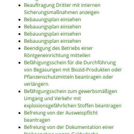
Beauftragung Dritter mit internen
Sicherungsmaßnahmen anzeigen
Bebauungsplan einsehen
Bebauungsplan einsehen
Bebauungsplan einsehen
Bebauungsplan einsehen
Beendigung des Betriebs einer
Röntgeneinrichtung mitteilen
Befähigungsschein für die Durchführung
von Begasungen mit Biozid-Produkten oder
Pflanzenschutzmitteln beantragen oder
verlängern
Befähigungsschein zum gewerbsmäßigen
Umgang und Verkehr mit
explosionsgefährlichen Stoffen beantragen
Befreiung von der Ausweispflicht
beantragen
Befreiung von der Dokumentation einer