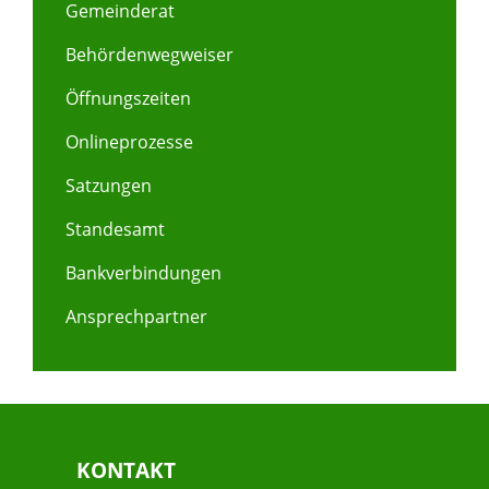
Gemeinderat
Behördenwegweiser
Öffnungszeiten
Onlineprozesse
Satzungen
Standesamt
Bankverbindungen
Ansprechpartner
KONTAKT