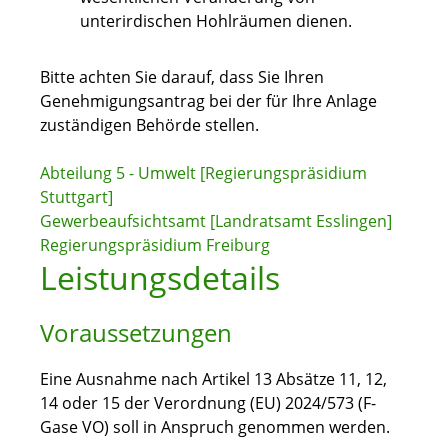
unterirdischen Hohlräumen dienen.
Bitte achten Sie darauf, dass Sie Ihren
Genehmigungsantrag bei der für Ihre Anlage
zuständigen Behörde stellen.
Abteilung 5 - Umwelt [Regierungspräsidium
Stuttgart]
Gewerbeaufsichtsamt [Landratsamt Esslingen]
Regierungspräsidium Freiburg
Leistungsdetails
Voraussetzungen
Eine Ausnahme nach Artikel 13 Absätze 11, 12,
14 oder 15 der Verordnung (EU) 2024/573 (F-
Gase VO) soll in Anspruch genommen werden.