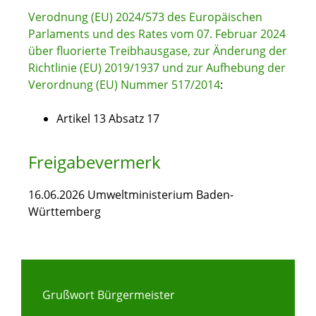
Verodnung (EU) 2024/573 des Europäischen
Parlaments und des Rates vom 07. Februar 2024
über fluorierte Treibhausgase, zur Änderung der
Richtlinie (EU) 2019/1937 und zur Aufhebung der
Verordnung (EU) Nummer 517/2014
:
Artikel 13 Absatz 17
Freigabevermerk
16.06.2026
Umweltministerium Baden-
Württemberg
Grußwort Bürgermeister