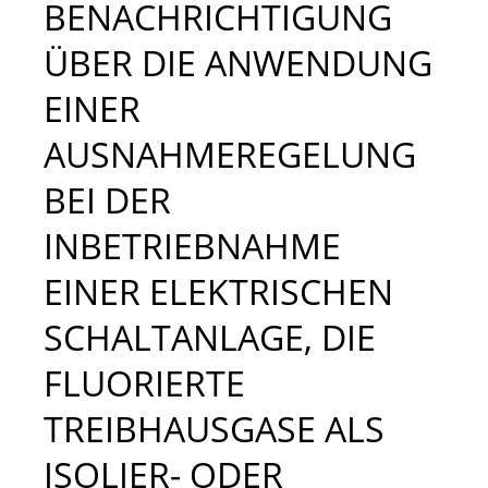
BENACHRICHTIGUNG
ÜBER DIE ANWENDUNG
EINER
AUSNAHMEREGELUNG
BEI DER
INBETRIEBNAHME
EINER ELEKTRISCHEN
SCHALTANLAGE, DIE
FLUORIERTE
TREIBHAUSGASE ALS
ISOLIER- ODER