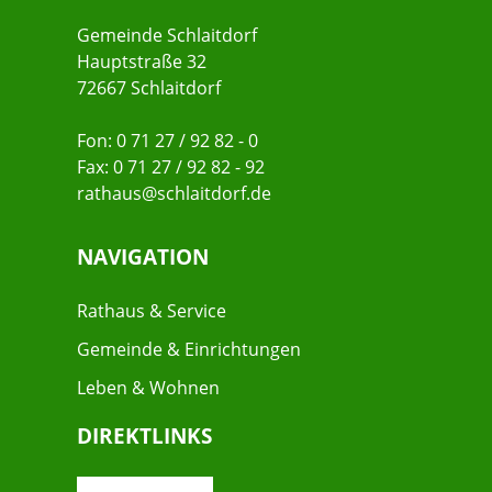
Gemeinde Schlaitdorf
Hauptstraße 32
72667 Schlaitdorf
Fon: 0 71 27 / 92 82 - 0
Fax: 0 71 27 / 92 82 - 92
rathaus@schlaitdorf.de
NAVIGATION
Rathaus & Service
Gemeinde & Einrichtungen
Leben & Wohnen
DIREKTLINKS