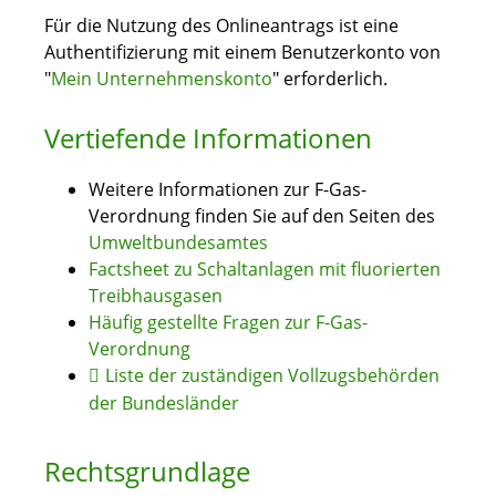
Für die Nutzung des Onlineantrags ist eine
Authentifizierung mit einem Benutzerkonto von
"
Mein Unternehmenskonto
" erforderlich.
Vertiefende Informationen
Weitere Informationen zur F-Gas-
Verordnung finden Sie auf den Seiten des
Umweltbundesamtes
Factsheet zu Schaltanlagen mit fluorierten
Treibhausgasen
Häufig gestellte Fragen zur F-Gas-
Verordnung
Liste der zuständigen Vollzugsbehörden
der Bundesländer
Rechtsgrundlage