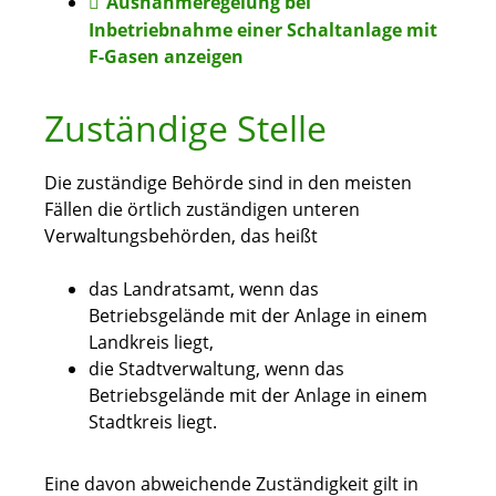
Ausnahmeregelung bei
Inbetriebnahme einer Schaltanlage mit
F-Gasen anzeigen
Zuständige Stelle
Die zuständige Behörde sind in den meisten
Fällen die örtlich zuständigen unteren
Verwaltungsbehörden, das heißt
das Landratsamt, wenn das
Betriebsgelände mit der Anlage in einem
Landkreis liegt,
die Stadtverwaltung, wenn das
Betriebsgelände mit der Anlage in einem
Stadtkreis liegt.
Eine davon abweichende Zuständigkeit gilt in