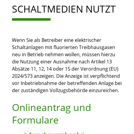
SCHALTMEDIEN NUTZT
Wenn Sie als Betreiber eine elektrischer
Schaltanlagen mit fluorierten Treibhausgasen
neu in Betrieb nehmen wollen, müssen hierzu
die Nutzung einer Ausnahme nach Artikel 13
Absätze 11, 12, 14 oder 15 der Verordnung (EU)
2024/573 anzeigen. Die Anzeige ist verpflichtend
vor Inbetriebnahme der betreffenden Anlage bei
der zuständigen Vollzugsbehörde einzureichen.
Onlineantrag und
Formulare