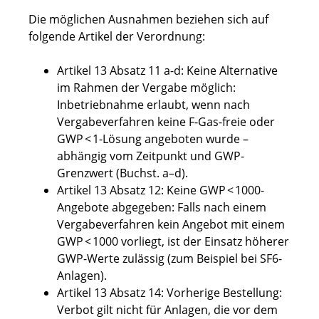
Die möglichen Ausnahmen beziehen sich auf
folgende Artikel der Verordnung:
Artikel 13 Absatz 11 a-d: Keine Alternative
im Rahmen der Vergabe möglich:
Inbetriebnahme erlaubt, wenn nach
Vergabeverfahren keine F-Gas-freie oder
GWP < 1-Lösung angeboten wurde –
abhängig vom Zeitpunkt und GWP-
Grenzwert (Buchst. a–d).
Artikel 13 Absatz 12: Keine GWP < 1000-
Angebote abgegeben: Falls nach einem
Vergabeverfahren kein Angebot mit einem
GWP < 1000 vorliegt, ist der Einsatz höherer
GWP-Werte zulässig (zum Beispiel bei SF6-
Anlagen).
Artikel 13 Absatz 14: Vorherige Bestellung:
Verbot gilt nicht für Anlagen, die vor dem