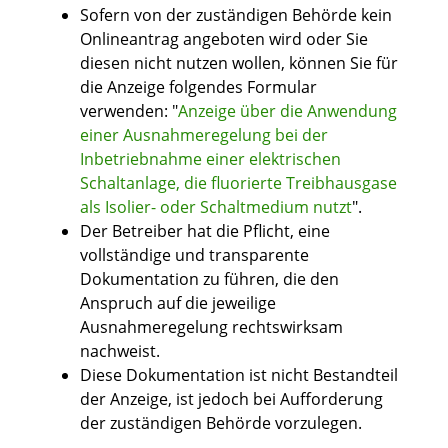
Sofern von der zuständigen Behörde kein
Onlineantrag angeboten wird oder Sie
diesen nicht nutzen wollen, können Sie für
die Anzeige folgendes Formular
verwenden: "
Anzeige über die Anwendung
einer Ausnahmeregelung bei der
Inbetriebnahme einer elektrischen
Schaltanlage, die fluorierte Treibhausgase
als Isolier- oder Schaltmedium nutzt
".
Der Betreiber hat die Pflicht, eine
vollständige und transparente
Dokumentation zu führen, die den
Anspruch auf die jeweilige
Ausnahmeregelung rechtswirksam
nachweist.
Diese Dokumentation ist nicht Bestandteil
der Anzeige, ist jedoch bei Aufforderung
der zuständigen Behörde vorzulegen.