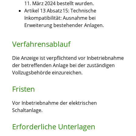
11. März 2024 bestellt wurden.
Artikel 13 Absatz 15: Technische
Inkompatibilität: Ausnahme bei
Erweiterung bestehender Anlagen.
Verfahrensablauf
Die Anzeige ist verpflichtend vor Inbetriebnahme
der betreffenden Anlage bei der zuständigen
Vollzugsbehörde einzureichen.
Fristen
Vor Inbetriebnahme der elektrischen
Schaltanlage.
Erforderliche Unterlagen