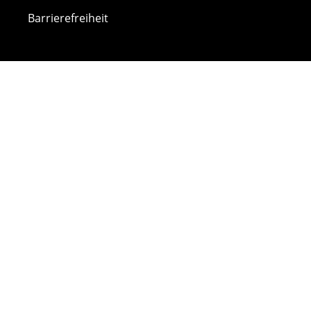
Barrierefreiheit