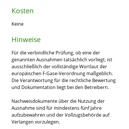
Kosten
Keine
Hinweise
Für die verbindliche Prüfung, ob eine der
genannten Ausnahmen tatsächlich vorliegt, ist
ausschließlich der vollständige Wortlaut der
europäischen F-Gase-Verordnung maßgeblich.
Die Verantwortung für die rechtliche Bewertung
und Dokumentation liegt bei den Betreibern.
Nachweisdokumente über die Nutzung der
Ausnahme sind für mindestens fünf Jahre
aufzubewahren und der Vollzugsbehörde auf
Verlangen vorzulegen.