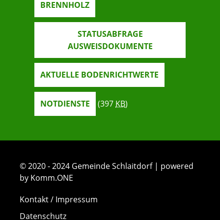
BRENNHOLZ
STATUSABFRAGE
AUSWEISDOKUMENTE
AKTUELLE BODENRICHTWERTE
NOTDIENSTE
(397
KB
)
© 2020 - 2024 Gemeinde Schlaitdorf | powered
by Komm.ONE
Kontakt / Impressum
Datenschutz