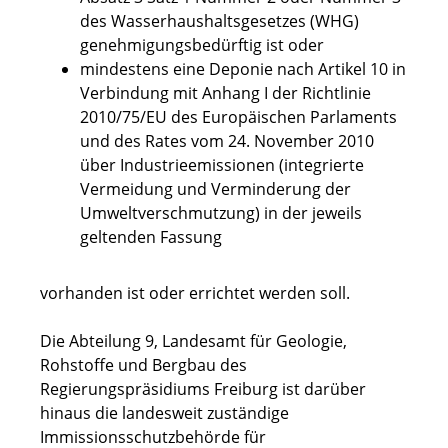
des Wasserhaushaltsgesetzes (WHG)
genehmigungsbedürftig ist oder
mindestens eine Deponie nach Artikel 10 in
Verbindung mit Anhang I der Richtlinie
2010/75/EU des Europäischen Parlaments
und des Rates vom 24. November 2010
über Industrieemissionen (integrierte
Vermeidung und Verminderung der
Umweltverschmutzung) in der jeweils
geltenden Fassung
vorhanden ist oder errichtet werden soll.
Die Abteilung 9, Landesamt für Geologie,
Rohstoffe und Bergbau des
Regierungspräsidiums Freiburg ist darüber
hinaus die landesweit zuständige
Immissionsschutzbehörde für