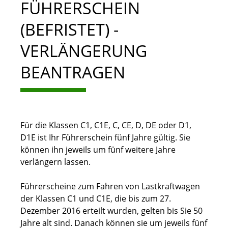
FÜHRERSCHEIN
(BEFRISTET) -
VERLÄNGERUNG
BEANTRAGEN
Für die Klassen C1, C1E, C, CE, D, DE oder D1,
D1E ist Ihr Führerschein fünf Jahre gültig. Sie
können ihn jeweils um fünf weitere Jahre
verlängern lassen.
Führerscheine zum Fahren von Lastkraftwagen
der Klassen C1 und C1E, die bis zum 27.
Dezember 2016 erteilt wurden, gelten bis Sie 50
Jahre alt sind. Danach können sie um jeweils fünf