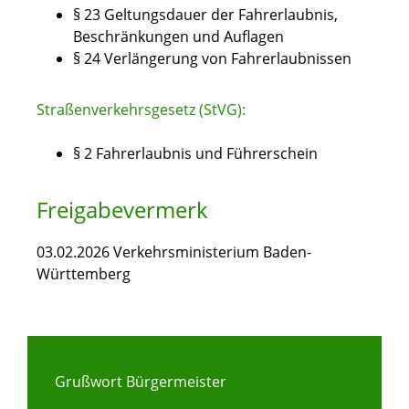
§ 23 Geltungsdauer der Fahrerlaubnis,
Beschränkungen und Auflagen
§ 24 Verlängerung von Fahrerlaubnissen
Straßenverkehrsgesetz (StVG):
§ 2 Fahrerlaubnis und Führerschein
Freigabevermerk
03.02.2026 Verkehrsministerium Baden-
Württemberg
Grußwort Bürgermeister