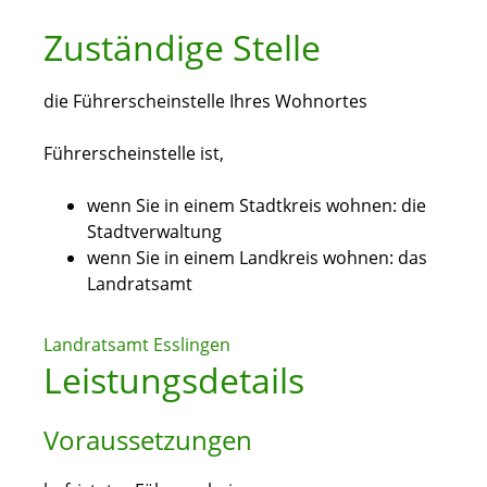
Zuständige Stelle
die Führerscheinstelle Ihres Wohnortes
Führerscheinstelle ist,
wenn Sie in einem Stadtkreis wohnen: die
Stadtverwaltung
wenn Sie in einem Landkreis wohnen: das
Landratsamt
Landratsamt Esslingen
Leistungsdetails
Voraussetzungen