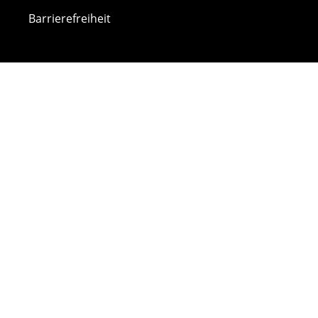
Barrierefreiheit