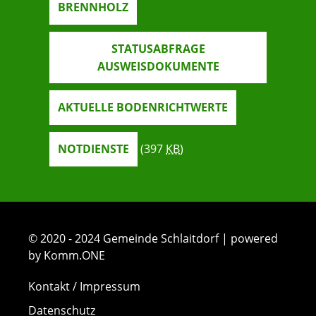
BRENNHOLZ
STATUSABFRAGE
AUSWEISDOKUMENTE
AKTUELLE BODENRICHTWERTE
NOTDIENSTE
(397
KB
)
© 2020 - 2024 Gemeinde Schlaitdorf | powered
by Komm.ONE
Kontakt / Impressum
Datenschutz