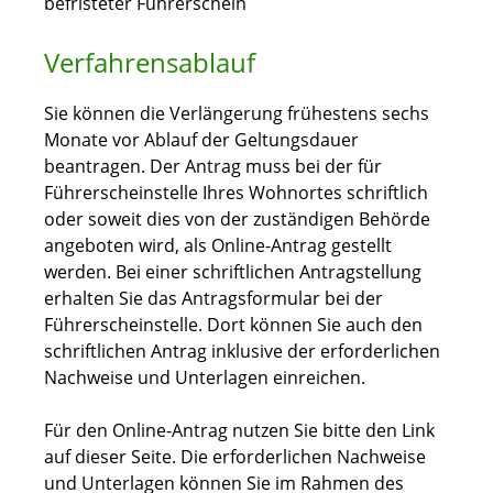
befristeter Führerschein
Verfahrensablauf
Sie können die Verlängerung frühestens sechs
Monate vor Ablauf der Geltungsdauer
beantragen. Der Antrag muss bei der für
Führerscheinstelle Ihres Wohnortes schriftlich
oder soweit dies von der zuständigen Behörde
angeboten wird, als Online-Antrag gestellt
werden. Bei einer schriftlichen Antragstellung
erhalten Sie das Antragsformular bei der
Führerscheinstelle. Dort können Sie auch den
schriftlichen Antrag inklusive der erforderlichen
Nachweise und Unterlagen einreichen.
Für den Online-Antrag nutzen Sie bitte den Link
auf dieser Seite. Die erforderlichen Nachweise
und Unterlagen können Sie im Rahmen des