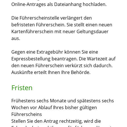
Online-Antrages als Dateianhang hochladen.
Die Führerscheinstelle verlängert den
befristeten Führerschein. Sie stellt einen neuen
Kartenführerschein mit neuer Geltungsdauer
aus.
Gegen eine Extragebühr können Sie eine
Expressbestellung bea
n
tragen. Die Wartezeit auf
den neuen Führerschein verkürzt sich dadurch.
Auskünfte erteilt Ihnen Ihre Behörde.
Fristen
Frühestens sechs Monate und spätestens sechs
Wochen vor Ablauf Ihres bisher gültigen
Führerscheins
Stellen Sie den Antrag rechtzeitig, wird die