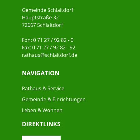
Gemeinde Schlaitdorf
Hauptstraße 32
72667 Schlaitdorf
Fon: 0 71 27 / 92 82 - 0
Fax: 0 71 27 / 92 82 - 92
rathaus@schlaitdorf.de
NAVIGATION
Rathaus & Service
Gemeinde & Einrichtungen
Leben & Wohnen
DIREKTLINKS