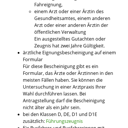
Fahreignung,
einem Arzt oder einer Ärztin des
Gesundheitsamtes, einem anderen
Arzt oder einer anderen Ärztin der
öffentlichen Verwaltung
Ein ausgestelltes Gutachten oder
Zeugnis hat zwei Jahre Gültigkeit.
ärztliche Eignungsbescheinigung auf einem
Formular
Für diese Bescheinigung gibt es ein
Formular, das Ärzte oder Ärztinnen in den
meisten Fällen haben. Sie können die
Untersuchung in einer Arztpraxis Ihrer
Wahl durchführen lassen. Bei
Antragstellung darf die Bescheinigung
nicht älter als ein Jahr sein.
bei den Klassen D, DE, D1 und D1E
zusätzlich:
Führungszeugnis