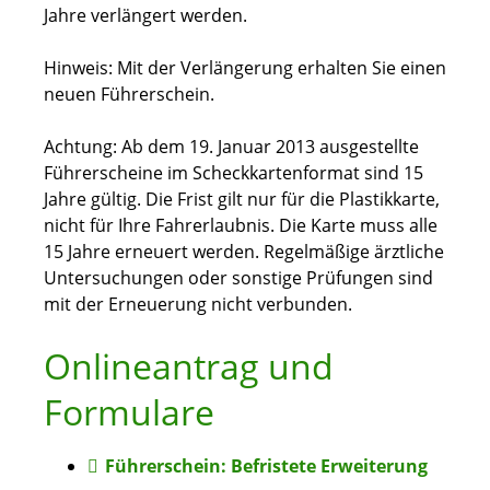
Jahre verlängert werden.
Hinweis:
Mit der Verlängerung erhalten Sie einen
neuen Führe
r
schein.
Achtung: Ab dem 19. Januar 2013 ausgestellte
Führerscheine im Scheckkartenformat sind 15
Jahre gültig. Die Frist gilt nur für die Plastikkarte,
nicht für Ihre Fahrerlaubnis. Die Karte muss alle
15 Jahre erneuert werden. Regelmäßige ärztliche
Untersuchungen oder sonstige Prüfungen sind
mit der Erneuerung nicht verbunden.
Onlineantrag und
Formulare
Führerschein: Befristete Erweiterung