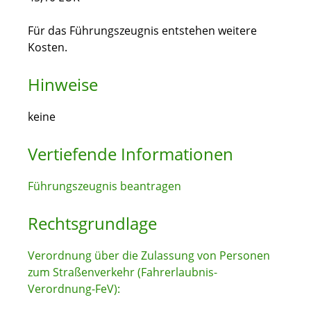
Für das Führungszeugnis entstehen weitere
Kosten.
Hinweise
keine
Vertiefende Informationen
Führungszeugnis beantragen
Rechtsgrundlage
Verordnung über die Zulassung von Personen
zum Straßenverkehr (Fahrerlaubnis-
Verordnung-FeV):