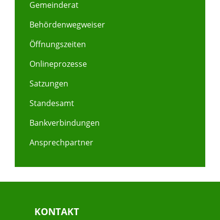
Gemeinderat
Behördenwegweiser
Öffnungszeiten
Onlineprozesse
Satzungen
Standesamt
Bankverbindungen
Ansprechpartner
KONTAKT