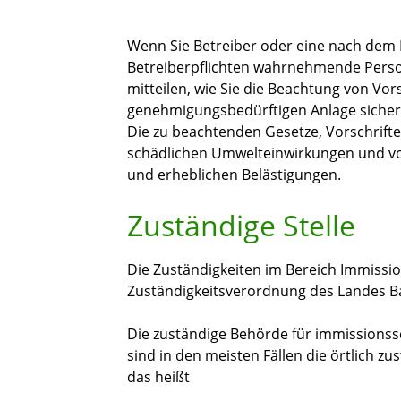
Wenn Sie Betreiber oder eine nach dem
Betreiberpflichten wahrnehmende Perso
mitteilen, wie Sie die Beachtung von Vo
genehmigungsbedürftigen Anlage sichers
Die zu beachtenden Gesetze, Vorschrif
schädlichen Umwelteinwirkungen und vo
und erheblichen Belästigungen.
Zuständige Stelle
Die Zuständigkeiten im Bereich Immissio
Zuständigkeitsverordnung des Landes 
Die zuständige Behörde für immissions
sind in den meisten Fällen die örtlich 
das heißt