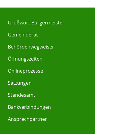
Grußwort Bürgermeister
Gemeinderat
Behördenwegweiser
Y
Z
Öffnungszeiten
Onlineprozesse
Satzungen
Standesamt
Bankverbindungen
Ansprechpartner