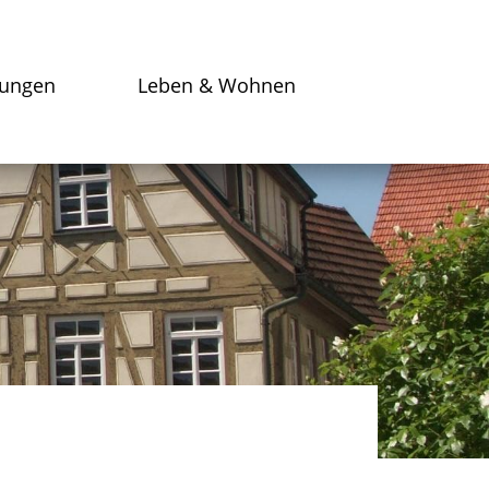
tungen
Leben & Wohnen