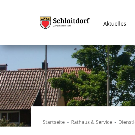
Aktuelles
Startseite
Rathaus & Service
Dienst