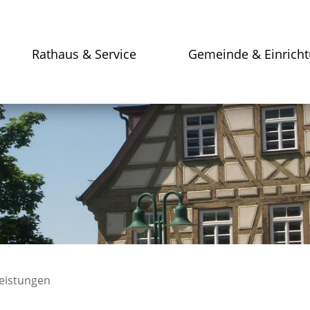
Rathaus & Service
Gemeinde & Einrich
leistungen