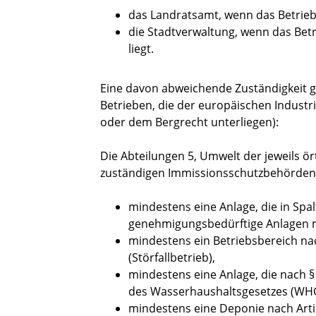
das Landratsamt, wenn das Betriebs
die Stadtverwaltung, wenn das Betr
liegt.
Eine davon abweichende Zuständigkeit gi
Betrieben, die der europäischen Industri
oder dem Bergrecht unterliegen):
Die Abteilungen 5, Umwelt der jeweils ör
zuständigen Immissionsschutzbehörden 
mindestens eine Anlage, die in Sp
genehmigungsbedürftige Anlagen m
mindestens ein Betriebsbereich na
(Störfallbetrieb),
mindestens eine Anlage, die nach 
des Wasserhaushaltsgesetzes (WHG
mindestens eine Deponie nach Artik