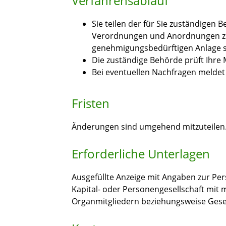
Verfahrensablauf
Sie teilen der für Sie zuständigen 
Verordnungen und Anordnungen zu
genehmigungsbedürftigen Anlage si
Die zuständige Behörde prüft Ihre M
Bei eventuellen Nachfragen meldet 
Fristen
Änderungen sind umgehend mitzuteilen
Erforderliche Unterlagen
Ausgefüllte Anzeige mit Angaben zur Pers
Kapital- oder Personengesellschaft mit
Organmitgliedern beziehungsweise Ges