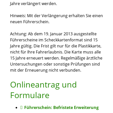
Jahre verlängert werden.
Hinweis:
Mit der Verlängerung erhalten Sie einen
neuen Führe
r
schein.
Achtung: Ab dem 19. Januar 2013 ausgestellte
Führerscheine im Scheckkartenformat sind 15
Jahre gültig. Die Frist gilt nur für die Plastikkarte,
nicht für Ihre Fahrerlaubnis. Die Karte muss alle
15 Jahre erneuert werden. Regelmäßige ärztliche
Untersuchungen oder sonstige Prüfungen sind
mit der Erneuerung nicht verbunden.
Onlineantrag und
Formulare
Führerschein: Befristete Erweiterung