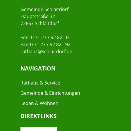
Gemeinde Schlaitdorf
Hauptstraße 32
72667 Schlaitdorf
Fon: 0 71 27 / 92 82 - 0
Fax: 0 71 27 / 92 82 - 92
rathaus@schlaitdorf.de
NAVIGATION
Rathaus & Service
Gemeinde & Einrichtungen
Leben & Wohnen
DIREKTLINKS