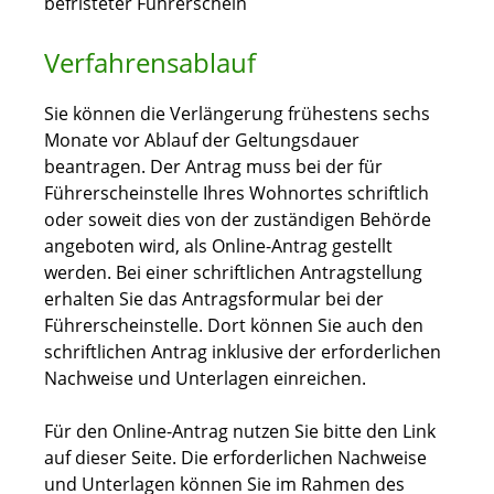
befristeter Führerschein
Verfahrensablauf
Sie können die Verlängerung frühestens sechs
Monate vor Ablauf der Geltungsdauer
beantragen. Der Antrag muss bei der für
Führerscheinstelle Ihres Wohnortes schriftlich
oder soweit dies von der zuständigen Behörde
angeboten wird, als Online-Antrag gestellt
werden. Bei einer schriftlichen Antragstellung
erhalten Sie das Antragsformular bei der
Führerscheinstelle. Dort können Sie auch den
schriftlichen Antrag inklusive der erforderlichen
Nachweise und Unterlagen einreichen.
Für den Online-Antrag nutzen Sie bitte den Link
auf dieser Seite. Die erforderlichen Nachweise
und Unterlagen können Sie im Rahmen des