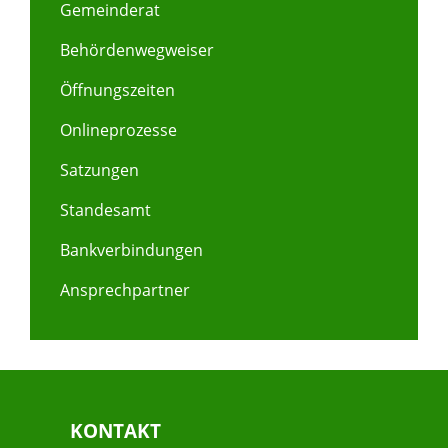
Gemeinderat
Behördenwegweiser
Öffnungszeiten
Onlineprozesse
Satzungen
Standesamt
Bankverbindungen
Ansprechpartner
KONTAKT