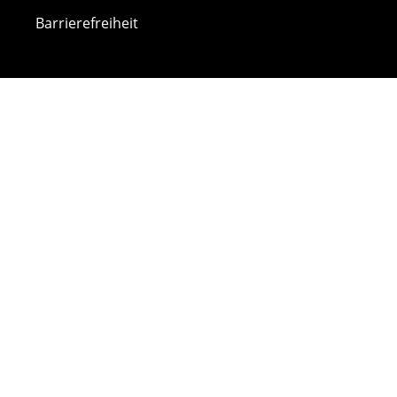
Barrierefreiheit