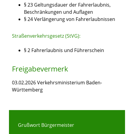
§ 23 Geltungsdauer der Fahrerlaubnis,
Beschränkungen und Auflagen
§ 24 Verlängerung von Fahrerlaubnissen
Straßenverkehrsgesetz (StVG):
§ 2 Fahrerlaubnis und Führerschein
Freigabevermerk
03.02.2026 Verkehrsministerium Baden-
Württemberg
Grußwort Bürgermeister