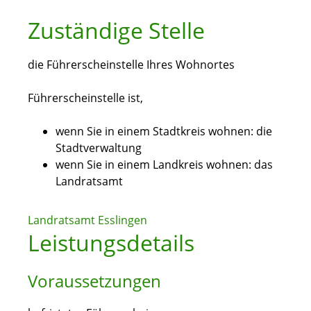
Zuständige Stelle
die Führerscheinstelle Ihres Wohnortes
Führerscheinstelle ist,
wenn Sie in einem Stadtkreis wohnen: die
Stadtverwaltung
wenn Sie in einem Landkreis wohnen: das
Landratsamt
Landratsamt Esslingen
Leistungsdetails
Voraussetzungen