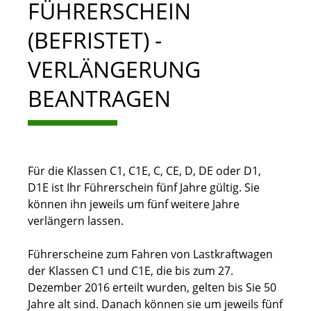
FÜHRERSCHEIN
(BEFRISTET) -
VERLÄNGERUNG
BEANTRAGEN
Für die Klassen C1, C1E, C, CE, D, DE oder D1,
D1E ist Ihr Führerschein fünf Jahre gültig. Sie
können ihn jeweils um fünf weitere Jahre
verlängern lassen.
Führerscheine zum Fahren von Lastkraftwagen
der Klassen C1 und C1E, die bis zum 27.
Dezember 2016 erteilt wurden, gelten bis Sie 50
Jahre alt sind. Danach können sie um jeweils fünf