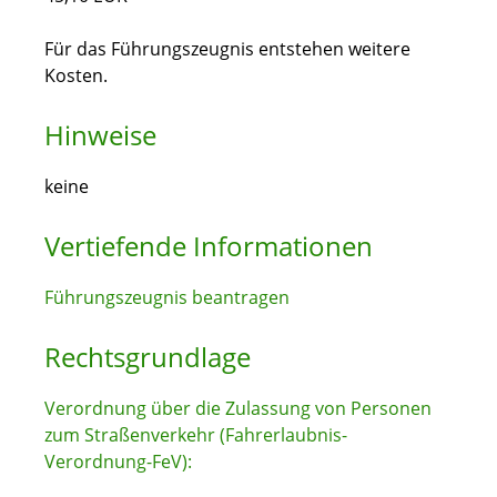
Für das Führungszeugnis entstehen weitere
Kosten.
Hinweise
keine
Vertiefende Informationen
Führungszeugnis beantragen
Rechtsgrundlage
Verordnung über die Zulassung von Personen
zum Straßenverkehr (Fahrerlaubnis-
Verordnung-FeV):