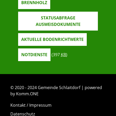
BRENNHOLZ
STATUSABFRAGE
AUSWEISDOKUMENTE
AKTUELLE BODENRICHTWERTE
NOTDIENSTE
(397
KB
)
© 2020 - 2024 Gemeinde Schlaitdorf | powered
by Komm.ONE
Kontakt / Impressum
Datenschutz