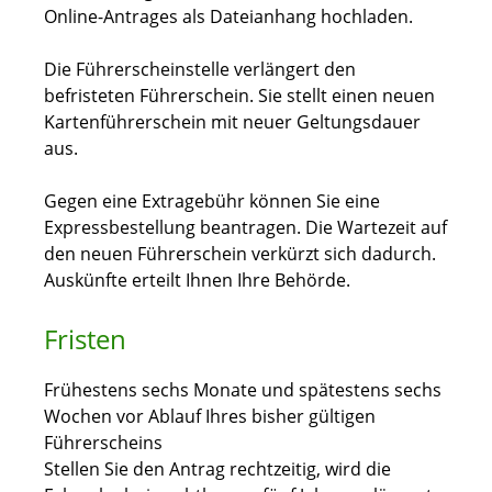
Online-Antrages als Dateianhang hochladen.
Die Führerscheinstelle verlängert den
befristeten Führerschein. Sie stellt einen neuen
Kartenführerschein mit neuer Geltungsdauer
aus.
Gegen eine Extragebühr können Sie eine
Expressbestellung bea
n
tragen. Die Wartezeit auf
den neuen Führerschein verkürzt sich dadurch.
Auskünfte erteilt Ihnen Ihre Behörde.
Fristen
Frühestens sechs Monate und spätestens sechs
Wochen vor Ablauf Ihres bisher gültigen
Führerscheins
Stellen Sie den Antrag rechtzeitig, wird die