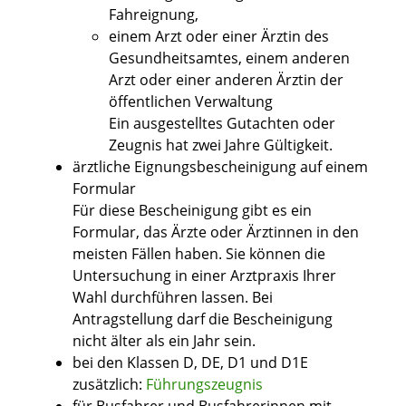
Fahreignung,
einem Arzt oder einer Ärztin des
Gesundheitsamtes, einem anderen
Arzt oder einer anderen Ärztin der
öffentlichen Verwaltung
Ein ausgestelltes Gutachten oder
Zeugnis hat zwei Jahre Gültigkeit.
ärztliche Eignungsbescheinigung auf einem
Formular
Für diese Bescheinigung gibt es ein
Formular, das Ärzte oder Ärztinnen in den
meisten Fällen haben. Sie können die
Untersuchung in einer Arztpraxis Ihrer
Wahl durchführen lassen. Bei
Antragstellung darf die Bescheinigung
nicht älter als ein Jahr sein.
bei den Klassen D, DE, D1 und D1E
zusätzlich:
Führungszeugnis