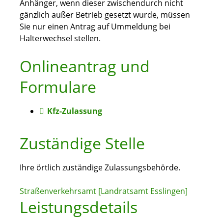
Anhänger, wenn dieser zwischendurch nicht
gänzlich außer Betrieb gesetzt wurde, müssen
Sie nur einen Antrag auf Ummeldung bei
Halterwechsel stellen.
Onlineantrag und
Formulare
Kfz-Zulassung
Zuständige Stelle
Ihre örtlich zuständige Zulassungsbehörde.
Straßenverkehrsamt [Landratsamt Esslingen]
Leistungsdetails