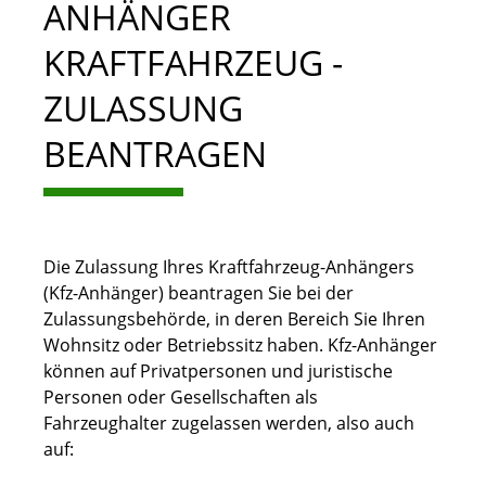
ANHÄNGER
KRAFTFAHRZEUG -
ZULASSUNG
BEANTRAGEN
Die Zulassung Ihres Kraftfahrzeug-Anhängers
(Kfz-Anhänger) beantragen Sie bei der
Zulassungsbehörde, in deren Bereich Sie Ihren
Wohnsitz oder Betriebssitz haben. Kfz-Anhänger
können auf Privatpersonen und juristische
Personen oder Gesellschaften als
Fahrzeughalter zugelassen werden, also auch
auf: