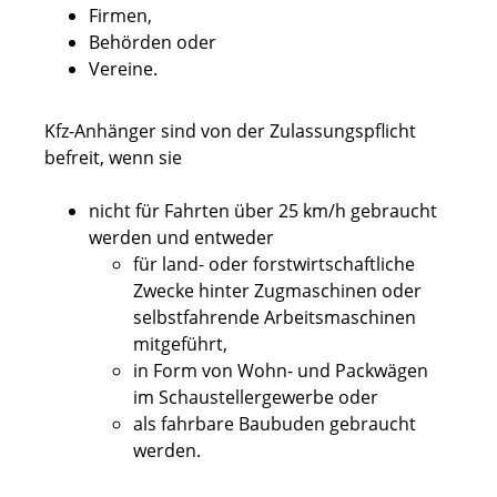
Firmen,
Behörden oder
Vereine.
Kfz-Anhänger sind von der Zulassungspflicht
befreit, wenn sie
nicht für Fahrten über 25 km/h gebraucht
werden und entweder
für land- oder forstwirtschaftliche
Zwecke hinter Zugmaschinen oder
selbstfahrende Arbeitsmaschinen
mitgeführt,
in Form von Wohn- und Packwägen
im Schaustellergewerbe oder
als fahrbare Baubuden gebraucht
werden.