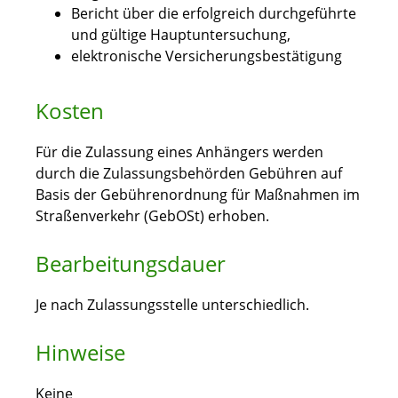
Bericht über die erfolgreich durchgeführte
und gültige Hauptuntersuchung,
elektronische Versicherungsbestätigung
Kosten
Für die Zulassung eines Anhängers werden
durch die Zulassungsbehörden Gebühren auf
Basis der Gebührenordnung für Maßnahmen im
Straßenverkehr (GebOSt) erhoben.
Bearbeitungsdauer
Je nach Zulassungsstelle unterschiedlich.
Hinweise
Keine