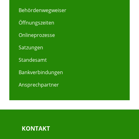
Behördenwegweiser
Öffnungszeiten
Onlineprozesse
Satzungen
Standesamt
Bankverbindungen
Ansprechpartner
KONTAKT