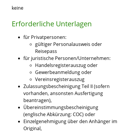
keine
Erforderliche Unterlagen
für Privatpersonen:
gültiger Personalausweis oder
Reisepass
für juristische Personen/Unternehmen:
Handelsregisterauszug oder
Gewerbeanmeldung oder
Vereinsregisterauszug
Zulassungsbescheinigung Teil II (sofern
vorhanden, ansonsten Ausfertigung
beantragen),
Übereinstimmungsbescheinigung
(englische Abkürzung: COC) oder
Einzelgenehmigung über den Anhänger im
Original,