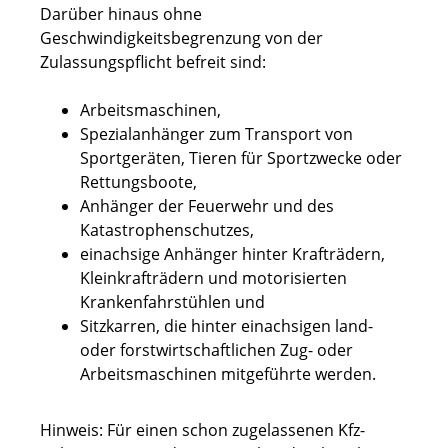
Darüber hinaus ohne
Geschwindigkeitsbegrenzung von der
Zulassungspflicht befreit sind:
Arbeitsmaschinen,
Spezialanhänger zum Transport von
Sportgeräten, Tieren für Sportzwecke oder
Rettungsboote,
Anhänger der Feuerwehr und des
Katastrophenschutzes,
einachsige Anhänger hinter Krafträdern,
Kleinkrafträdern und motorisierten
Krankenfahrstühlen und
Sitzkarren, die hinter einachsigen land-
oder forstwirtschaftlichen Zug- oder
Arbeitsmaschinen mitgeführte werden.
Hinweis: Für einen schon zugelassenen Kfz-