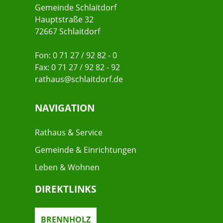
Gemeinde Schlaitdorf
Hauptstraße 32
72667 Schlaitdorf
Fon: 0 71 27 / 92 82 - 0
Fax: 0 71 27 / 92 82 - 92
rathaus@schlaitdorf.de
NAVIGATION
Rathaus & Service
Gemeinde & Einrichtungen
Leben & Wohnen
DIREKTLINKS
BRENNHOLZ