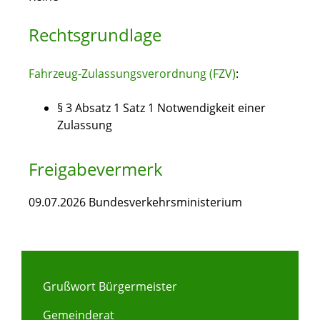
Rechtsgrundlage
Fahrzeug-Zulassungsverordnung (FZV)
:
§ 3 Absatz 1 Satz 1 Notwendigkeit einer
Zulassung
Freigabevermerk
09.07.2026 Bundesverkehrsministerium
Grußwort Bürgermeister
Gemeinderat