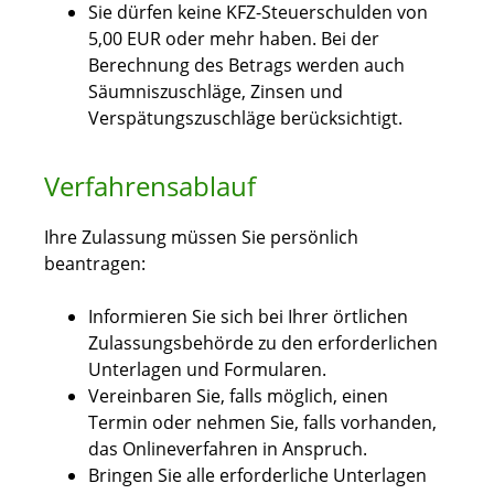
Sie dürfen keine KFZ-Steuerschulden von
5,00 EUR oder mehr haben.
Bei der
Berechnung des Betrags werden auch
Säumniszuschläge, Zinsen und
Verspätungszuschläge berücksichtigt.
Verfahrensablauf
Ihre Zulassung müssen Sie persönlich
beantragen:
Informieren Sie sich bei Ihrer örtlichen
Zulassungsbehörde zu den erforderlichen
Unterlagen und Formularen.
Vereinbaren Sie, falls möglich, einen
Termin oder nehmen Sie, falls vorhanden,
das Onlineverfahren in Anspruch.
Bringen Sie alle erforderliche Unterlagen