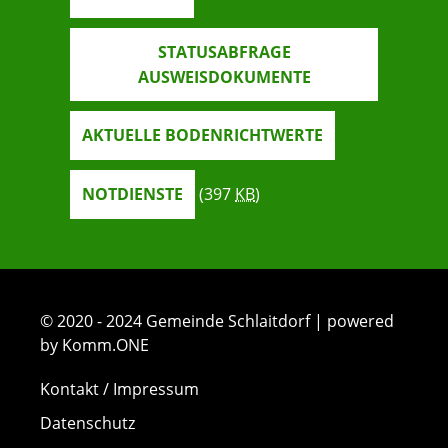
STATUSABFRAGE
AUSWEISDOKUMENTE
AKTUELLE BODENRICHTWERTE
NOTDIENSTE
(397
KB
)
© 2020 - 2024 Gemeinde Schlaitdorf | powered
by Komm.ONE
Kontakt / Impressum
Datenschutz