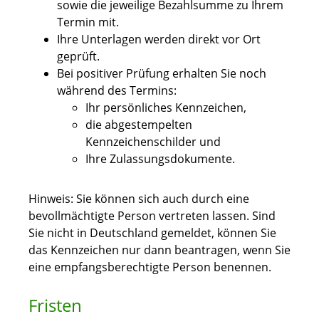
sowie die jeweilige Bezahlsumme zu Ihrem
Termin mit.
Ihre Unterlagen werden direkt vor Ort
geprüft.
Bei positiver Prüfung erhalten Sie noch
während des Termins:
Ihr persönliches Kennzeichen,
die abgestempelten
Kennzeichenschilder und
Ihre Zulassungsdokumente.
Hinweis: Sie können sich auch durch eine
bevollmächtigte Person vertreten lassen. Sind
Sie nicht in Deutschland gemeldet, können Sie
das Kennzeichen nur dann beantragen, wenn Sie
eine empfangsberechtigte Person benennen.
Fristen