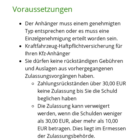
Voraussetzungen
Der Anhänger muss einem genehmigten
Typ entsprechen oder es muss eine
Einzelgenehmigung erteilt worden sein.
Kraftfahrzeug-Haftpflichtversicherung für
Ihren Kfz-Anhänger
Sie dürfen keine rückständigen Gebühren
und Auslagen aus vorhergegangenen
Zulassungsvorgängen haben.
Zahlungsrückständen über 30,00 EUR
keine Zulassung bis Sie die Schuld
beglichen haben
Die Zulassung kann verweigert
werden, wenn die Schulden weniger
als 30,00 EUR, aber mehr als 10,00
EUR betragen. Dies liegt im Ermessen
der Zulassungsbehörde.