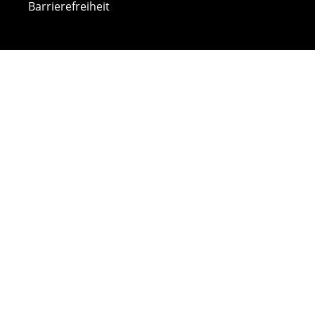
Barrierefreiheit