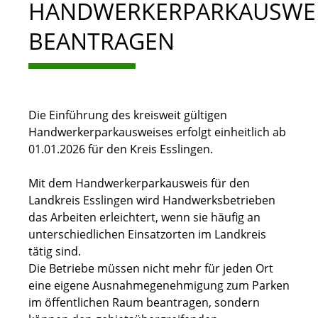
HANDWERKERPARKAUSWE
BEANTRAGEN
Die Einführung des kreisweit gültigen
Handwerkerparkausweises erfolgt einheitlich ab
01.01.2026 für den Kreis Esslingen.
Mit dem Handwerkerparkausweis für den
Landkreis Esslingen wird Handwerksbetrieben
das Arbeiten erleichtert, wenn sie häufig an
unterschiedlichen Einsatzorten im Landkreis
tätig sind.
Die Betriebe müssen nicht mehr für jeden Ort
eine eigene Ausnahmegenehmigung zum Parken
im öffentlichen Raum beantragen, sondern