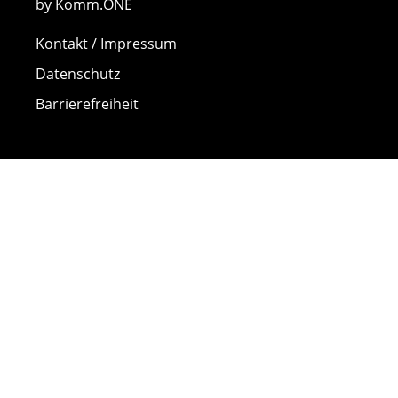
by Komm.ONE
Kontakt / Impressum
Datenschutz
Barrierefreiheit