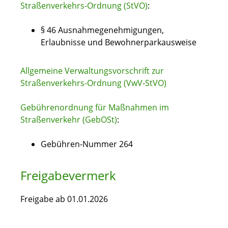
Straßenverkehrs-Ordnung (StVO)
:
§ 46 Ausnahmegenehmigungen,
Erlaubnisse und Bewohnerparkausweise
Allgemeine Verwaltungsvorschrift zur
Straßenverkehrs-Ordnung (VwV-StVO)
Gebührenordnung für Maßnahmen im
Straßenverkehr (GebOSt)
:
Gebühren-Nummer 264
Freigabevermerk
Freigabe ab 01.01.2026