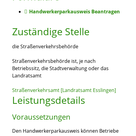
Handwerkerparkausweis Beantragen
Zuständige Stelle
die Straßenverkehrsbehörde
Straßenverkehrsbehörde ist, je nach
Betriebssitz, die Stadtverwaltung oder das
Landratsamt
Straßenverkehrsamt [Landratsamt Esslingen]
Leistungsdetails
Voraussetzungen
Den Handwerkerparkausweis können Betriebe