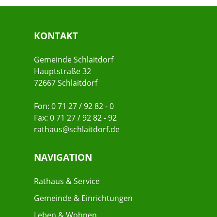
KONTAKT
Gemeinde Schlaitdorf
Hauptstraße 32
72667 Schlaitdorf
Fon: 0 71 27 / 92 82 - 0
Fax: 0 71 27 / 92 82 - 92
rathaus@schlaitdorf.de
NAVIGATION
Rathaus & Service
Gemeinde & Einrichtungen
Leben & Wohnen