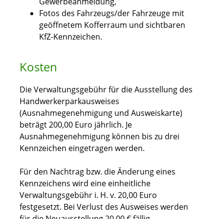
Gewerbeanmeldung,
Fotos des Fahrzeugs/der Fahrzeuge mit
geöffnetem Kofferraum und sichtbaren
KfZ-Kennzeichen.
Kosten
Die Verwaltungsgebühr für die Ausstellung des
Handwerkerparkausweises
(Ausnahmegenehmigung und Ausweiskarte)
beträgt 200,00 Euro jährlich. Je
Ausnahmegenehmigung können bis zu drei
Kennzeichen eingetragen werden.
Für den Nachtrag bzw. die Änderung eines
Kennzeichens wird eine einheitliche
Verwaltungsgebühr i. H. v. 20,00 Euro
festgesetzt. Bei Verlust des Ausweises werden
für die Neuausstellung 20,00 € fällig.