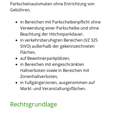
Parkscheinautomaten ohne Entrichtung von
Gebühren,
in Bereichen mit Parkscheibenpflicht ohne
Verwendung einer Parkscheibe und ohne
Beachtung der Höchstparkdauer,
in verkehrsberuhigten Bereichen (VZ 325
StVO) außerhalb der gekennzeichneten
Flächen,
auf Bewohnerparkplätzen,
in Bereichen mit eingeschränkten
Haltverboten sowie in Bereichen mit
Zonenhaltverboten,
in Fußgängerzonen, ausgenommen auf
Markt- und Veranstaltungsflächen.
Rechtsgrundlage