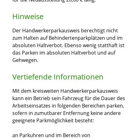
Hinweise
Der Handwerkerparkausweis berechtigt nicht
zum Halten auf Behindertenparkplätzen und im
absoluten Haltverbot. Ebenso wenig statthaft ist
das Parken im absoluten Haltverbot und auf
Gehwegen.
Vertiefende Informationen
Mit dem kreisweiten Handwerkerparkausweis
kann ein Betrieb sein Fahrzeug für die Dauer des
Arbeitseinsatzes in folgenden Bereichen parken,
sofern in zumutbarer Entfernung keine andere
geeignete Parkmöglichkeit besteht:
an Parkuhren und im Bereich von