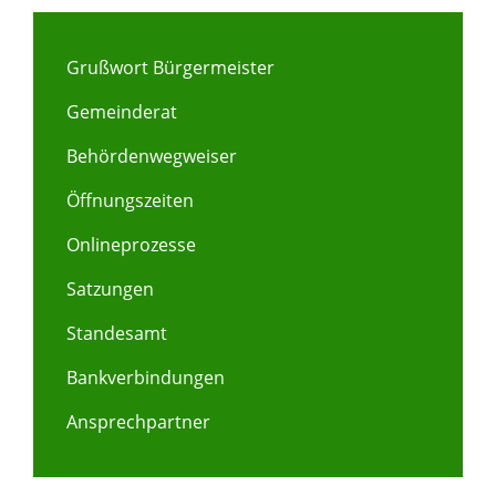
Grußwort Bürgermeister
Gemeinderat
Behördenwegweiser
Öffnungszeiten
Onlineprozesse
Satzungen
Standesamt
Bankverbindungen
Ansprechpartner