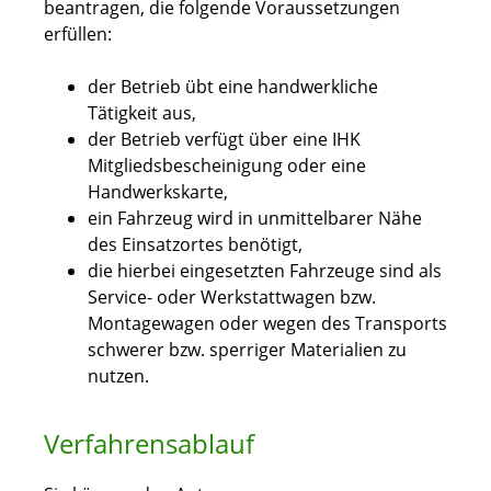
beantragen, die folgende Voraussetzungen
erfüllen:
der Betrieb übt eine handwerkliche
Tätigkeit aus,
der Betrieb verfügt über eine IHK
Mitgliedsbescheinigung oder eine
Handwerkskarte,
ein Fahrzeug wird in unmittelbarer Nähe
des Einsatzortes benötigt,
die hierbei eingesetzten Fahrzeuge sind als
Service- oder Werkstattwagen bzw.
Montagewagen oder wegen des Transports
schwerer bzw. sperriger Materialien zu
nutzen.
Verfahrensablauf