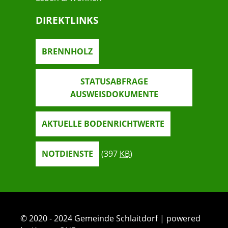
DIREKTLINKS
BRENNHOLZ
STATUSABFRAGE
AUSWEISDOKUMENTE
AKTUELLE BODENRICHTWERTE
NOTDIENSTE
(397
KB
)
© 2020 - 2024 Gemeinde Schlaitdorf | powered