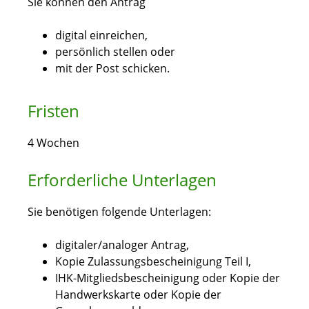
Sie können den Antrag
digital einreichen,
persönlich stellen oder
mit der Post schicken.
Fristen
4 Wochen
Erforderliche Unterlagen
Sie benötigen folgende Unterlagen:
digitaler/analoger Antrag,
Kopie Zulassungsbescheinigung Teil I,
IHK-Mitgliedsbescheinigung oder Kopie der
Handwerkskarte oder Kopie der