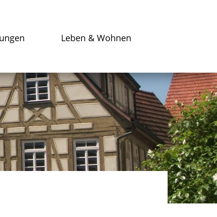
tungen
Leben & Wohnen