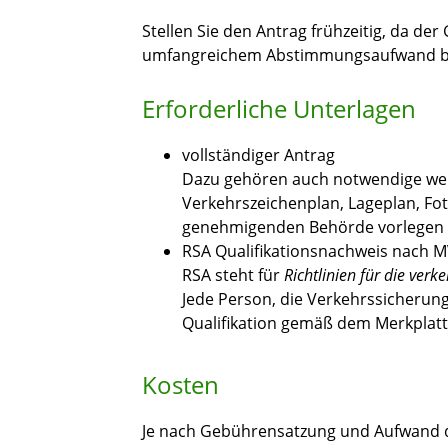
Stellen Sie den Antrag frühzeitig, da 
umfangreichem Abstimmungsaufwand bi
Erforderliche Unterlagen
vollständiger Antrag
Dazu gehören auch notwendige wei
Verkehrszeichenplan, Lageplan, Fot
genehmigenden Behörde vorlegen
RSA Qualifikationsnachweis nach 
RSA steht für
Richtlinien für die verk
Jede Person, die Verkehrssicheru
Qualifikation gemäß dem Merkplatt
Kosten
Je nach Gebührensatzung und Aufwand 