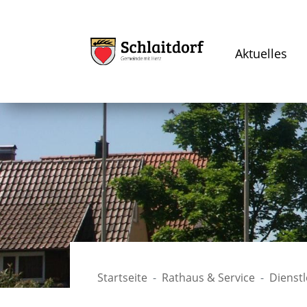
Aktuelles
Startseite
Rathaus & Service
Dienst