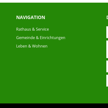
NAVIGATION
Rathaus & Service
Gemeinde & Einrichtungen
Leben & Wohnen