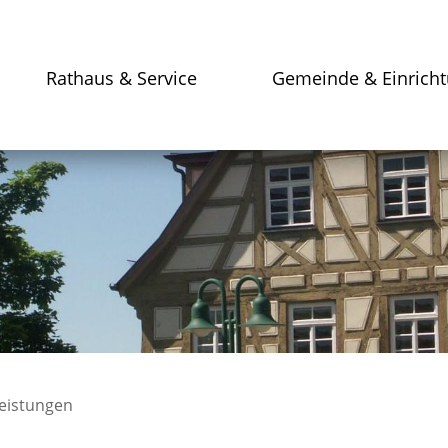
Rathaus & Service
Gemeinde & Einrich
leistungen