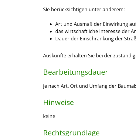
SIe berücksichtigen unter anderem:
Art und Ausmaß der Einwirkung auf
das wirtschaftliche Interesse der A
Dauer der Einschränkung der Str
Auskünfte erhalten Sie bei der zuständi
Bearbeitungsdauer
je nach Art, Ort und Umfang der Baumaß
Hinweise
keine
Rechtsgrundlage