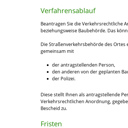
Verfahrensablauf
Beantragen Sie die Verkehrsrechtliche 
beziehungsweise Baubehörde. Das können S
Die Straßenverkehrsbehörde des Ortes 
gemeinsam mit
der antragstellenden Person,
den anderen von der geplanten B
der Polizei.
Diese stellt Ihnen als antragstellende 
Verkehrsrechtlichen Anordnung, gegeben
Bescheid zu.
Fristen