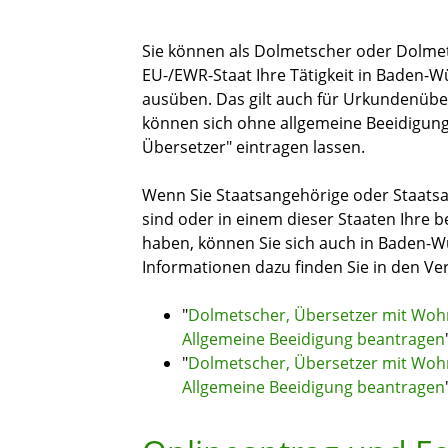
Sie können als Dolmetscher oder Dolme
EU-/EWR-Staat Ihre Tätigkeit in Baden-
ausüben. Das gilt auch für Urkundenübe
können sich ohne allgemeine Beeidigung
Übersetzer" eintragen lassen.
Wenn Sie Staatsangehörige oder Staats
sind oder in einem dieser Staaten Ihre 
haben, können Sie sich auch in Baden-W
Informationen dazu finden Sie in den V
"
Dolmetscher, Übersetzer mit Wohn
Allgemeine Beeidigung beantragen
"
Dolmetscher, Übersetzer mit Wohn
Allgemeine Beeidigung beantragen