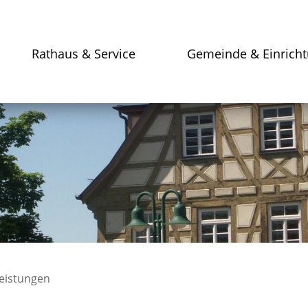
Rathaus & Service
Gemeinde & Einrich
leistungen