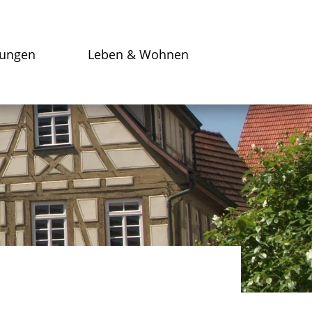
tungen
Leben & Wohnen