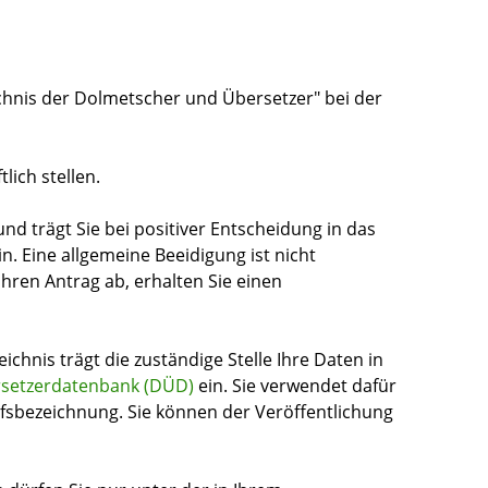
chnis der Dolmetscher und Übersetzer" bei der
lich stellen.
und trägt Sie bei positiver Entscheidung in das
n. Eine allgemeine Beeidigung ist nicht
 Ihren Antrag ab, erhalten Sie einen
chnis trägt die zuständige Stelle Ihre Daten in
setzerdatenbank (DÜD)
ein. Sie verwendet dafür
ufsbezeichnung. Sie können der Veröffentlichung