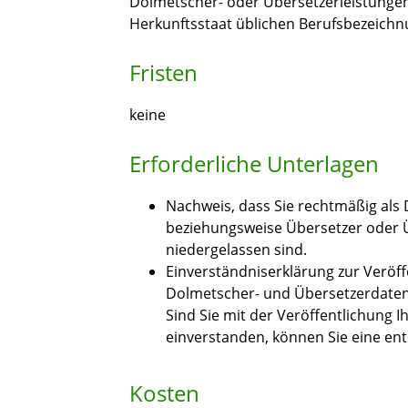
Dolmetscher- oder Übersetzerleistungen
Herkunftsstaat üblichen Berufsbezeichn
Fristen
keine
Erforderliche Unterlagen
Nachweis, dass Sie rechtmäßig als
beziehungsweise Übersetzer oder 
niedergelassen sind.
Einverständniserklärung zur Veröf
Dolmetscher- und Übersetzerdate
Sind Sie mit der Veröffentlichung I
einverstanden, können Sie eine en
Kosten