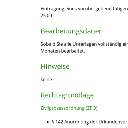
Eintragung eines vorübergehend tätige
25,00
Bearbeitungsdauer
Sobald Sie alle Unterlagen vollständig e
Monaten bearbeitet.
Hinweise
keine
Rechtsgrundlage
Zivilprozessordnung (ZPO):
§ 142 Anordnung der Urkundenvor