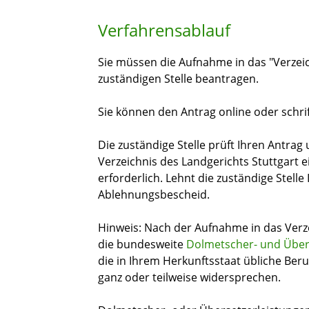
Verfahrensablauf
Sie müssen die Aufnahme in das "Verzei
zuständigen Stelle beantragen.
Sie können den Antrag online oder schrift
Die zuständige Stelle prüft Ihren Antrag 
Verzeichnis des Landgerichts Stuttgart ei
erforderlich. Lehnt die zuständige Stelle
Ablehnungsbescheid.
Hinweis: Nach der Aufnahme in das Verzei
die bundesweite
Dolmetscher- und Über
die in Ihrem Herkunftsstaat übliche Ber
ganz oder teilweise widersprechen.