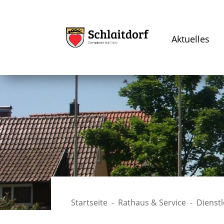
Aktuelles
Startseite
Rathaus & Service
Dienst