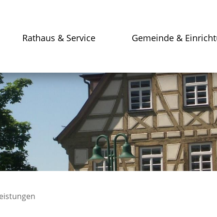
Rathaus & Service
Gemeinde & Einrich
leistungen