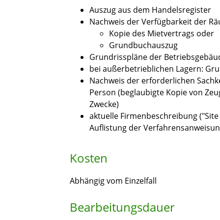
Auszug aus dem Handelsregister
Nachweis der Verfügbarkeit der Rä
Kopie des Mietvertrags oder
Grundbuchauszug
Grundrisspläne der Betriebsgebäu
bei außerbetrieblichen Lagern: Gr
Nachweis der erforderlichen Sachk
Person (beglaubigte Kopie von Zeu
Zwecke)
aktuelle Firmenbeschreibung ("Site
Auflistung der Verfahrensanweisu
Kosten
Abhängig vom Einzelfall
Bearbeitungsdauer