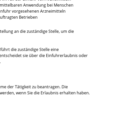
nmittelbaren Anwendung bei Menschen
Einfuhr vorgesehenen Arzneimitteln
uftragten Betrieben
ellung an die zuständige Stelle, um die
führt die zuständige Stelle eine
ntscheidet sie über die Einfuhrerlaubnis oder
.
ahme der Tätigkeit zu beantragen. Die
werden, wenn Sie die Erlaubnis erhalten haben.