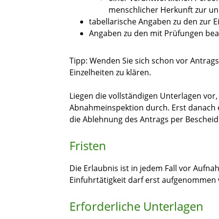
menschlicher Herkunft zur u
tabellarische Angaben zu den zur 
Angaben zu den mit Prüfungen bea
Tipp
: Wenden Sie sich schon vor Antragst
Einzelheiten zu klären.
Liegen die vollständigen Unterlagen vor, 
Abnahmeinspektion durch. Erst danach e
die Ablehnung des Antrags per Bescheid
Fristen
Die Erlaubnis ist in jedem Fall vor Aufn
Einfuhrtätigkeit darf erst aufgenommen 
Erforderliche Unterlagen