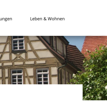
tungen
Leben & Wohnen