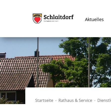
Aktuelles
Startseite
Rathaus & Service
Dienst