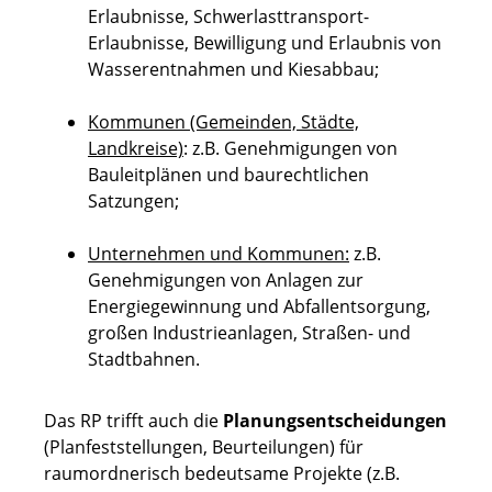
Erlaubnisse, Schwerlasttransport-
Erlaubnisse, Bewilligung und Erlaubnis von
Wasserentnahmen und Kiesabbau;
Kommunen (Gemeinden, Städte,
Landkreise)
: z.B. Genehmigungen von
Bauleitplänen und baurechtlichen
Satzungen;
Unternehmen und Kommunen:
z.B.
Genehmigungen von Anlagen zur
Energiegewinnung und Abfallentsorgung,
großen Industrieanlagen, Straßen- und
Stadtbahnen.
Das RP trifft auch die
Planungsentscheidungen
(Planfeststellungen, Beurteilungen) für
raumordnerisch bedeutsame Projekte (z.B.