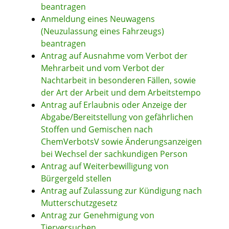
beantragen
Anmeldung eines Neuwagens
(Neuzulassung eines Fahrzeugs)
beantragen
Antrag auf Ausnahme vom Verbot der
Mehrarbeit und vom Verbot der
Nachtarbeit in besonderen Fällen, sowie
der Art der Arbeit und dem Arbeitstempo
Antrag auf Erlaubnis oder Anzeige der
Abgabe/Bereitstellung von gefährlichen
Stoffen und Gemischen nach
ChemVerbotsV sowie Änderungsanzeigen
bei Wechsel der sachkundigen Person
Antrag auf Weiterbewilligung von
Bürgergeld stellen
Antrag auf Zulassung zur Kündigung nach
Mutterschutzgesetz
Antrag zur Genehmigung von
Tierversuchen