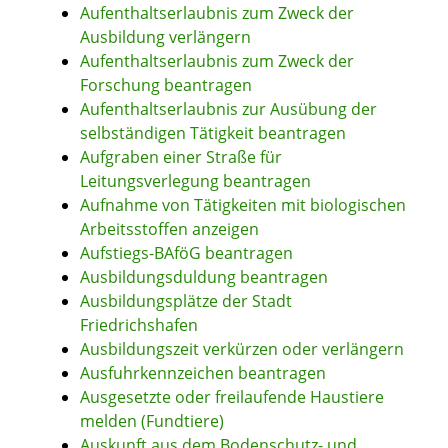
Aufenthaltserlaubnis zum Zweck der
Ausbildung verlängern
Aufenthaltserlaubnis zum Zweck der
Forschung beantragen
Aufenthaltserlaubnis zur Ausübung der
selbständigen Tätigkeit beantragen
Aufgraben einer Straße für
Leitungsverlegung beantragen
Aufnahme von Tätigkeiten mit biologischen
Arbeitsstoffen anzeigen
Aufstiegs-BAföG beantragen
Ausbildungsduldung beantragen
Ausbildungsplätze der Stadt
Friedrichshafen
Ausbildungszeit verkürzen oder verlängern
Ausfuhrkennzeichen beantragen
Ausgesetzte oder freilaufende Haustiere
melden (Fundtiere)
Auskunft aus dem Bodenschutz- und