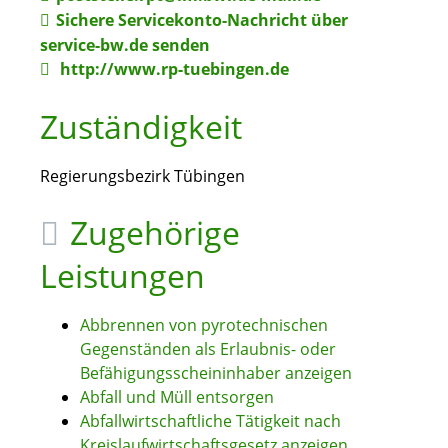
Sichere Servicekonto-Nachricht über
service-bw.de senden
http://www.rp-tuebingen.de
Zuständigkeit
Regierungsbezirk Tübingen
Zugehörige
Leistungen
Abbrennen von pyrotechnischen
Gegenständen als Erlaubnis- oder
Befähigungsscheininhaber anzeigen
Abfall und Müll entsorgen
Abfallwirtschaftliche Tätigkeit nach
Kreislaufwirtschaftsgesetz anzeigen