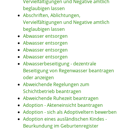
Vervielfältigungen und Negative amtlich
beglaubigen lassen
Abschriften, Ablichtungen,
Vervielfältigungen und Negative amtlich
beglaubigen lassen
Abwasser entsorgen
Abwasser entsorgen
Abwasser entsorgen
Abwasser entsorgen
Abwasserbeseitigung - dezentrale
Beseitigung von Regenwasser beantragen
oder anzeigen
Abweichende Regelungen zum
Schichtbetrieb beantragen
Abweichende Ruhezeit beantragen
Adoption - Akteneinsicht beantragen
Adoption - sich als Adoptiveltern bewerben
Adoption eines ausländischen Kindes -
Beurkundung im Geburtenregister