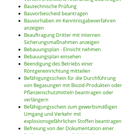
Bautechnische Prüfung
Bauvorbescheid beantragen
Bauvorhaben im Kenntnisgabeverfahren
anzeigen
Beauftragung Dritter mit internen
Sicherungsmaßnahmen anzeigen
Bebauungsplan - Einsicht nehmen
Bebauungsplan einsehen
Beendigung des Betriebs einer
Röntgeneinrichtung mitteilen
Befähigungsschein für die Durchführung
von Begasungen mit Biozid-Produkten oder
Pflanzenschutzmitteln beantragen oder
verlängern
Befähigungsschein zum gewerbsmäßigen
Umgang und Verkehr mit
explosionsgefährlichen Stoffen beantragen
Befreiung von der Dokumentation einer