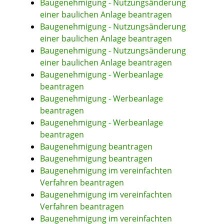
Baugenehmigung - Nutzungsänderung
einer baulichen Anlage beantragen
Baugenehmigung - Nutzungsänderung
einer baulichen Anlage beantragen
Baugenehmigung - Nutzungsänderung
einer baulichen Anlage beantragen
Baugenehmigung - Werbeanlage
beantragen
Baugenehmigung - Werbeanlage
beantragen
Baugenehmigung - Werbeanlage
beantragen
Baugenehmigung beantragen
Baugenehmigung beantragen
Baugenehmigung im vereinfachten
Verfahren beantragen
Baugenehmigung im vereinfachten
Verfahren beantragen
Baugenehmigung im vereinfachten