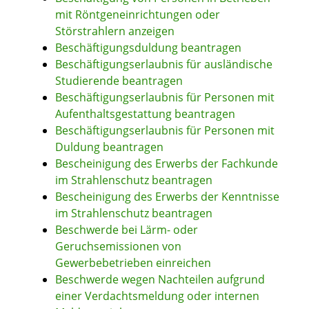
mit Röntgeneinrichtungen oder
Störstrahlern anzeigen
Beschäftigungsduldung beantragen
Beschäftigungserlaubnis für ausländische
Studierende beantragen
Beschäftigungserlaubnis für Personen mit
Aufenthaltsgestattung beantragen
Beschäftigungserlaubnis für Personen mit
Duldung beantragen
Bescheinigung des Erwerbs der Fachkunde
im Strahlenschutz beantragen
Bescheinigung des Erwerbs der Kenntnisse
im Strahlenschutz beantragen
Beschwerde bei Lärm- oder
Geruchsemissionen von
Gewerbebetrieben einreichen
Beschwerde wegen Nachteilen aufgrund
einer Verdachtsmeldung oder internen