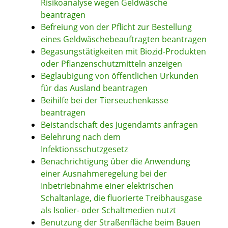
Risikoanalyse wegen Geldwäsche
beantragen
Befreiung von der Pflicht zur Bestellung
eines Geldwäschebeauftragten beantragen
Begasungstätigkeiten mit Biozid-Produkten
oder Pflanzenschutzmitteln anzeigen
Beglaubigung von öffentlichen Urkunden
für das Ausland beantragen
Beihilfe bei der Tierseuchenkasse
beantragen
Beistandschaft des Jugendamts anfragen
Belehrung nach dem
Infektionsschutzgesetz
Benachrichtigung über die Anwendung
einer Ausnahmeregelung bei der
Inbetriebnahme einer elektrischen
Schaltanlage, die fluorierte Treibhausgase
als Isolier- oder Schaltmedien nutzt
Benutzung der Straßenfläche beim Bauen