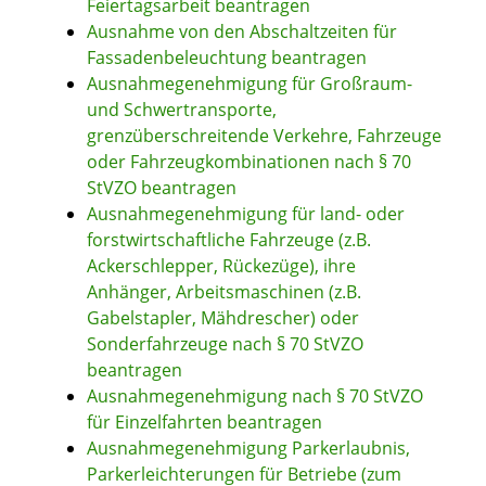
Feiertagsarbeit beantragen
Ausnahme von den Abschaltzeiten für
Fassadenbeleuchtung beantragen
Ausnahmegenehmigung für Großraum-
und Schwertransporte,
grenzüberschreitende Verkehre, Fahrzeuge
oder Fahrzeugkombinationen nach § 70
StVZO beantragen
Ausnahmegenehmigung für land- oder
forstwirtschaftliche Fahrzeuge (z.B.
Ackerschlepper, Rückezüge), ihre
Anhänger, Arbeitsmaschinen (z.B.
Gabelstapler, Mähdrescher) oder
Sonderfahrzeuge nach § 70 StVZO
beantragen
Ausnahmegenehmigung nach § 70 StVZO
für Einzelfahrten beantragen
Ausnahmegenehmigung Parkerlaubnis,
Parkerleichterungen für Betriebe (zum