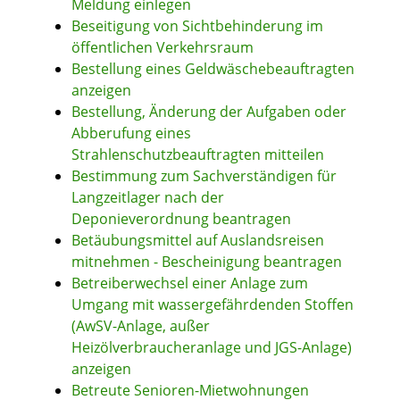
Meldung einlegen
Beseitigung von Sichtbehinderung im
öffentlichen Verkehrsraum
Bestellung eines Geldwäschebeauftragten
anzeigen
Bestellung, Änderung der Aufgaben oder
Abberufung eines
Strahlenschutzbeauftragten mitteilen
Bestimmung zum Sachverständigen für
Langzeitlager nach der
Deponieverordnung beantragen
Betäubungsmittel auf Auslandsreisen
mitnehmen - Bescheinigung beantragen
Betreiberwechsel einer Anlage zum
Umgang mit wassergefährdenden Stoffen
(AwSV-Anlage, außer
Heizölverbraucheranlage und JGS-Anlage)
anzeigen
Betreute Senioren-Mietwohnungen