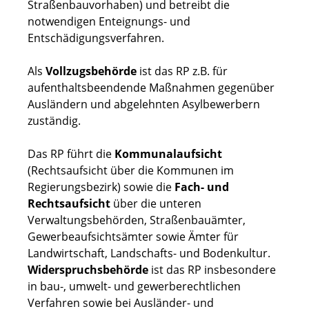
Straßenbauvorhaben) und betreibt die
notwendigen Enteignungs- und
Entschädigungsverfahren.
Als
Vollzugsbehörde
ist das RP z.B. für
aufenthaltsbeendende Maßnahmen gegenüber
Ausländern und abgelehnten Asylbewerbern
zuständig.
Das RP führt die
Kommunalaufsicht
(Rechtsaufsicht über die Kommunen im
Regierungsbezirk) sowie die
Fach- und
Rechtsaufsicht
über die unteren
Verwaltungsbehörden, Straßenbauämter,
Gewerbeaufsichtsämter sowie Ämter für
Landwirtschaft, Landschafts- und Bodenkultur.
Widerspruchsbehörde
ist das RP insbesondere
in bau-, umwelt- und gewerberechtlichen
Verfahren sowie bei Ausländer- und