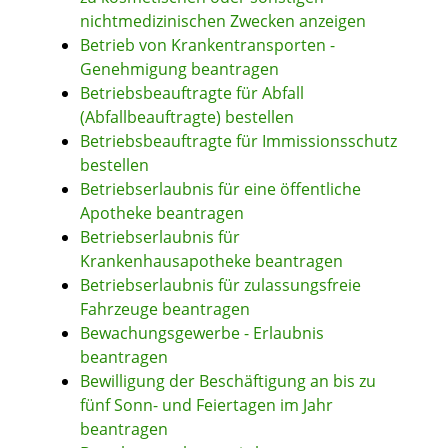
nichtmedizinischen Zwecken anzeigen
Betrieb von Krankentransporten -
Genehmigung beantragen
Betriebsbeauftragte für Abfall
(Abfallbeauftragte) bestellen
Betriebsbeauftragte für Immissionsschutz
bestellen
Betriebserlaubnis für eine öffentliche
Apotheke beantragen
Betriebserlaubnis für
Krankenhausapotheke beantragen
Betriebserlaubnis für zulassungsfreie
Fahrzeuge beantragen
Bewachungsgewerbe - Erlaubnis
beantragen
Bewilligung der Beschäftigung an bis zu
fünf Sonn- und Feiertagen im Jahr
beantragen