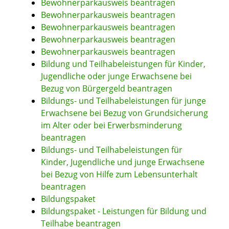
Bewohnerparkausweis beantragen
Bewohnerparkausweis beantragen
Bewohnerparkausweis beantragen
Bewohnerparkausweis beantragen
Bewohnerparkausweis beantragen
Bildung und Teilhabeleistungen für Kinder,
Jugendliche oder junge Erwachsene bei
Bezug von Bürgergeld beantragen
Bildungs- und Teilhabeleistungen für junge
Erwachsene bei Bezug von Grundsicherung
im Alter oder bei Erwerbsminderung
beantragen
Bildungs- und Teilhabeleistungen für
Kinder, Jugendliche und junge Erwachsene
bei Bezug von Hilfe zum Lebensunterhalt
beantragen
Bildungspaket
Bildungspaket - Leistungen für Bildung und
Teilhabe beantragen