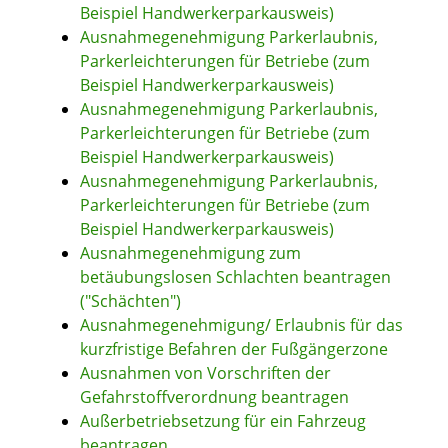
Beispiel Handwerkerparkausweis)
Ausnahmegenehmigung Parkerlaubnis,
Parkerleichterungen für Betriebe (zum
Beispiel Handwerkerparkausweis)
Ausnahmegenehmigung Parkerlaubnis,
Parkerleichterungen für Betriebe (zum
Beispiel Handwerkerparkausweis)
Ausnahmegenehmigung Parkerlaubnis,
Parkerleichterungen für Betriebe (zum
Beispiel Handwerkerparkausweis)
Ausnahmegenehmigung zum
betäubungslosen Schlachten beantragen
("Schächten")
Ausnahmegenehmigung/ Erlaubnis für das
kurzfristige Befahren der Fußgängerzone
Ausnahmen von Vorschriften der
Gefahrstoffverordnung beantragen
Außerbetriebsetzung für ein Fahrzeug
beantragen