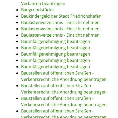
Verfahren beantragen
Baugrundstücke
Baukindergeld der Stadt Friedrichshafen
Baulastenverzeichnis - Einsicht nehmen
Baulastenverzeichnis - Einsicht nehmen
Baulastenverzeichnis - Einsicht nehmen
Baumfällgenehmigung beantragen
Baumfällgenehmigung beantragen
Baumfällgenehmigung beantragen
Baumfällgenehmigung beantragen
Baumfällgenehmigung beantragen
Baustellen auf öffentlichen Straßen -
Verkehrsrechtliche Anordnung beantragen
Baustellen auf öffentlichen Straßen -
Verkehrsrechtliche Anordnung beantragen
Baustellen auf öffentlichen Straßen -
Verkehrsrechtliche Anordnung beantragen
Baustellen auf öffentlichen Straßen -
Verkehrsrechtliche Anordnung beantragen