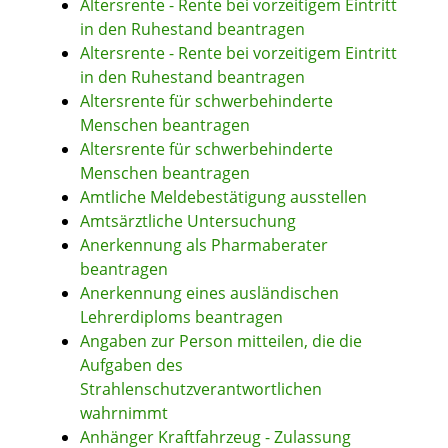
Altersrente - Rente bei vorzeitigem Eintritt
in den Ruhestand beantragen
Altersrente - Rente bei vorzeitigem Eintritt
in den Ruhestand beantragen
Altersrente für schwerbehinderte
Menschen beantragen
Altersrente für schwerbehinderte
Menschen beantragen
Amtliche Meldebestätigung ausstellen
Amtsärztliche Untersuchung
Anerkennung als Pharmaberater
beantragen
Anerkennung eines ausländischen
Lehrerdiploms beantragen
Angaben zur Person mitteilen, die die
Aufgaben des
Strahlenschutzverantwortlichen
wahrnimmt
Anhänger Kraftfahrzeug - Zulassung