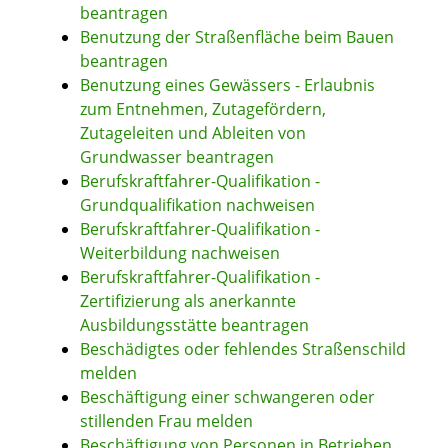
beantragen
Benutzung der Straßenfläche beim Bauen
beantragen
Benutzung eines Gewässers - Erlaubnis
zum Entnehmen, Zutagefördern,
Zutageleiten und Ableiten von
Grundwasser beantragen
Berufskraftfahrer-Qualifikation -
Grundqualifikation nachweisen
Berufskraftfahrer-Qualifikation -
Weiterbildung nachweisen
Berufskraftfahrer-Qualifikation -
Zertifizierung als anerkannte
Ausbildungsstätte beantragen
Beschädigtes oder fehlendes Straßenschild
melden
Beschäftigung einer schwangeren oder
stillenden Frau melden
Beschäftigung von Personen in Betrieben