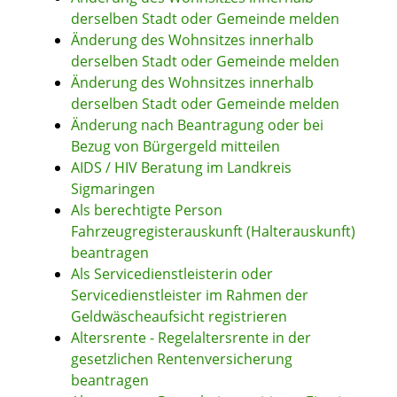
derselben Stadt oder Gemeinde melden
Änderung des Wohnsitzes innerhalb
derselben Stadt oder Gemeinde melden
Änderung des Wohnsitzes innerhalb
derselben Stadt oder Gemeinde melden
Änderung nach Beantragung oder bei
Bezug von Bürgergeld mitteilen
AIDS / HIV Beratung im Landkreis
Sigmaringen
Als berechtigte Person
Fahrzeugregisterauskunft (Halterauskunft)
beantragen
Als Servicedienstleisterin oder
Servicedienstleister im Rahmen der
Geldwäscheaufsicht registrieren
Altersrente - Regelaltersrente in der
gesetzlichen Rentenversicherung
beantragen