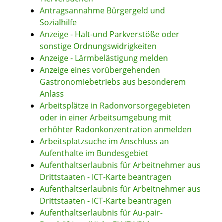
Antragsannahme Bürgergeld und
Sozialhilfe
Anzeige - Halt-und Parkverstöße oder
sonstige Ordnungswidrigkeiten
Anzeige - Lärmbelästigung melden
Anzeige eines vorübergehenden
Gastronomiebetriebs aus besonderem
Anlass
Arbeitsplätze in Radonvorsorgegebieten
oder in einer Arbeitsumgebung mit
erhöhter Radonkonzentration anmelden
Arbeitsplatzsuche im Anschluss an
Aufenthalte im Bundesgebiet
Aufenthaltserlaubnis für Arbeitnehmer aus
Drittstaaten - ICT-Karte beantragen
Aufenthaltserlaubnis für Arbeitnehmer aus
Drittstaaten - ICT-Karte beantragen
Aufenthaltserlaubnis für Au-pair-