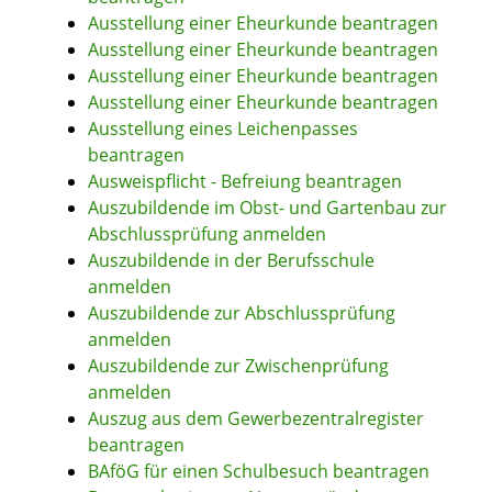
Ausstellung einer Eheurkunde beantragen
Ausstellung einer Eheurkunde beantragen
Ausstellung einer Eheurkunde beantragen
Ausstellung einer Eheurkunde beantragen
Ausstellung eines Leichenpasses
beantragen
Ausweispflicht - Befreiung beantragen
Auszubildende im Obst- und Gartenbau zur
Abschlussprüfung anmelden
Auszubildende in der Berufsschule
anmelden
Auszubildende zur Abschlussprüfung
anmelden
Auszubildende zur Zwischenprüfung
anmelden
Auszug aus dem Gewerbezentralregister
beantragen
BAföG für einen Schulbesuch beantragen