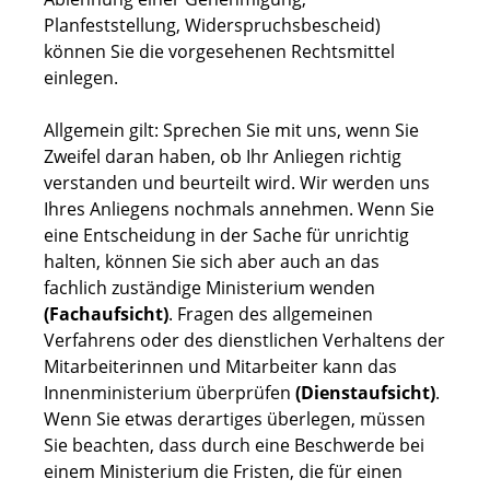
Planfeststellung, Widerspruchsbescheid)
können Sie die vorgesehenen Rechtsmittel
einlegen.
Allgemein gilt: Sprechen Sie mit uns, wenn Sie
Zweifel daran haben, ob Ihr Anliegen richtig
verstanden und beurteilt wird. Wir werden uns
Ihres Anliegens nochmals annehmen. Wenn Sie
eine Entscheidung in der Sache für unrichtig
halten, können Sie sich aber auch an das
fachlich zuständige Ministerium wenden
(Fachaufsicht)
. Fragen des allgemeinen
Verfahrens oder des dienstlichen Verhaltens der
Mitarbeiterinnen und Mitarbeiter kann das
Innenministerium überprüfen
(Dienstaufsicht)
.
Wenn Sie etwas derartiges überlegen, müssen
Sie beachten, dass durch eine Beschwerde bei
einem Ministerium die Fristen, die für einen