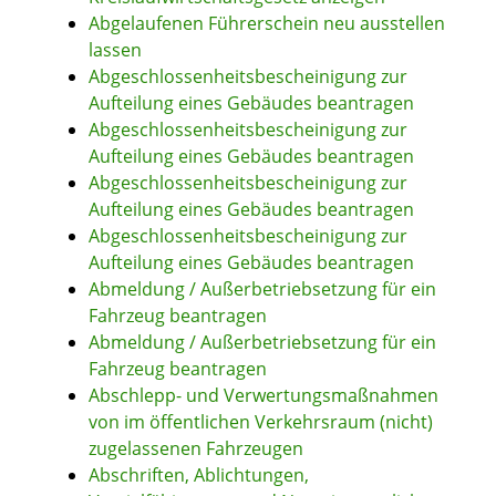
Abgelaufenen Führerschein neu ausstellen
lassen
Abgeschlossenheitsbescheinigung zur
Aufteilung eines Gebäudes beantragen
Abgeschlossenheitsbescheinigung zur
Aufteilung eines Gebäudes beantragen
Abgeschlossenheitsbescheinigung zur
Aufteilung eines Gebäudes beantragen
Abgeschlossenheitsbescheinigung zur
Aufteilung eines Gebäudes beantragen
Abmeldung / Außerbetriebsetzung für ein
Fahrzeug beantragen
Abmeldung / Außerbetriebsetzung für ein
Fahrzeug beantragen
Abschlepp- und Verwertungsmaßnahmen
von im öffentlichen Verkehrsraum (nicht)
zugelassenen Fahrzeugen
Abschriften, Ablichtungen,