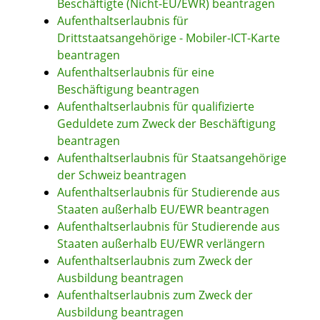
Beschäftigte (Nicht-EU/EWR) beantragen
Aufenthaltserlaubnis für
Drittstaatsangehörige - Mobiler-ICT-Karte
beantragen
Aufenthaltserlaubnis für eine
Beschäftigung beantragen
Aufenthaltserlaubnis für qualifizierte
Geduldete zum Zweck der Beschäftigung
beantragen
Aufenthaltserlaubnis für Staatsangehörige
der Schweiz beantragen
Aufenthaltserlaubnis für Studierende aus
Staaten außerhalb EU/EWR beantragen
Aufenthaltserlaubnis für Studierende aus
Staaten außerhalb EU/EWR verlängern
Aufenthaltserlaubnis zum Zweck der
Ausbildung beantragen
Aufenthaltserlaubnis zum Zweck der
Ausbildung beantragen