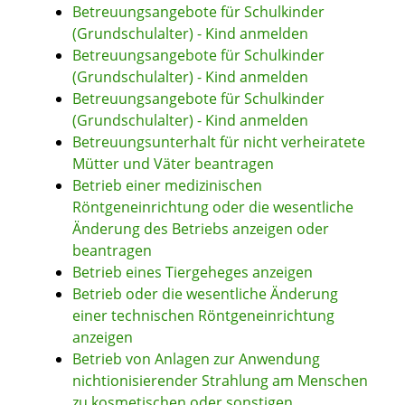
Betreuungsangebote für Schulkinder
(Grundschulalter) - Kind anmelden
Betreuungsangebote für Schulkinder
(Grundschulalter) - Kind anmelden
Betreuungsangebote für Schulkinder
(Grundschulalter) - Kind anmelden
Betreuungsunterhalt für nicht verheiratete
Mütter und Väter beantragen
Betrieb einer medizinischen
Röntgeneinrichtung oder die wesentliche
Änderung des Betriebs anzeigen oder
beantragen
Betrieb eines Tiergeheges anzeigen
Betrieb oder die wesentliche Änderung
einer technischen Röntgeneinrichtung
anzeigen
Betrieb von Anlagen zur Anwendung
nichtionisierender Strahlung am Menschen
zu kosmetischen oder sonstigen