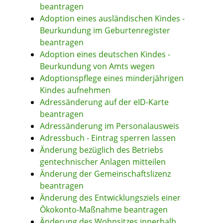
beantragen
Adoption eines ausländischen Kindes -
Beurkundung im Geburtenregister
beantragen
Adoption eines deutschen Kindes -
Beurkundung von Amts wegen
Adoptionspflege eines minderjährigen
Kindes aufnehmen
Adressänderung auf der eID-Karte
beantragen
Adressänderung im Personalausweis
Adressbuch - Eintrag sperren lassen
Änderung bezüglich des Betriebs
gentechnischer Anlagen mitteilen
Änderung der Gemeinschaftslizenz
beantragen
Änderung des Entwicklungsziels einer
Ökokonto-Maßnahme beantragen
Änderung des Wohnsitzes innerhalb