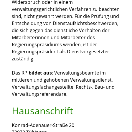
Widerspruch oder in einem
verwaltungsgerichtlichen Verfahren zu beachten
sind, nicht gewahrt werden. Für die Prüfung und
Entscheidung von Dienstaufsichtsbeschwerden,
die sich gegen das dienstliche Verhalten der
Mitarbeiterinnen und Mitarbeiter des
Regierungspräsidiums wenden, ist der
Regierungspräsident als Dienstvorgesetzter
zuständig.
Das RP
bildet aus
: Verwaltungsbeamte im
mittleren und gehobenen Verwaltungsdienst,
Verwaltungsfachangestellte, Rechts-, Bau- und
Verwaltungsreferendare.
Hausanschrift
Konrad-Adenauer-Straße 20