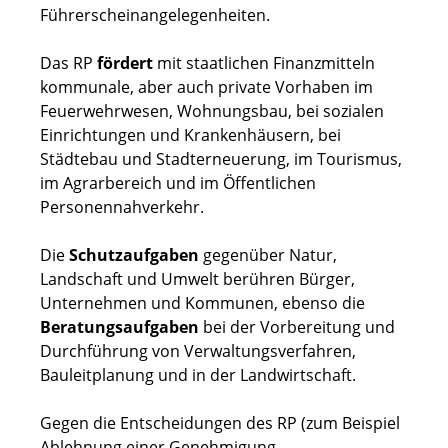
Führerscheinangelegenheiten.
Das RP
fördert
mit staatlichen Finanzmitteln
kommunale, aber auch private Vorhaben im
Feuerwehrwesen, Wohnungsbau, bei sozialen
Einrichtungen und Krankenhäusern, bei
Städtebau und Stadterneuerung, im Tourismus,
im Agrarbereich und im Öffentlichen
Personennahverkehr.
Die
Schutzaufgaben
gegenüber Natur,
Landschaft und Umwelt berühren Bürger,
Unternehmen und Kommunen, ebenso die
Beratungsaufgaben
bei der Vorbereitung und
Durchführung von Verwaltungsverfahren,
Bauleitplanung und in der Landwirtschaft.
Gegen die Entscheidungen des RP (zum Beispiel
Ablehnung einer Genehmigung,