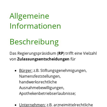
Allgemeine
Informationen
Beschreibung
Das Regierungspräsidium (
RP
) trifft eine Vielzahl
von
Zulassungsentscheidungen
für
Bürger:
z.B. Stiftungsgenehmigungen,
Namensfeststellungen,
handwerksrechtliche
Ausnahmebewilligungen,
Apothekenbetriebserlaubnisse;
Unternehmen:
z.B. arzneimittelrechtliche