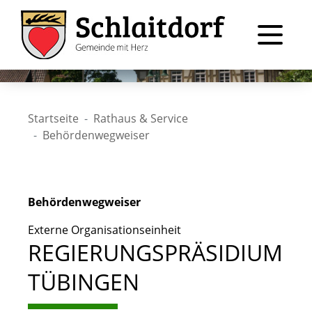
Startseite
Rathaus & Service
Behördenwegweiser
Behördenwegweiser
Externe Organisationseinheit
REGIERUNGSPRÄSIDIUM
TÜBINGEN