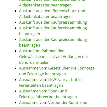
Altlastenkataster beantragen
Auskunft aus dem Bodenschutz- und
Altlastenkataster beantragen
Auskunft aus der Kaufpreissammlung
Auskunft aus der Kaufpreissammlung
beantragen
Auskunft aus der Kaufpreissammlung
beantragen
Auskunft im Rahmen der
Geldwäscheaufsicht auf Verlangen der
Behörde erteilen
Ausnahme vom Gesetz über die Sonntage
und Feiertage beantragen
Ausnahme vom LKW-Fahrverbot in
Ferienzeiten beantragen
Ausnahme vom Sonn- und
Feiertagsfahrverbot beantragen
Ausnahme vom Verbot der Sonn- und