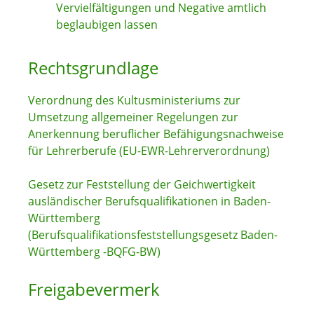
Vervielfältigungen und Negative amtlich
beglaubigen lassen
Rechtsgrundlage
Verordnung des Kultusministeriums zur
Umsetzung allgemeiner Regelungen zur
Anerkennung beruflicher Befähigungsnachweise
für Lehrerberufe (
EU-EWR-Lehrerverordnung)
Gesetz zur Feststellung der Geichwertigkeit
ausländischer Berufsqualifikationen in Baden-
Württemberg
(Berufsqualifikationsfeststellungsgesetz Baden-
Württemberg -BQFG-BW)
Freigabevermerk