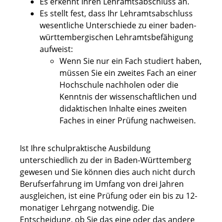
Es erkennt Ihren Lehramtsabschluss an.
Es stellt fest, dass Ihr Lehramtsabschluss
wesentliche Unterschiede zu einer baden-
württembergischen Lehramtsbefähigung
aufweist:
Wenn Sie nur ein Fach studiert haben,
müssen Sie ein zweites Fach an einer
Hochschule nachholen oder die
Kenntnis der wissenschaftlichen und
didaktischen Inhalte eines zweiten
Faches in einer Prüfung nachweisen.
Ist Ihre schulpraktische Ausbildung
unterschiedlich zu der in Baden-Württemberg
gewesen und Sie können dies auch nicht durch
Berufserfahrung im Umfang von drei Jahren
ausgleichen, ist eine Prüfung oder ein bis zu 12-
monatiger Lehrgang notwendig. Die
Entscheidung, ob Sie das eine oder das andere