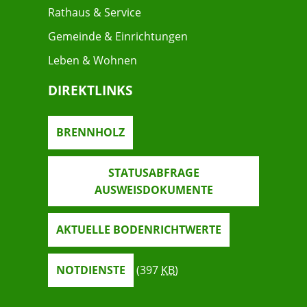
Rathaus & Service
Gemeinde & Einrichtungen
Leben & Wohnen
DIREKTLINKS
BRENNHOLZ
STATUSABFRAGE
AUSWEISDOKUMENTE
AKTUELLE BODENRICHTWERTE
NOTDIENSTE
(397
KB
)