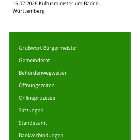
16.02.2026 Kultusministerium Baden-
Württemberg
Grußwort Bürgermeister
Gemeinderat
Behördenwegweiser
Öffnungszeiten
Onlineprozesse
Satzungen
Standesamt
Bankverbindungen