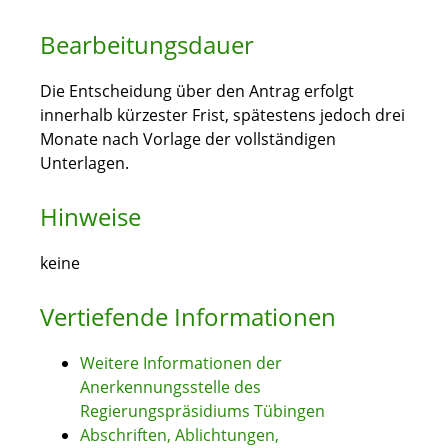
Bearbeitungsdauer
Die Entscheidung über den Antrag erfolgt
innerhalb kürzester Frist, spätestens jedoch drei
Monate nach Vorlage der vollständigen
Unterlagen.
Hinweise
keine
Vertiefende Informationen
Weitere Informationen der
Anerkennungsstelle des
Regierungspräsidiums Tübingen
Abschriften, Ablichtungen,