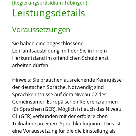
[Regierungspräsidium Tübingen]
Leistungsdetails
Voraussetzungen
Sie haben eine abgeschlossene
Lehramtsausbildung, mit der Sie in Ihrem
Herkunftsland im öffentlichen Schuldienst
arbeiten dürfen.
Hinweis: Sie brauchen ausreichende Kenntnisse
der deutschen Sprache. Notwendig sind
Sprachkenntnisse auf dem Niveau C2 des
Gemeinsamen Europäischen Referenzrahmen
für Sprachen (GER). Möglich ist auch das Niveau
C1 (GER) verbunden mit der erfolgreichen
Teilnahme an einem Sprachkolloquium. Dies ist
eine Voraussetzung für die die Einstellung als