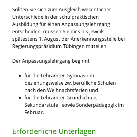
Sollten Sie sich zum Ausgleich wesentlicher
Unterschiede in der schulpraktischen
Ausbildung für einen Anpassungslehrgang
entscheiden, müssen Sie dies bis jeweils
spätestens 1. August der Anerkennungsstelle bei
Regierungspräsidium Tübingen mitteilen.
Der Anpassungslehrgang beginnt
für die Lehrämter Gymnasium
beziehungsweise
zw
. berufliche Schulen
nach den Weihnachtsferien und
für die Lehrämter Grundschule,
Sekundarstufe I sowie Sonderpädagogik im
Februar.
Erforderliche Unterlagen