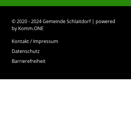
© 2020 - 2024 Gemeinde Schlaitdorf | powered
by Komm.ONE
Kontakt / Impressum
Datenschutz
Barrierefreiheit