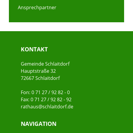
Ansprechpartner
KONTAKT
Gemeinde Schlaitdorf
Hauptstraße 32
72667 Schlaitdorf
Fon: 0 71 27 / 92 82 - 0
Fax: 0 71 27 / 92 82 - 92
rathaus@schlaitdorf.de
NAVIGATION