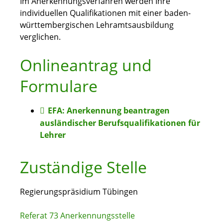
Im Anerkennungsverfahren werden Ihre
individuellen Qualifi­kationen mit einer baden-
württembergischen Lehramtsausbildung
verglichen.
Onlineantrag und
Formulare
EFA: Anerkennung beantragen
ausländischer Berufsqualifikationen für
Lehrer
Zuständige Stelle
Regierungspräsidium Tübingen
Referat 73 Anerkennungsstelle