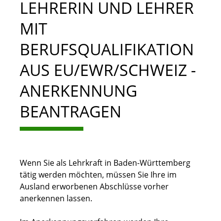
LEHRERIN UND LEHRER
MIT
BERUFSQUALIFIKATION
AUS EU/EWR/SCHWEIZ -
ANERKENNUNG
BEANTRAGEN
Wenn Sie als Lehrkraft in Baden-Württemberg
tätig werden möchten, müssen Sie Ihre im
Ausland erworbenen Abschlüsse vorher
anerkennen lassen.