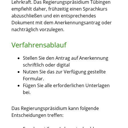
Lehrkraft. Das Regierungspräsidium Tübingen
empfiehlt daher, frühzeitig einen Sprachkurs
abzuschließen und ein entsprechendes
Dokument mit dem Anerkennungsantrag oder
nachträglich vorzulegen.
Verfahrensablauf
Stellen Sie den Antrag auf Anerkennung
schriftlich oder digital
Nutzen Sie das zur Verfügung gestellte
Formular.
Fügen Sie alle erforderlichen Unterlagen
bei.
Das Regierungspräsidium kann folgende
Entscheidungen treffen: