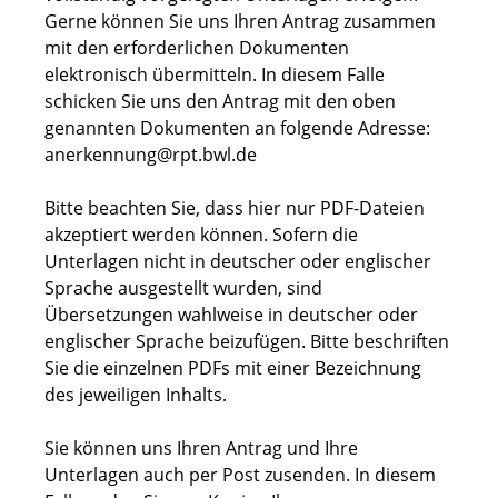
Gerne können Sie uns Ihren Antrag zusammen
mit den erforderlichen Dokumenten
elektronisch übermitteln. In diesem Falle
schicken Sie uns den Antrag mit den oben
genannten Dokumenten
an folgende Adresse:
anerkennung@rpt.bwl.de
Bitte beachten Sie, dass hier nur PDF-Dateien
akzeptiert werden können. Sofern die
Unterlagen nicht in deutscher oder englischer
Sprache ausgestellt wurden, sind
Übersetzungen wahlweise in deutscher oder
englischer Sprache beizufügen.
Bitte beschriften
Sie die einzelnen PDFs mit einer Bezeichnung
des jeweiligen Inhalts.
Sie können uns Ihren Antrag und Ihre
Unterlagen auch per Post zusenden. In diesem