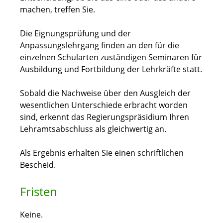
machen, treffen Sie.
Die Eignungsprüfung und der
Anpassungslehrgang finden an den für die
einzelnen Schularten zuständigen Seminaren für
Ausbildung und Fortbildung der Lehrkräfte statt.
Sobald die Nachweise über den Ausgleich der
wesentlichen Unterschiede erbracht worden
sind, erkennt das Regierungspräsidium Ihren
Lehramtsabschluss als gleichwertig an.
Als Ergebnis erhalten Sie einen schriftlichen
Bescheid.
Fristen
Keine.