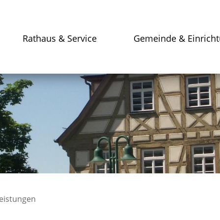
Rathaus & Service
Gemeinde & Einrich
leistungen