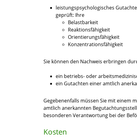
leistungspsychologisches Gutachte
geprüft: Ihre
Belastbarkeit
Reaktionsfähigkeit
Orientierungsfähigkeit
Konzentrationsfähigkeit
Sie können den Nachweis erbringen dur
ein betriebs- oder arbeitsmedizini
ein Gutachten einer amtlich anerk
Gegebenenfalls müssen Sie mit einem m
amtlich anerkannten Begutachtungsstell
besonderen Verantwortung bei der Befö
Kosten