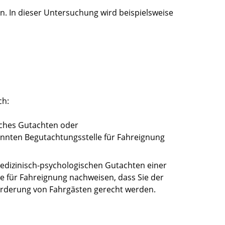
n. In dieser Untersuchung wird beispielsweise
ch:
sches Gutachten oder
annten Begutachtungsstelle für Fahreignung
edizinisch-psychologischen Gutachten einer
e für Fahreignung nachweisen, dass Sie der
rderung von Fahrgästen gerecht werden.