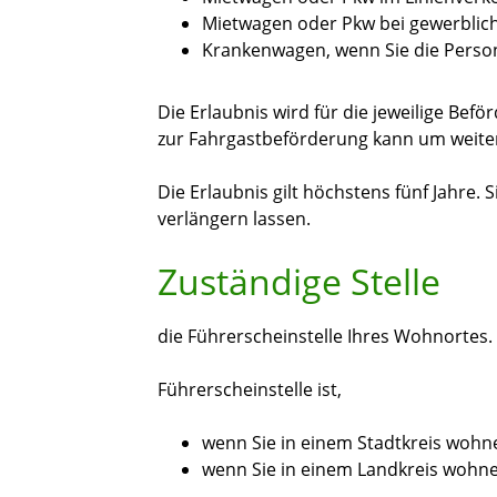
Mietwagen oder Pkw bei gewerblich
Krankenwagen, wenn Sie die Person
Die Erlaubnis wird für die jeweilige Bef
zur Fahrgastbeförderung kann um weite
Die Erlaubnis gilt höchstens fünf Jahre. 
verlängern lassen.
Zuständige Stelle
die Führerscheinstelle Ihres Wohnortes.
Führerscheinstelle ist,
wenn Sie in einem Stadtkreis wohn
wenn Sie in einem Landkreis wohne