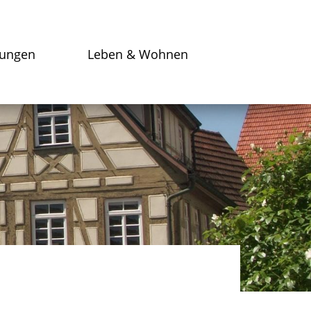
tungen
Leben & Wohnen