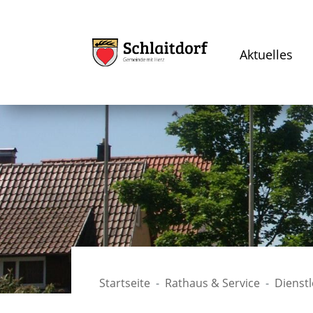
Aktuelles
Startseite
Rathaus & Service
Dienst