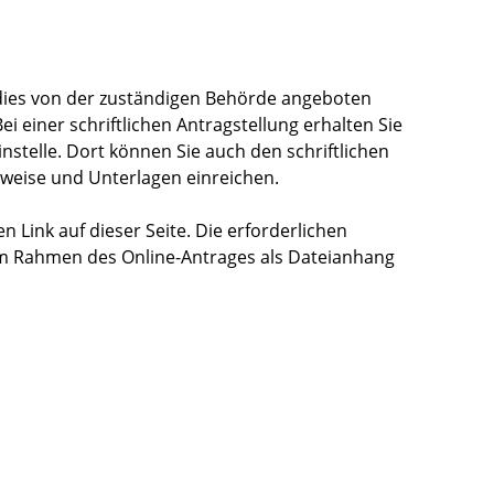
 dies von der zuständigen Behörde angeboten
Bei einer schriftlichen Antragstellung erhalten Sie
nstelle. Dort können Sie auch den schriftlichen
hweise und Unterlagen einreichen.
n Link auf dieser Seite. Die erforderlichen
m Rahmen des Online-Antrages als Dateianhang