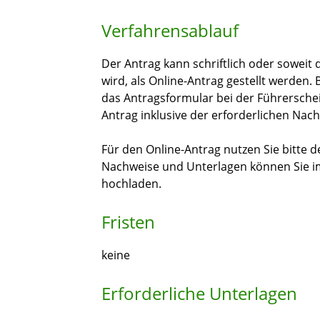
Verfahrensablauf
Der Antrag kann schriftlich oder soweit
wird, als Online-Antrag gestellt werden. 
das Antragsformular bei der Führerschei
Antrag inklusive der erforderlichen Nac
Für den Online-Antrag nutzen Sie bitte de
Nachweise und Unterlagen können Sie i
hochladen.
Fristen
keine
Erforderliche Unterlagen