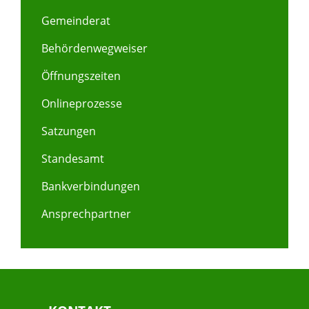
Gemeinderat
Behördenwegweiser
Öffnungszeiten
Onlineprozesse
Satzungen
Standesamt
Bankverbindungen
Ansprechpartner