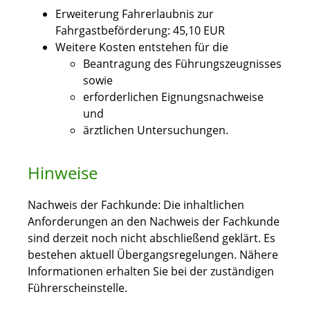
Erweiterung Fahrerlaubnis zur
Fahrgastbeförderung: 45,10 EUR
Weitere Kosten entstehen für die
Beantragung des Führungszeugnisses
sowie
erforderlichen Eignungsnachweise
und
ärztlichen Untersuchungen.
Hinweise
Nachweis der Fachkunde: Die inhaltlichen
Anforderungen an den Nachweis der Fachkunde
sind derzeit noch nicht abschließend geklärt. Es
bestehen aktuell Übergangsregelungen. Nähere
Informationen erhalten Sie bei der zuständigen
Führerscheinstelle.