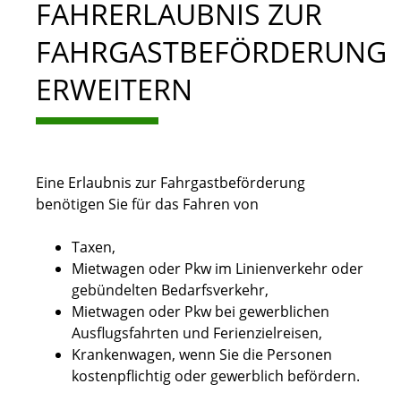
FAHRERLAUBNIS ZUR
FAHRGASTBEFÖRDERUNG
ERWEITERN
Eine Erlaubnis zur Fahrgastbeförderung
benötigen Sie für das Fahren von
Taxen,
Mietwagen oder Pkw im Linienverkehr oder
gebündelten Bedarfsverkehr,
Mietwagen oder Pkw bei gewerblichen
Ausflugsfahrten und Ferienzielreisen,
Krankenwagen, wenn Sie die Personen
kostenpflichtig oder gewerblich befördern.