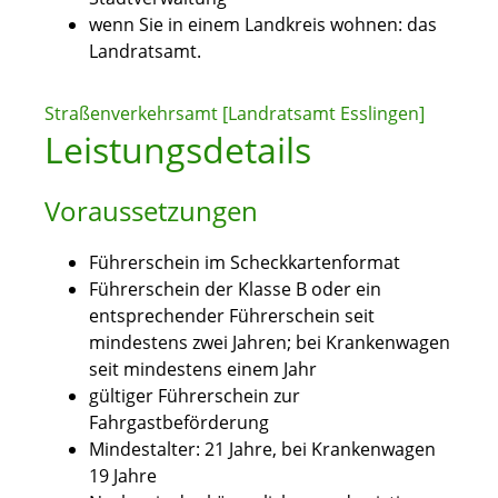
wenn Sie in einem Landkreis wohnen: das
Landratsamt.
Straßenverkehrsamt [Landratsamt Esslingen]
Leistungsdetails
Voraussetzungen
Führerschein im Scheckkartenformat
Führerschein der Klasse B oder ein
entsprechender Führerschein seit
mindestens zwei Jahren; bei Krankenwagen
seit mindestens einem Jahr
gültiger Führerschein zur
Fahrgastbeförderung
Mindestalter: 21 Jahre, bei Krankenwagen
19 Jahre