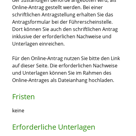
der zuständigen Behörde angeboten wird, als
Online-Antrag gestellt werden. Bei einer
schriftlichen Antragstellung erhalten Sie das
Antragsformular bei der Führerscheinstelle.
Dort können Sie auch den schriftlichen Antrag
inklusive der erforderlichen Nachweise und
Unterlagen einreichen.
Für den Online-Antrag nutzen Sie bitte den Link
auf dieser Seite. Die erforderlichen Nachweise
und Unterlagen können Sie im Rahmen des
Online-Antrages als Dateianhang hochladen.
Fristen
keine
Erforderliche Unterlagen