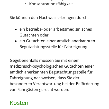
Konzentrationsfähigkeit
Sie können den Nachweis erbringen durch:
ein betriebs- oder arbeitsmedizinisches
Gutachten oder
ein Gutachten einer amtlich anerkannten
Begutachtungsstelle für Fahreignung
Gegebenenfalls müssen Sie mit einem
medizinisch-psychologischen Gutachten einer
amtlich anerkannten Begutachtungsstelle für
Fahreignung nachweisen, dass Sie der
besonderen Verantwortung bei der Beförderung
von Fahrgästen gerecht werden.
Kosten