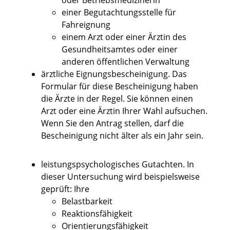
oder Betriebsmedizinerin
einer Begutachtungsstelle für
Fahreignung
einem Arzt oder einer Ärztin des
Gesundheitsamtes oder einer
anderen öffentlichen Verwaltung
ärztliche Eignungsbescheinigung. Das
Formular für diese Bescheinigung haben
die Ärzte in der Regel. Sie können einen
Arzt oder eine Ärztin Ihrer Wahl aufsuchen.
Wenn Sie den Antrag stellen, darf die
Bescheinigung nicht älter als ein Jahr sein.
leistungspsychologisches Gutachten. In
dieser Untersuchung wird beispielsweise
geprüft: Ihre
Belastbarkeit
Reaktionsfähigkeit
Orientierungsfähigkeit