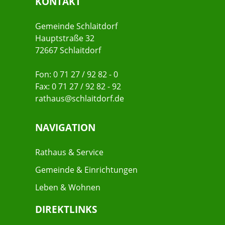
KONTAKT
Gemeinde Schlaitdorf
Hauptstraße 32
72667 Schlaitdorf
Fon: 0 71 27 / 92 82 - 0
Fax: 0 71 27 / 92 82 - 92
rathaus@schlaitdorf.de
NAVIGATION
Rathaus & Service
Gemeinde & Einrichtungen
Leben & Wohnen
DIREKTLINKS