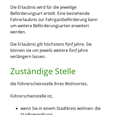
Die Erlaubnis wird für die jeweilige
Beförderungsart erteilt. Eine bestehende
Fahrerlaubnis zur Fahrgastbeförderung kann
um weitere Beförderungsarten erweitert
werden.
Die Erlaubnis gilt höchstens fünf Jahre. Sie
können sie um jeweils weitere fünf Jahre
verlängern lassen.
Zuständige Stelle
die Führerscheinstelle Ihres Wohnortes.
Führerscheinstelle ist,
wenn Sie in einem Stadtkreis wohnen: die
Stadtverwaltung