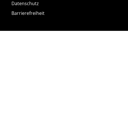
Datenschutz
Barrierefreiheit