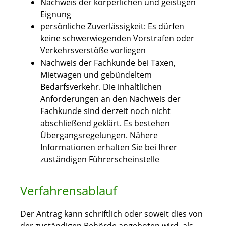
Nachweis der körperlichen und geistigen
Eignung
persönliche Zuverlässigkeit: Es dürfen
keine schwerwiegenden Vorstrafen oder
Verkehrsverstöße vorliegen
Nachweis der Fachkunde bei Taxen,
Mietwagen und gebündeltem
Bedarfsverkehr. Die inhaltlichen
Anforderungen an den Nachweis der
Fachkunde sind derzeit noch nicht
abschließend geklärt. Es bestehen
Übergangsregelungen. Nähere
Informationen erhalten Sie bei Ihrer
zuständigen Führerscheinstelle
Verfahrensablauf
Der Antrag kann schriftlich oder soweit dies von