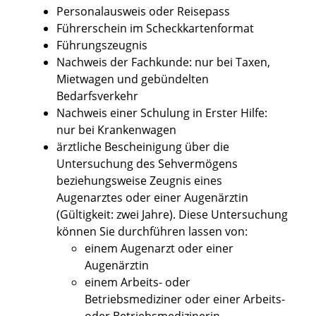
Personalausweis oder Reisepass
Führerschein im Scheckkartenformat
Führungszeugnis
Nachweis der Fachkunde: nur bei Taxen,
Mietwagen und gebündelten
Bedarfsverkehr
Nachweis einer Schulung in Erster Hilfe:
nur bei Krankenwagen
ärztliche Bescheinigung über die
Untersuchung des Sehvermögens
beziehungsweise Zeugnis eines
Augenarztes oder einer Augenärztin
(Gültigkeit: zwei Jahre). Diese Untersuchung
können Sie durchführen lassen von:
einem Augenarzt oder einer
Augenärztin
einem Arbeits- oder
Betriebsmediziner oder einer Arbeits-