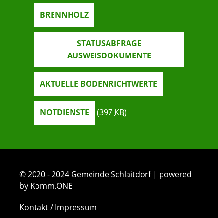
BRENNHOLZ
STATUSABFRAGE
AUSWEISDOKUMENTE
AKTUELLE BODENRICHTWERTE
NOTDIENSTE
(397
KB
)
© 2020 - 2024 Gemeinde Schlaitdorf | powered
by Komm.ONE
Kontakt / Impressum