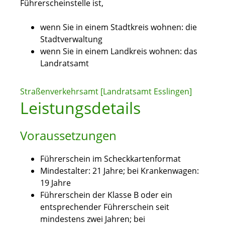
Führerscheinstelle ist,
wenn Sie in einem Stadtkreis wohnen: die
Stadtverwaltung
wenn Sie in einem Landkreis wohnen: das
Landratsamt
Straßenverkehrsamt [Landratsamt Esslingen]
Leistungsdetails
Voraussetzungen
Führerschein im Scheckkartenformat
Mindestalter: 21 Jahre; bei Krankenwagen:
19 Jahre
Führerschein der Klasse B oder ein
entsprechender Führerschein seit
mindestens zwei Jahren; bei