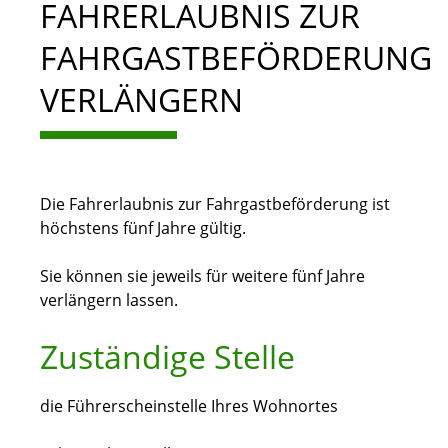
FAHRERLAUBNIS ZUR
FAHRGASTBEFÖRDERUNG
VERLÄNGERN
Die Fahrerlaubnis zur Fahrgastbeförderung ist
höchstens fünf Jahre gültig.
Sie können sie jeweils für weitere fünf Jahre
verlängern lassen.
Zuständige Stelle
die Führerscheinstelle Ihres Wohnortes