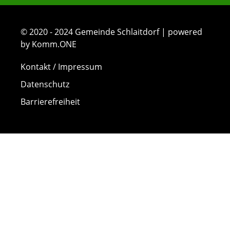
© 2020 - 2024 Gemeinde Schlaitdorf | powered
by Komm.ONE
Kontakt / Impressum
Datenschutz
Barrierefreiheit