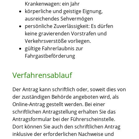
Krankenwagen: ein Jahr
körperliche und geistige Eignung,
ausreichendes Sehvermögen
persönliche Zuverlässigkeit: Es dürfen
keine gravierenden Vorstrafen und
Verkehrsverstöße vorliegen.
gültige Fahrerlaubnis zur
Fahrgastbeförderung
Verfahrensablauf
Der Antrag kann schriftlich oder, soweit dies von
der zuständigen Behörde angeboten wird, als
Online-Antrag gestellt werden. Bei einer
schriftlichen Antragstellung erhalten Sie das
Antragsformular bei der Führerscheinstelle.
Dort können Sie auch den schriftlichen Antrag
inklusive der erforderlichen Nachweise und