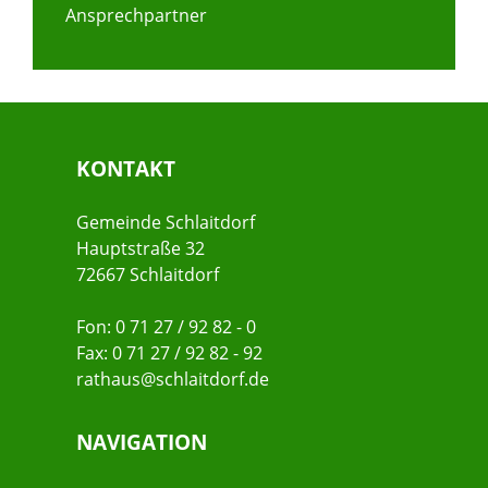
Ansprechpartner
KONTAKT
Gemeinde Schlaitdorf
Hauptstraße 32
72667 Schlaitdorf
Fon: 0 71 27 / 92 82 - 0
Fax: 0 71 27 / 92 82 - 92
rathaus@schlaitdorf.de
NAVIGATION