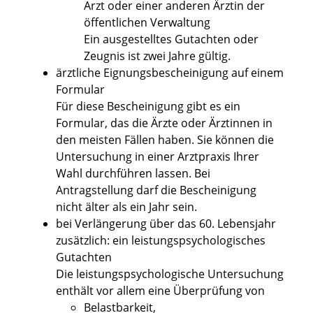
Arzt oder einer anderen Ärztin der
öffentlichen Verwaltung
Ein ausgestelltes Gutachten oder
Zeugnis ist zwei Jahre gültig.
ärztliche Eignungsbescheinigung auf einem
Formular
Für diese Bescheinigung gibt es ein
Formular, das die Ärzte oder Ärztinnen in
den meisten Fällen haben. Sie können die
Untersuchung in einer Arztpraxis Ihrer
Wahl durchführen lassen. Bei
Antragstellung darf die Bescheinigung
nicht älter als ein Jahr sein.
bei Verlängerung über das 60. Lebensjahr
zusätzlich: ein leistungspsychologisches
Gutachten
Die leistungspsychologische Untersuchung
enthält vor allem eine Überprüfung von
Belastbarkeit,