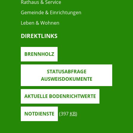
Rathaus & Service
Gemeinde & Einrichtungen
Leben & Wohnen
DIREKTLINKS
BRENNHOLZ
STATUSABFRAGE
AUSWEISDOKUMENTE
AKTUELLE BODENRICHTWERTE
NOTDIENSTE
(397
KB
)