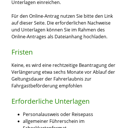
Unterlagen einreichen.
Für den Online-Antrag nutzen Sie bitte den Link
auf dieser Seite. Die erforderlichen Nachweise
und Unterlagen können Sie im Rahmen des
Online-Antrages als Dateianhang hochladen.
Fristen
Keine, es wird eine rechtzeitige Beantragung der
Verlängerung etwa sechs Monate vor Ablauf der
Geltungsdauer der Fahrerlaubnis zur
Fahrgastbeförderung empfohlen
Erforderliche Unterlagen
Personalausweis oder Reisepass
allgemeiner Führerschein im