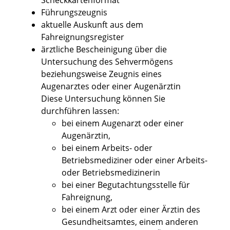
Scheckkartenformat
Führungszeugnis
aktuelle Auskunft aus dem
Fahreignungsregister
ärztliche Bescheinigung über die
Untersuchung des Sehvermögens
beziehungsweise Zeugnis eines
Augenarztes oder einer Augenärztin
Diese Untersuchung können Sie
durchführen lassen:
bei einem Augenarzt oder einer
Augenärztin,
bei einem Arbeits- oder
Betriebsmediziner oder einer Arbeits-
oder Betriebsmedizinerin
bei einer Begutachtungsstelle für
Fahreignung,
bei einem Arzt oder einer Ärztin des
Gesundheitsamtes, einem anderen