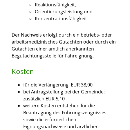
Reaktionsfähigkeit,
Orientierungsleistung und
Konzentrationsfähigkeit.
Der Nachweis erfolgt durch ein betriebs- oder
arbeitsmedizinisches Gutachten oder durch ein
Gutachten einer amtlich anerkannten
Begutachtungsstelle für Fahreignung.
Kosten
für die Verlängerung: EUR 38,00
bei Antragstellung bei der Gemeinde:
zusätzlich EUR 5,10
weitere Kosten entstehen für die
Beantragung des Führungszeugnisses
sowie die erforderlichen
Eignungsnachweise und ärztlichen