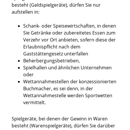
besteht (Geldspielgeräte), dürfen Sie nur
aufstellen in:
Schank- oder Speisewirtschaften, in denen
Sie Getränke oder zubereitetes Essen zum
Verzehr vor Ort anbieten, sofern diese der
Erlaubnispflicht nach dem
Gaststättengesetz unterfallen
Beherbergungsbetrieben,
Spielhallen und ähnlichen Unternehmen
oder
Wettannahmestellen der konzessionierten
Buchmacher, es sei denn, in der
Wettannahmestelle werden Sportwetten
vermittelt.
Spielgeräte, bei denen der Gewinn in Waren
besteht (Warenspielgeräte), dürfen Sie darüber