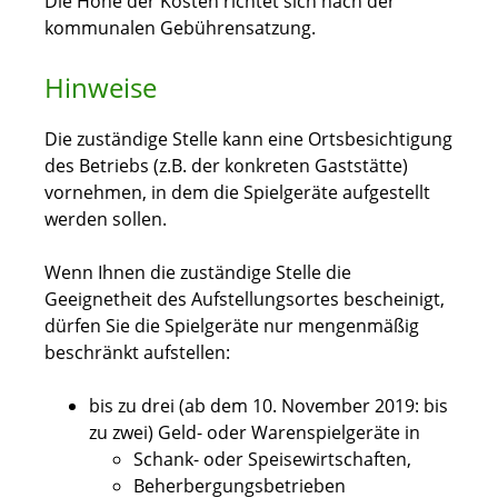
Die Höhe der Kosten richtet sich nach der
kommunalen Gebührensatzung.
Hinweise
Die zuständige Stelle kann eine Ortsbesichtigung
des Betriebs (z.B. der konkreten Gaststätte)
vornehmen, in dem die Spielgeräte aufgestellt
werden sollen.
Wenn Ihnen die zuständige Stelle die
Geeignetheit des Aufstellungsortes bescheinigt,
dürfen Sie die Spielgeräte nur mengenmäßig
beschränkt aufstellen:
bis zu drei (ab dem 10. November 2019: bis
zu zwei) Geld- oder Warenspielgeräte in
Schank- oder Speisewirtschaften,
Beherbergungsbetrieben