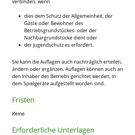
verbinden, wenn
dies dem Schutz der Allgemeinheit, der
Gäste oder Bewohner des
Betriebsgrundstückes- oder der
Nachbargrundstücke dient oder
der Jugendschutz es erfordert.
Sie kann die Auflagen auch nachträglich erteilen,
ändern oder ergänzen. Auflagen können auch an
den Inhaber des Betriebs gerichtet werden, in
dem Spielgeräte aufgestellt worden sind.
Fristen
Keine
Erforderliche Unterlagen