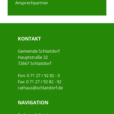
Ansprechpartner
KONTAKT
Gemeinde Schlaitdorf
Hauptstraße 32
72667 Schlaitdorf
Fon: 0 71 27 / 92 82 - 0
Fax: 0 71 27 / 92 82 - 92
rathaus@schlaitdorf.de
NAVIGATION