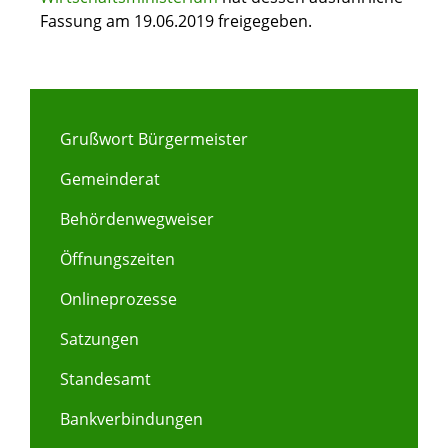
Fassung am 19.06.2019 freigegeben.
Grußwort Bürgermeister
Gemeinderat
Behördenwegweiser
Öffnungszeiten
Onlineprozesse
Satzungen
Standesamt
Bankverbindungen