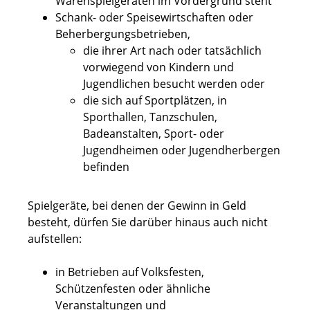
Warenspielgeräten im Vordergrund steht
Schank- oder Speisewirtschaften oder
Beherbergungsbetrieben,
die ihrer Art nach oder tatsächlich
vorwiegend von Kindern und
Jugendlichen besucht werden oder
die sich auf Sportplätzen, in
Sporthallen, Tanzschulen,
Badeanstalten, Sport- oder
Jugendheimen oder Jugendherbergen
befinden
Spielgeräte, bei denen der Gewinn in Geld
besteht, dürfen Sie darüber hinaus auch nicht
aufstellen:
in Betrieben auf Volksfesten,
Schützenfesten oder ähnliche
Veranstaltungen und