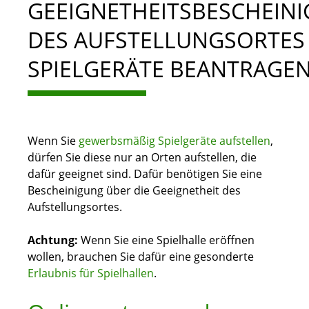
GEEIGNETHEITSBESCHEIN
DES AUFSTELLUNGSORTES
SPIELGERÄTE BEANTRAGE
Wenn Sie
gewerbsmäßig Spielgeräte aufstellen
,
dürfen Sie diese nur an Orten aufstellen, die
dafür geeignet sind. Dafür benötigen Sie eine
Bescheinigung über die Geeignetheit des
Aufstellungsortes.
Achtung:
Wenn Sie eine Spielhalle eröffnen
wollen, brauchen Sie dafür eine gesonderte
Erlaubnis für Spielhallen
.