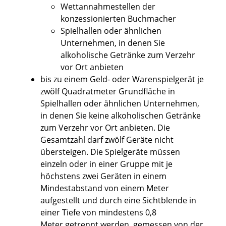
Wettannahmestellen der
konzessionierten Buchmacher
Spielhallen oder ähnlichen
Unternehmen, in denen Sie
alkoholische Getränke zum Verzehr
vor Ort anbieten
bis zu einem Geld- oder Warenspielgerät je
zwölf Quadratmeter Grundfläche in
Spielhallen oder ähnlichen Unternehmen,
in denen Sie keine alkoholischen Getränke
zum Verzehr vor Ort anbieten. Die
Gesamtzahl darf zwölf Geräte nicht
übersteigen. Die Spielgeräte müssen
einzeln oder in einer Gruppe mit je
höchstens zwei Geräten in einem
Mindestabstand von einem Meter
aufgestellt und durch eine Sichtblende in
einer Tiefe von mindestens 0,8
Meter getrennt werden, gemessen von der