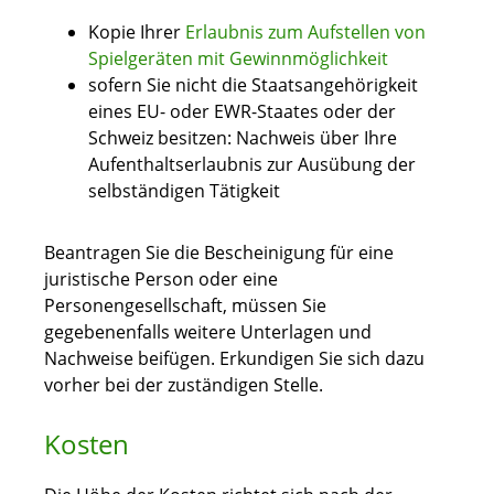
Kopie Ihrer
Erlaubnis zum Aufstellen von
Spielgeräten mit Gewinnmöglichkeit
sofern Sie nicht die Staatsangehörigkeit
eines EU- oder EWR-Staates oder der
Schweiz besitzen: Nachweis über Ihre
Aufenthaltserlaubnis zur Ausübung der
selbständigen Tätigkeit
Beantragen Sie die Bescheinigung für eine
juristische Person oder eine
Personengesellschaft, müssen Sie
gegebenenfalls weitere Unterlagen und
Nachweise beifügen. Erkundigen Sie sich dazu
vorher bei der zuständigen Stelle.
Kosten