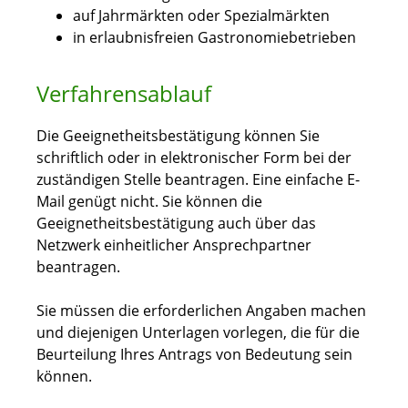
auf Jahrmärkten oder Spezialmärkten
in erlaubnisfreien Gastronomiebetrieben
Verfahrensablauf
Die Geeignetheitsbestätigung können Sie
schriftlich oder in elektronischer Form bei der
zuständigen Stelle beantragen. Eine einfache E-
Mail genügt nicht. Sie können die
Geeignetheitsbestätigung auch über das
Netzwerk einheitlicher Ansprechpartner
beantragen.
Sie müssen die erforderlichen Angaben machen
und diejenigen Unterlagen vorlegen, die für die
Beurteilung Ihres Antrags von Bedeutung sein
können.