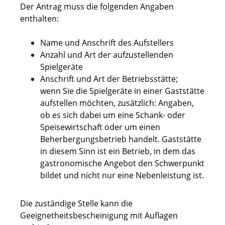
Der Antrag muss die folgenden Angaben
enthalten:
Name und Anschrift des Aufstellers
Anzahl und Art der aufzustellenden
Spielgeräte
Anschrift und Art der Betriebsstätte;
wenn Sie die Spielgeräte in einer Gaststätte
aufstellen möchten, zusätzlich: Angaben,
ob es sich dabei um eine Schank- oder
Speisewirtschaft oder um einen
Beherbergungsbetrieb handelt. Gaststätte
in diesem Sinn ist ein Betrieb, in dem das
gastronomische Angebot den Schwerpunkt
bildet und nicht nur eine Nebenleistung ist.
Die zuständige Stelle kann die
Geeignetheitsbescheinigung mit Auflagen