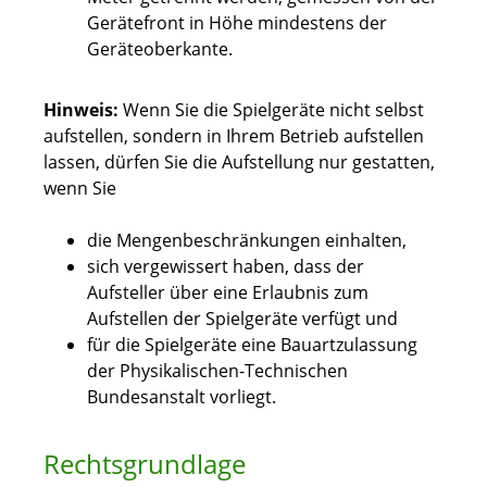
Gerätefront in Höhe mindestens der
Geräteoberkante.
Hinweis:
Wenn Sie die Spielgeräte nicht selbst
aufstellen, sondern in Ihrem Betrieb aufstellen
lassen, dürfen Sie die Aufstellung nur gestatten,
wenn Sie
die Mengenbeschränkungen einhalten,
sich vergewissert haben, dass der
Aufsteller über eine Erlaubnis zum
Aufstellen der Spielgeräte verfügt und
für die Spielgeräte eine Bauartzulassung
der Physikalischen-Technischen
Bundesanstalt vorliegt.
Rechtsgrundlage