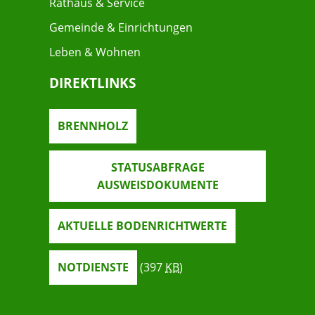
Rathaus & Service
Gemeinde & Einrichtungen
Leben & Wohnen
DIREKTLINKS
BRENNHOLZ
STATUSABFRAGE
AUSWEISDOKUMENTE
AKTUELLE BODENRICHTWERTE
NOTDIENSTE
(397
KB
)