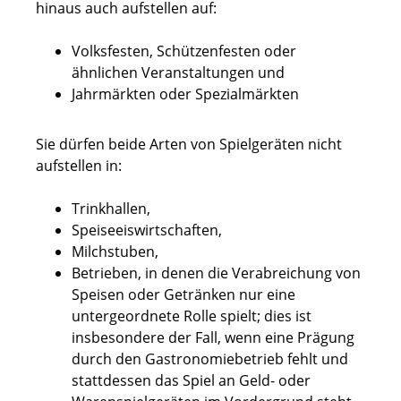
hinaus auch aufstellen auf:
Volksfesten, Schützenfesten oder
ähnlichen Veranstaltungen und
Jahrmärkten oder Spezialmärkten
Sie dürfen beide Arten von Spielgeräten nicht
aufstellen in:
Trinkhallen,
Speiseeiswirtschaften,
Milchstuben,
Betrieben, in denen die Verabreichung von
Speisen oder Getränken nur eine
untergeordnete Rolle spielt; dies ist
insbesondere der Fall, wenn eine Prägung
durch den Gastronomiebetrieb fehlt und
stattdessen das Spiel an Geld- oder