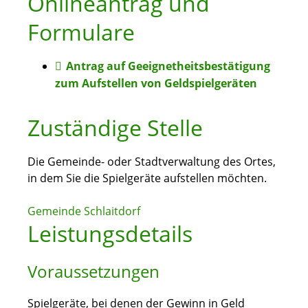
Onlineantrag und
Formulare
Antrag auf Geeignetheitsbestätigung
zum Aufstellen von Geldspielgeräten
Zuständige Stelle
Die Gemeinde- oder Stadtverwaltung des Ortes,
in dem Sie die Spielgeräte aufstellen möchten.
Gemeinde Schlaitdorf
Leistungsdetails
Voraussetzungen
Spielgeräte, bei denen der Gewinn in Geld