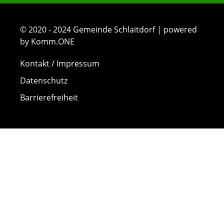
© 2020 - 2024 Gemeinde Schlaitdorf | powered
by Komm.ONE
Kontakt / Impressum
Datenschutz
Barrierefreiheit