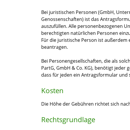
Bei juristischen Personen (GmbH, Unter
Genossenschaften) ist das Antragsformula
auszufüllen. Alle personenbezogenen Unt
berechtigten natürlichen Personen einzu
Für die juristische Person ist außerdem
beantragen.
Bei Personengesellschaften, die als solc
PartG, GmbH & Co. KG), benötigt jeder g
dass für jeden ein Antragsformular und 
Kosten
Die Höhe der Gebühren richtet sich na
Rechtsgrundlage