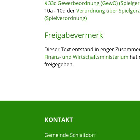
§ 33c Gewerbeordnung (GewO) (Spielger
10a - 10d der
Verordnung über Spielgerä
(Spielverordnung)
Freigabevermerk
Dieser Text entstand in enger Zusammena
Finanz- und Wirtschaftsministerium
hat 
freigegeben.
KONTAKT
Gemeinde Schlaitdorf