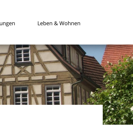
tungen
Leben & Wohnen