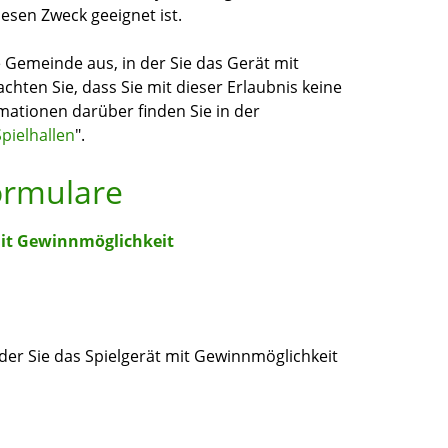
esen Zweck geeignet ist.
e Gemeinde aus, in der Sie das Gerät mit
chten Sie, dass Sie mit dieser Erlaubnis keine
mationen darüber finden Sie in der
Spielhallen
".
ormulare
mit Gewinnmöglichkeit
der Sie das Spielgerät mit Gewinnmöglichkeit