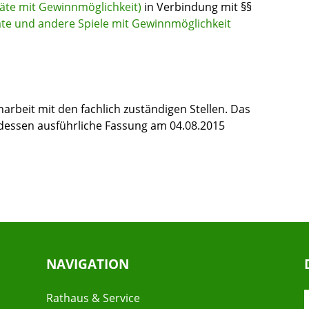
äte mit Gewinnmöglichkeit)
in Verbindung mit §§
te und andere Spiele mit Gewinnmöglichkeit
rbeit mit den fachlich zuständigen Stellen. Das
dessen ausführliche Fassung am 04.08.2015
NAVIGATION
Rathaus & Service