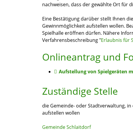
nachweisen, dass der gewählte Ort für di
Eine Bestätigung darüber stellt Ihnen di
Gewinnmöglichkeit aufstellen wollen. Bea
Spielhalle eröffnen dürfen. Nähere Infor
Verfahrensbeschreibung "
Erlaubnis für 
Onlineantrag und F
Aufstellung von Spielgeräten 
Zuständige Stelle
die Gemeinde- oder Stadtverwaltung, in 
aufstellen wollen
Gemeinde Schlaitdorf