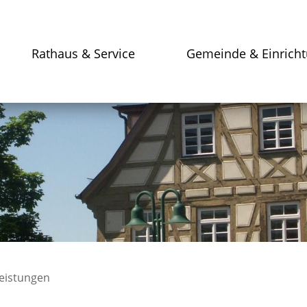
Rathaus & Service
Gemeinde & Einrich
leistungen