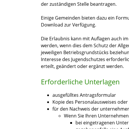
der zuständigen Stelle beantragen.
Einige Gemeinden bieten dazu ein Formu
Download zur Verfügung.
Die Erlaubnis kann mit Auflagen auch im
werden, wenn dies dem Schutz der Allge
jeweiligen Betriebsgrundstücks beziehu
Interesse des Jugendschutzes erforderlic
erteilt, geändert oder ergänzt werden.
Erforderliche Unterlagen
ausgefülltes Antragsformular
Kopie des Personalausweises oder e
für den Nachweis der unternehmer
Wenn Sie Ihren Unternehmenss
bei eingetragenen Unte