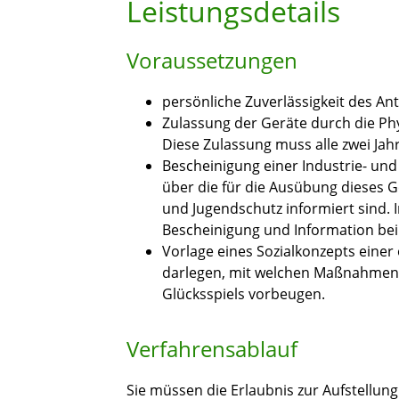
Leistungsdetails
Voraussetzungen
persönliche Zuverlässigkeit des Ant
Zulassung der Geräte durch die Ph
Diese Zulassung muss alle zwei Jah
Bescheinigung einer Industrie- un
über die für die Ausübung dieses 
und Jugendschutz informiert sind.
Bescheinigung und Information bei 
Vorlage eines Sozialkonzepts einer 
darlegen, mit welchen Maßnahmen 
Glücksspiels vorbeugen.
Verfahrensablauf
Sie müssen die Erlaubnis zur Aufstellun