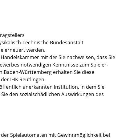
ragstellers
ysikalisch-Technische Bundesanstalt
re erneuert werden.
d Handelskammer mit der Sie nachweisen, dass Sie
Gewerbes notwendigen Kenntnisse zum Spieler-
In Baden-Württemberg erhalten Sie diese
der IHK Reutlingen.
öffentlich anerkannten Institution, in dem Sie
Sie den sozialschädlichen Auswirkungen des
g der Spielautomaten mit Gewinnmöglichkeit bei