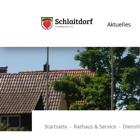
Aktuelles
Startseite
Rathaus & Service
Dienst