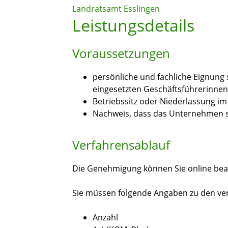
Landratsamt Esslingen
Leistungsdetails
Voraussetzungen
persönliche und fachliche Eignung
eingesetzten Geschäftsführerinnen
Betriebssitz oder Niederlassung im
Nachweis, dass das Unternehmen si
Verfahrensablauf
Die Genehmigung können Sie online bea
Sie müssen folgende Angaben zu den v
Anzahl