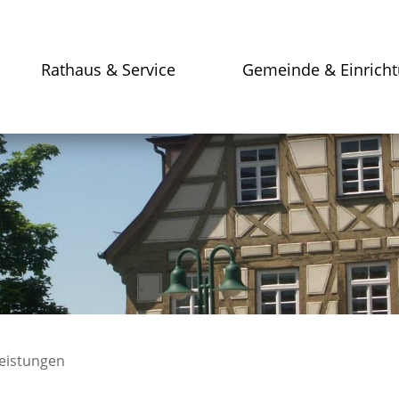
Rathaus & Service
Gemeinde & Einrich
leistungen