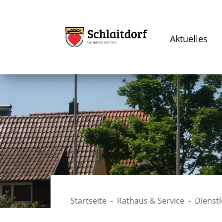
Aktuelles
Startseite
Rathaus & Service
Dienst