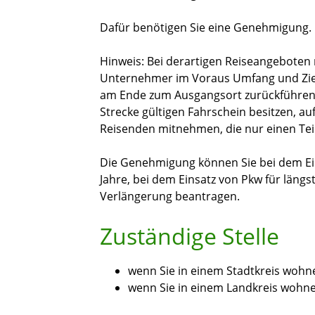
Dafür benötigen Sie eine Genehmigung.
Hinweis: Bei derartigen Reiseangeboten
Unternehmer im Voraus Umfang und Zie
am Ende zum Ausgangsort zurückführen.
Strecke gültigen Fahrschein besitzen, auf
Reisenden mitnehmen, die nur einen Teil
Die Genehmigung können Sie bei dem Ei
Jahre, bei dem Einsatz von Pkw für längs
Verlängerung beantragen.
Zuständige Stelle
wenn Sie in einem Stadtkreis wohn
wenn Sie in einem Landkreis wohn