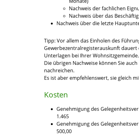
Monate)
Nachweis der fachlichen Eign
Nachweis über das Beschäftig
Nachweis über die letzte Hauptunt
Tipp: Vor allem das Einholen des Führu
Gewerbezentralregisterauskunft dauert ei
Unterlagen bei Ihrer Wohnsitzgemeinde.
Die übrigen Nachweise können Sie auch
nachreichen.
Es ist aber empfehlenswert, sie gleich m
Kosten
Genehmigung des Gelegenheitsverk
1.465
Genehmigung des Gelegenheitsverk
500,00