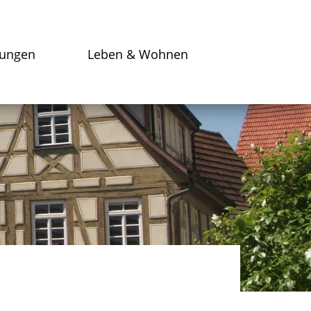
tungen
Leben & Wohnen