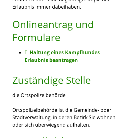
Erlaubnis immer dabeihaben.
Onlineantrag und
Formulare
Haltung eines Kampfhundes -
Erlaubnis beantragen
Zuständige Stelle
die Ortspolizeibehörde
Ortspolizeibehörde ist die Gemeinde- oder
Stadtverwaltung, in deren Bezirk Sie wohnen
oder sich überwiegend aufhalten.