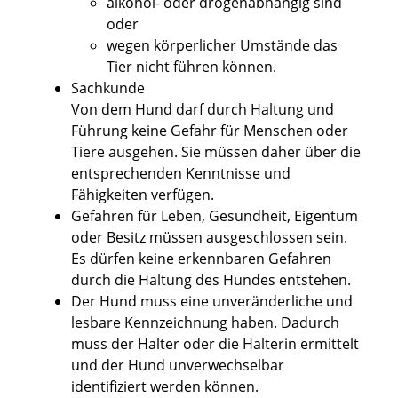
alkohol- oder drogenabhängig sind
oder
wegen körperlicher Umstände das
Tier nicht führen können.
Sachkunde
Von dem Hund darf durch Haltung und
Führung keine Gefahr für Menschen oder
Tiere ausgehen. Sie müssen daher über die
entsprechenden Kenntnisse und
Fähigkeiten verfügen.
Gefahren für Leben, Gesundheit, Eigentum
oder Besitz müssen ausgeschlossen sein.
Es dürfen keine erkennbaren Gefahren
durch die Haltung des Hundes entstehen.
Der Hund muss eine unveränderliche und
lesbare Kennzeichnung haben.
Dadurch
muss der Halter oder die Halterin ermittelt
und der Hund unverwechselbar
identifiziert werden können.