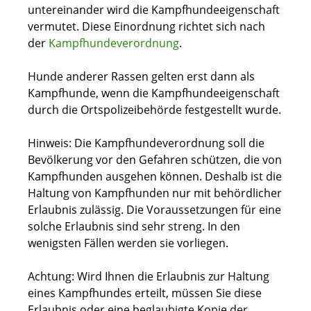
untereinander wird die Kampfhundeeigenschaft
vermutet. Diese Einordnung richtet sich nach
der
Kampfhundeverordnung
.
Hunde anderer Rassen gelten erst dann als
Kampfhunde, wenn die Kampfhundeeigenschaft
durch die Ortspolizeibehörde festgestellt wurde.
Hinweis:
Die Kampfhundeverordnung soll die
Bevölkerung vor den Gefahren schützen, die von
Kampfhunden ausgehen können. Deshalb ist die
Haltung von Kampfhunden nur
mit behördlicher
Erlaubnis zulässig. Die Voraussetzungen für eine
solche Erlaubnis sind sehr streng. In den
wenigsten Fällen werden sie vorliegen.
Achtung: Wird Ihnen die Erlaubnis zur Haltung
eines Kampfhundes erteilt, müssen Sie diese
Erlaubnis oder eine beglaubigte Kopie der