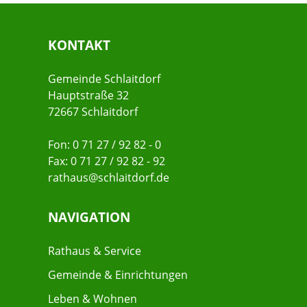
KONTAKT
Gemeinde Schlaitdorf
Hauptstraße 32
72667 Schlaitdorf
Fon: 0 71 27 / 92 82 - 0
Fax: 0 71 27 / 92 82 - 92
rathaus@schlaitdorf.de
NAVIGATION
Rathaus & Service
Gemeinde & Einrichtungen
Leben & Wohnen