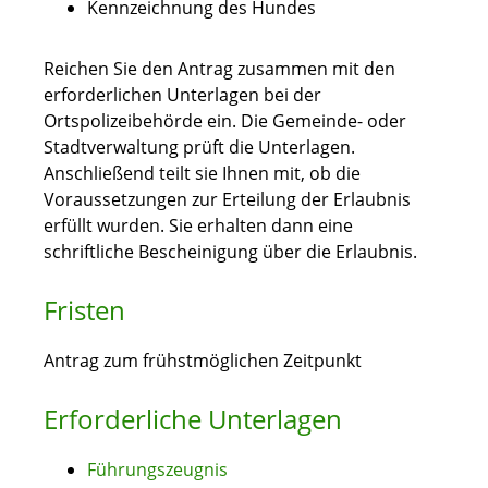
Kennzeichnung des Hundes
Reichen Sie den Antrag zusammen mit den
erforderlichen Unterlagen bei der
Ortspolizeibehörde ein.
Die Gemeinde- oder
Stadtverwaltung prüft die Unterlagen.
Anschließend teilt sie Ihnen m
it, ob die
Voraussetzungen zur Erteilung der Erlaubnis
erfüllt wurden. Sie erhalten dann eine
schriftliche Bescheinigung über die Erlaubnis.
Fristen
Antrag zum frühstmöglichen Zeitpunkt
Erforderliche Unterlagen
Führungszeugnis