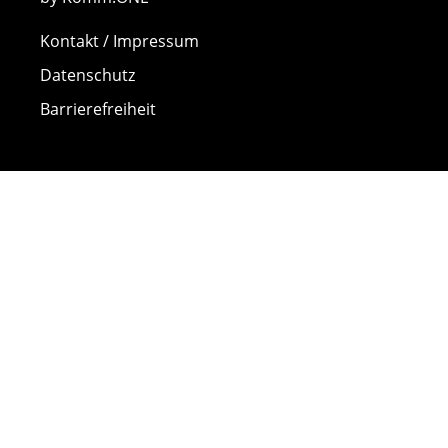
Kontakt / Impressum
Datenschutz
Barrierefreiheit