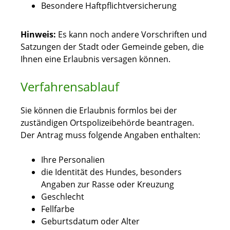
Besondere Haftpflichtversicherung
Hinweis:
Es kann noch andere Vorschriften und
Satzungen der Stadt oder Gemeinde geben, die
Ihnen eine Erlaubnis
versagen können.
Verfahrensablauf
Sie können die Erlaubnis formlos bei der
zuständigen Ortspolizeibehörde beantragen.
Der Antrag muss folgende Angaben enthalten:
Ihre Personalien
die Identität des Hundes, besonders
Angaben zur Rasse oder Kreuzung
Geschlecht
Fellfarbe
Geburtsdatum oder Alter