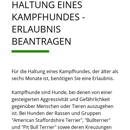
HALTUNG EINES
KAMPFHUNDES -
ERLAUBNIS
BEANTRAGEN
Für die Haltung eines Kampfhundes, der älter als
sechs Monate ist, benötigen Sie eine Erlaubnis.
Kampfhunde sind Hunde, bei denen von einer
gesteigerten Aggressivität und Gefährlichkeit
gegenüber Menschen oder Tieren auszugehen
ist. Bei Hunden der Rassen und Gruppen
"American Staffordshire Terrier", "Bullterrier"
und "Pit Bull Terrier" sowie deren Kreuzungen