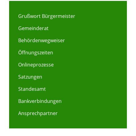
Grußwort Bürgermeister
Gemeinderat
Behördenwegweiser
Öffnungszeiten
Onlineprozesse
Satzungen
Standesamt
Bankverbindungen
Ansprechpartner