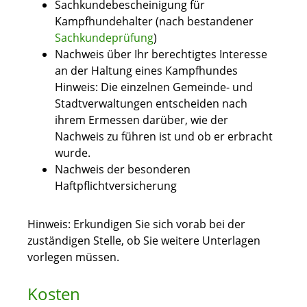
Sachkundebescheinigung für
Kampfhundehalter (nach bestandener
Sachkundeprüfung
)
Nachweis über Ihr berechtigtes Interesse
an der Haltung eines Kampfhundes
Hinweis: Die einzelnen Gemeinde- und
Stadtverwaltungen entscheiden nach
ihrem Ermessen darüber, wie der
Nachweis zu führen ist und ob er erbracht
wurde.
Nachweis der besonderen
Haftpflichtversicherung
Hinweis: Erkundigen Sie sich vorab bei der
zuständigen Stelle, ob Sie weitere Unterlagen
vorlegen müssen.
Kosten