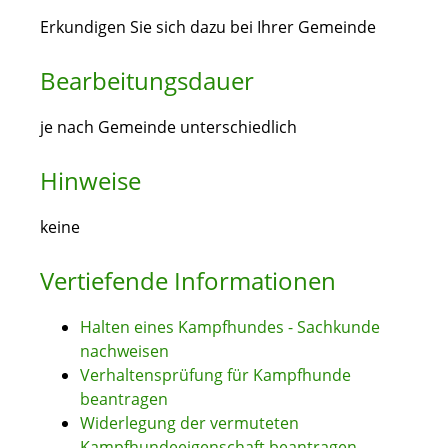
Erkundigen Sie sich dazu bei Ihrer Gemeinde
Bearbeitungsdauer
je nach Gemeinde unterschiedlich
Hinweise
keine
Vertiefende Informationen
Halten eines Kampfhundes - Sachkunde
nachweisen
Verhaltensprüfung für Kampfhunde
beantragen
Widerlegung der vermuteten
Kampfhundeeigenschaft beantragen