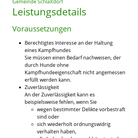
Gemeinde Schlaitdorf
Leistungsdetails
Voraussetzungen
Berechtigtes Interesse an der Haltung
eines Kampfhundes
Sie müssen einen Bedarf nachweisen, der
durch Hunde ohne
Kampfhundeeigenschaft nicht angemessen
erfüllt werden kann.
Zuverlässigkeit
A
n der Zuverlässigkeit kann es
beispielsweise fehlen, wenn Sie
wegen bestimmter Delikte vorbestraft
sind oder
sich wiederholt ordnungswidrig
verhalten haben,