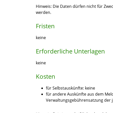
Hinweis: Die Daten dürfen nicht für Zw
werden.
Fristen
keine
Erforderliche Unterlagen
keine
Kosten
für Selbstauskünfte: keine
für andere Auskünfte aus dem Melde
Verwaltungsgebührensatzung der j