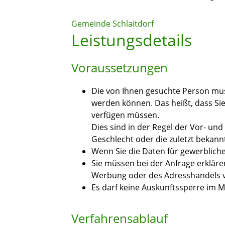
Gemeinde Schlaitdorf
Leistungsdetails
Voraussetzungen
Die von Ihnen gesuchte Person muss
werden können. Das heißt, dass Si
verfügen müssen.
Dies sind in der Regel der Vor- u
Geschlecht oder die zuletzt bekannt
Wenn Sie die Daten für gewerblich
Sie müssen bei der Anfrage erklären
Werbung oder des Adresshandels
Es darf keine Auskunftssperre im M
Verfahrensablauf