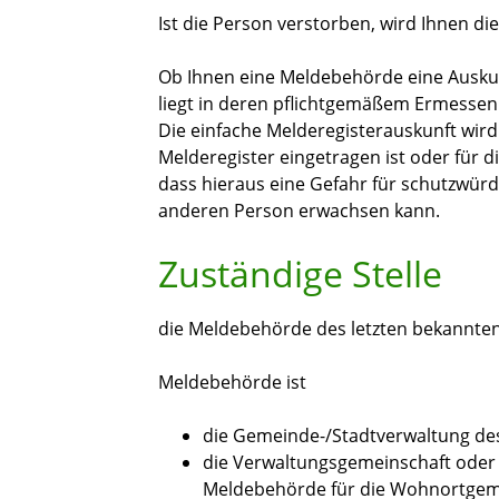
Ist die Person verstorben, wird Ihnen die
Ob Ihnen eine Meldebehörde eine Auskun
liegt in deren pflichtgemäßem Ermessen
Die einfache Melderegisterauskunft wird 
Melderegister eingetragen ist oder für
dass hieraus eine Gefahr für schutzwürd
anderen Person erwachsen kann.
Zuständige Stelle
die Meldebehörde des letzten bekannte
Meldebehörde ist
die Gemeinde-/Stadtverwaltung d
die Verwaltungsgemeinschaft oder 
Meldebehörde für die Wohnortgeme