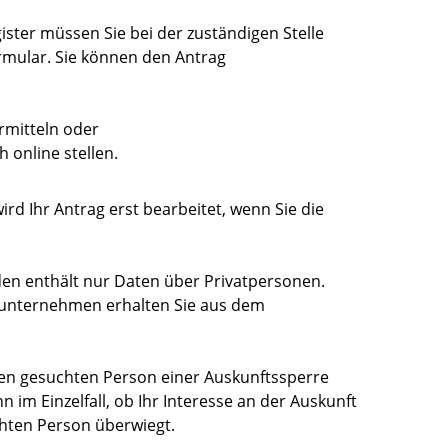
ster müssen Sie bei der zuständigen Stelle
rmular. Sie können den Antrag
rmitteln oder
 online stellen.
d Ihr Antrag erst bearbeitet, wenn Sie die
en enthält nur Daten über Privatpersonen.
sunternehmen erhalten Sie aus dem
nen gesuchten Person einer Auskunftssperre
 im Einzelfall, ob Ihr Interesse an der Auskunft
hten Person überwiegt.