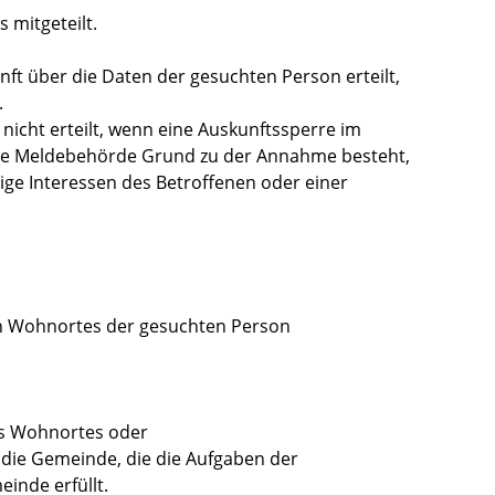
s mitgeteilt.
ft über die Daten der gesuchten Person erteilt,
.
nicht erteilt, wenn eine Auskunftssperre im
 die Meldebehörde Grund zu der Annahme besteht,
ige Interessen des Betroffenen oder einer
n Wohnortes der gesuchten Person
es Wohnortes oder
die Gemeinde, die die Aufgaben der
inde erfüllt.