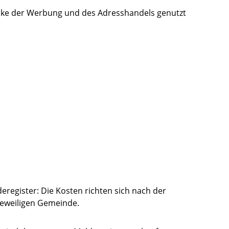
ecke der Werbung und des Adresshandels genutzt
register: Die Kosten richten sich nach der
eweiligen Gemeinde.