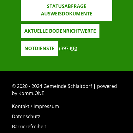
STATUSABFRAGE
AUSWEISDOKUMENTE
AKTUELLE BODENRICHTWERTE
NOTDIENSTE
(397
KB
)
© 2020 - 2024 Gemeinde Schlaitdorf | powered
by Komm.ONE
Kontakt / Impressum
Datenschutz
Barrierefreiheit