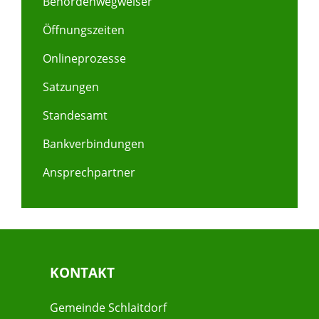
Behördenwegweiser
Öffnungszeiten
Onlineprozesse
Satzungen
Standesamt
Bankverbindungen
Ansprechpartner
KONTAKT
Gemeinde Schlaitdorf