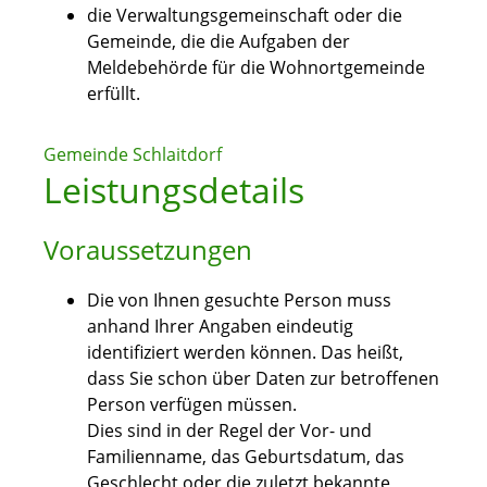
die Verwaltungsgemeinschaft oder die
Gemeinde, die die Aufgaben der
Meldebehörde für die Wohnortgemeinde
erfüllt.
Gemeinde Schlaitdorf
Leistungsdetails
Voraussetzungen
Die von Ihnen gesuchte Person muss
anhand Ihrer Angaben eindeutig
identifiziert werden können. Das heißt,
dass Sie schon über Daten zur betroffenen
Person verfügen müssen.
Dies sind in der Regel der Vor- und
Familienname, das Geburtsdatum, das
Geschlecht oder die zuletzt bekannte