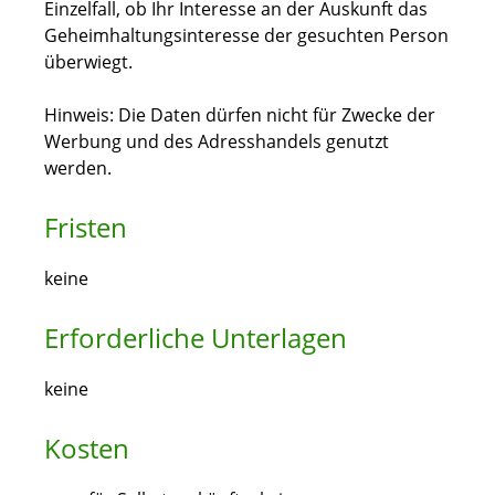
Einzelfall, ob Ihr Interesse an der Auskunft das
Geheimhaltungsinteresse der gesuchten Person
überwiegt.
Hinweis: Die Daten dürfen nicht für Zwecke der
Werbung und des Adresshandels genutzt
werden.
Fristen
keine
Erforderliche Unterlagen
keine
Kosten