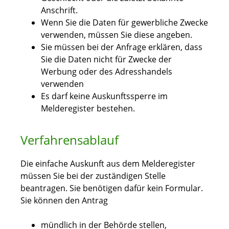
Anschrift.
Wenn Sie die Daten für gewerbliche Zwecke
verwenden, müssen Sie diese angeben.
Sie müssen bei der Anfrage erklären, dass
Sie die Daten nicht für Zwecke der
Werbung oder des Adresshandels
verwenden
Es darf keine Auskunftssperre im
Melderegister bestehen.
Verfahrensablauf
Die einfache Auskunft aus dem Melderegister
müssen Sie bei der zuständigen Stelle
beantragen. Sie benötigen dafür kein Formular.
Sie können den Antrag
mündlich in der Behörde stellen,