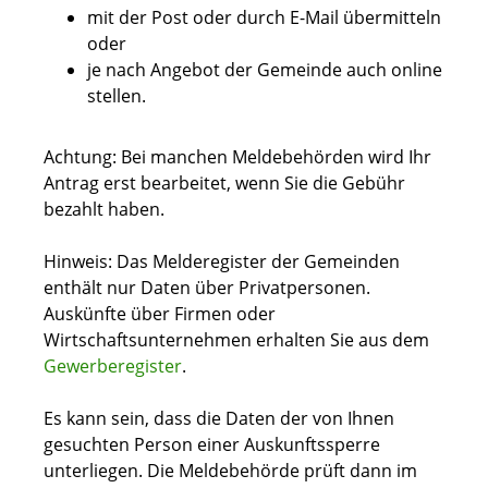
mit der Post oder durch E-Mail übermitteln
oder
je nach Angebot der Gemeinde auch online
stellen.
Achtung: Bei manchen Meldebehörden wird Ihr
Antrag erst bearbeitet, wenn Sie die Gebühr
bezahlt haben.
Hinweis: Das Melderegister der Gemeinden
enthält nur Daten über Privatpersonen.
Auskünfte über Firmen oder
Wirtschaftsunternehmen erhalten Sie aus dem
Gewerberegister
.
Es kann sein, dass die Daten der von Ihnen
gesuchten Person einer Auskunftssperre
unterliegen. Die Meldebehörde prüft dann im