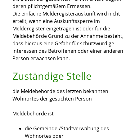
deren pflichtgemäßem Ermessen.
Die einfache Melderegisterauskunft wird nicht
erteilt, wenn eine Auskunftssperre im
Melderegister eingetragen ist oder für die
Meldebehörde Grund zu der Annahme besteht,
dass hieraus eine Gefahr für schutzwürdige
Interessen des Betroffenen oder einer anderen
Person erwachsen kann.
Zuständige Stelle
die Meldebehörde des letzten bekannten
Wohnortes der gesuchten Person
Meldebehörde ist
die Gemeinde-/Stadtverwaltung des
Wohnortes oder