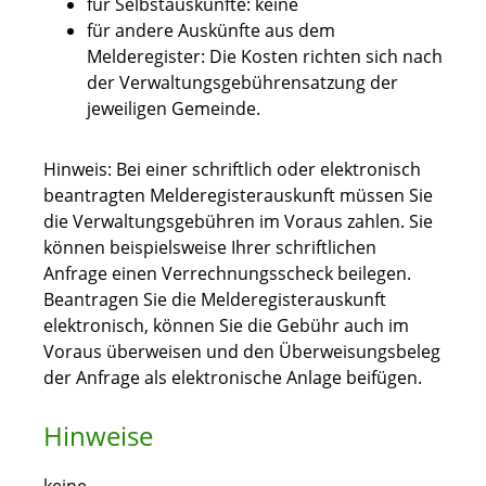
für Selbstauskünfte: keine
für andere Auskünfte aus dem
Melderegister: Die Kosten richten sich nach
der Verwaltungsgebührensatzung der
jeweiligen Gemeinde.
Hinweis: Bei einer schriftlich oder elektronisch
beantragten Melderegisterauskunft müssen Sie
die Verwaltungsgebühren im Voraus zahlen. Sie
können beispielsweise Ihrer schriftlichen
Anfrage einen Verrechnungsscheck beilegen.
Beantragen Sie die Melderegisterauskunft
elektronisch, können Sie die Gebühr auch im
Voraus überweisen und den Überweisungsbeleg
der Anfrage als elektronische Anlage beifügen.
Hinweise