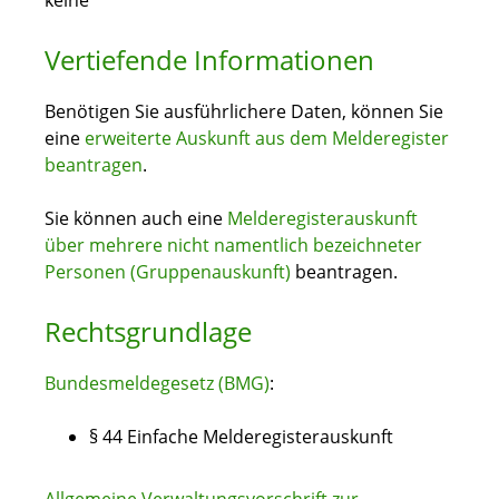
keine
Vertiefende Informationen
Benötigen Sie ausführlichere Daten, können Sie
eine
erweiterte Auskunft aus dem Melderegister
beantragen
.
Sie können auch eine
Melderegisterauskunft
über mehrere nicht namentlich bezeichneter
Personen (Gruppenauskunft)
beantragen.
Rechtsgrundlage
Bundesmeldegesetz (BMG)
:
§ 44 Einfache Melderegisterauskunft