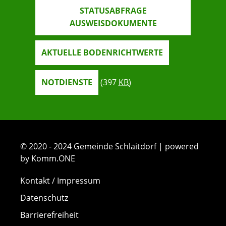
STATUSABFRAGE
AUSWEISDOKUMENTE
AKTUELLE BODENRICHTWERTE
NOTDIENSTE
(397
KB
)
© 2020 - 2024 Gemeinde Schlaitdorf | powered
by Komm.ONE
Kontakt / Impressum
Datenschutz
Barrierefreiheit