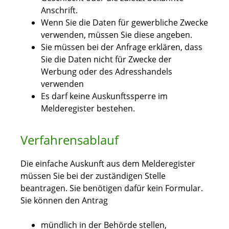
Anschrift.
Wenn Sie die Daten für gewerbliche Zwecke
verwenden, müssen Sie diese angeben.
Sie müssen bei der Anfrage erklären, dass
Sie die Daten nicht für Zwecke der
Werbung oder des Adresshandels
verwenden
Es darf keine Auskunftssperre im
Melderegister bestehen.
Verfahrensablauf
Die einfache Auskunft aus dem Melderegister
müssen Sie bei der zuständigen Stelle
beantragen. Sie benötigen dafür kein Formular.
Sie können den Antrag
mündlich in der Behörde stellen,