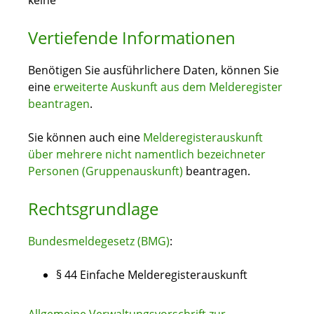
keine
Vertiefende Informationen
Benötigen Sie ausführlichere Daten, können Sie
eine
erweiterte Auskunft aus dem Melderegister
beantragen
.
Sie können auch eine
Melderegisterauskunft
über mehrere nicht namentlich bezeichneter
Personen (Gruppenauskunft)
beantragen.
Rechtsgrundlage
Bundesmeldegesetz (BMG)
:
§ 44 Einfache Melderegisterauskunft