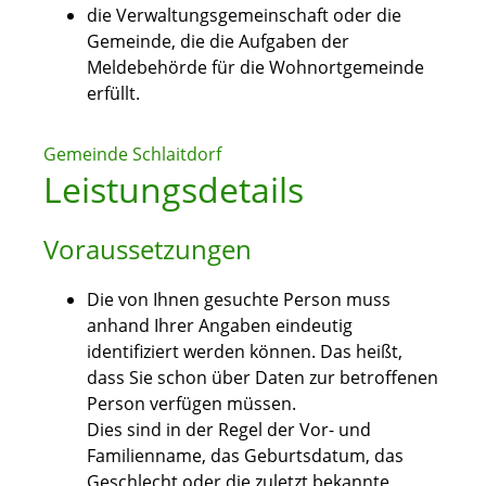
die Verwaltungsgemeinschaft oder die
Gemeinde, die die Aufgaben der
Meldebehörde für die Wohnortgemeinde
erfüllt.
Gemeinde Schlaitdorf
Leistungsdetails
Voraussetzungen
Die von Ihnen gesuchte Person muss
anhand Ihrer Angaben eindeutig
identifiziert werden können. Das heißt,
dass Sie schon über Daten zur betroffenen
Person verfügen müssen.
Dies sind in der Regel der Vor- und
Familienname, das Geburtsdatum, das
Geschlecht oder die zuletzt bekannte