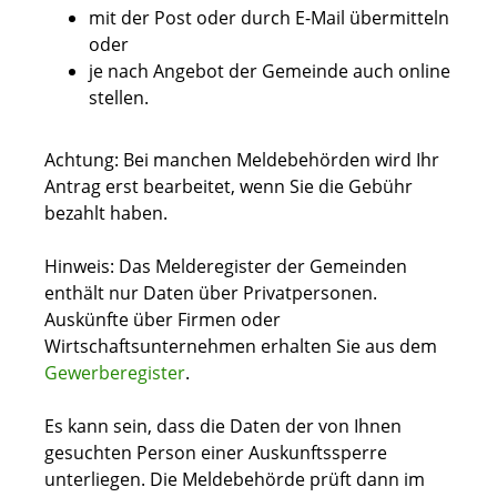
mit der Post oder durch E-Mail übermitteln
oder
je nach Angebot der Gemeinde auch online
stellen.
Achtung: Bei manchen Meldebehörden wird Ihr
Antrag erst bearbeitet, wenn Sie die Gebühr
bezahlt haben.
Hinweis: Das Melderegister der Gemeinden
enthält nur Daten über Privatpersonen.
Auskünfte über Firmen oder
Wirtschaftsunternehmen erhalten Sie aus dem
Gewerberegister
.
Es kann sein, dass die Daten der von Ihnen
gesuchten Person einer Auskunftssperre
unterliegen. Die Meldebehörde prüft dann im