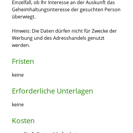
Einzelfall, ob Ihr Interesse an der Auskunft das
Geheimhaltungsinteresse der gesuchten Person
überwiegt.
Hinweis: Die Daten dürfen nicht für Zwecke der
Werbung und des Adresshandels genutzt
werden.
Fristen
keine
Erforderliche Unterlagen
keine
Kosten