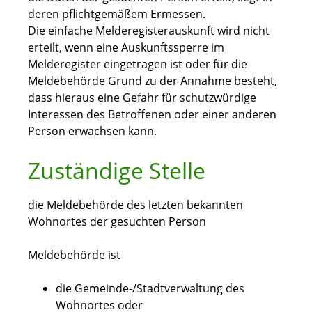
deren pflichtgemäßem Ermessen.
Die einfache Melderegisterauskunft wird nicht
erteilt, wenn eine Auskunftssperre im
Melderegister eingetragen ist oder für die
Meldebehörde Grund zu der Annahme besteht,
dass hieraus eine Gefahr für schutzwürdige
Interessen des Betroffenen oder einer anderen
Person erwachsen kann.
Zuständige Stelle
die Meldebehörde des letzten bekannten
Wohnortes der gesuchten Person
Meldebehörde ist
die Gemeinde-/Stadtverwaltung des
Wohnortes oder