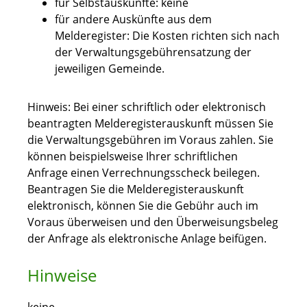
für Selbstauskünfte: keine
für andere Auskünfte aus dem
Melderegister: Die Kosten richten sich nach
der Verwaltungsgebührensatzung der
jeweiligen Gemeinde.
Hinweis: Bei einer schriftlich oder elektronisch
beantragten Melderegisterauskunft müssen Sie
die Verwaltungsgebühren im Voraus zahlen. Sie
können beispielsweise Ihrer schriftlichen
Anfrage einen Verrechnungsscheck beilegen.
Beantragen Sie die Melderegisterauskunft
elektronisch, können Sie die Gebühr auch im
Voraus überweisen und den Überweisungsbeleg
der Anfrage als elektronische Anlage beifügen.
Hinweise