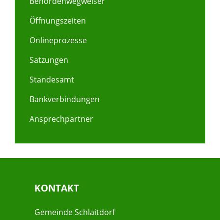
Behördenwegweiser
Öffnungszeiten
Onlineprozesse
Satzungen
Standesamt
Bankverbindungen
Ansprechpartner
KONTAKT
Gemeinde Schlaitdorf