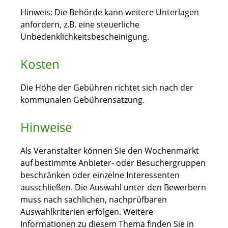
Hinweis: Die Behörde kann weitere Unterlagen
anfordern, z.B. eine steuerliche
Unbedenklichkeitsbescheinigung.
Kosten
Die Höhe der Gebühren richtet sich nach der
kommunalen Gebührensatzung.
Hinweise
Als Veranstalter können Sie den Wochenmarkt
auf bestimmte Anbieter- oder Besuchergruppen
beschränken oder einzelne Interessenten
ausschließen. Die Auswahl unter den Bewerbern
muss nach sachlichen, nachprüfbaren
Auswahlkriterien erfolgen. Weitere
Informationen zu diesem Thema finden Sie in