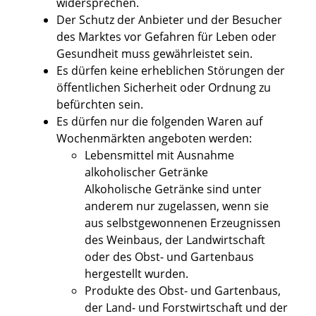
widersprechen.
Der Schutz der Anbieter und der Besucher
des Marktes vor Gefahren für Leben oder
Gesundheit muss gewährleistet sein.
Es dürfen keine erheblichen Störungen der
öffentlichen Sicherheit oder Ordnung zu
befürchten sein.
Es dürfen nur die folgenden Waren auf
Wochenmärkten angeboten werden:
Lebensmittel mit Ausnahme
alkoholischer Getränke
Alkoholische Getränke sind unter
anderem nur zugelassen, wenn sie
aus selbstgewonnenen Erzeugnissen
des Weinbaus, der Landwirtschaft
oder des Obst- und Gartenbaus
hergestellt wurden.
Produkte des Obst- und Gartenbaus,
der Land- und Forstwirtschaft und der