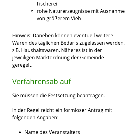
Fischerei
rohe Naturerzeugnisse mit Ausnahme
von größerem Vieh
Hinweis:
Daneben können eventuell weitere
Waren des täglichen Bedarfs zugelassen werden
,
z.B. Haushaltswaren
. Näheres ist in der
jeweiligen Marktordnung der Gemeinde
geregelt.
Verfahrensablauf
Sie müssen die Festsetzung beantragen.
In der Regel reicht ein formloser Antrag mit
folgenden Angaben:
Name des Veranstalters