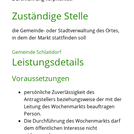
Zuständige Stelle
die Gemeinde- oder Stadtverwaltung des Ortes,
in dem der Markt stattfinden soll
Gemeinde Schlaitdorf
Leistungsdetails
Voraussetzungen
persönliche Zuverlässigkeit des
Antragstellers beziehungsweise der mit der
Leitung des Wochenmarkts beauftragen
Person.
Die Durchführung des Wochenmarkts darf
dem öffentlichen Interesse nicht