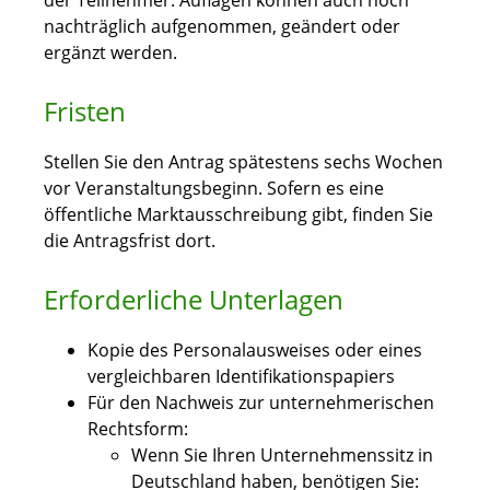
der Teilnehmer. Auflagen können auch noch
nachträglich aufgenommen, geändert oder
ergänzt werden.
Fristen
Stellen Sie den Antrag spätestens sechs Wochen
vor Veranstaltungsbeginn. Sofern es eine
öffentliche Marktausschreibung gibt, finden Sie
die Antragsfrist dort.
Erforderliche Unterlagen
Kopie des Personalausweises oder eines
vergleichbaren Identifikationspapiers
Für den Nachweis zur unternehmerischen
Rechtsform:
Wenn Sie Ihren Unternehmenssitz in
Deutschland haben, benötigen Sie: