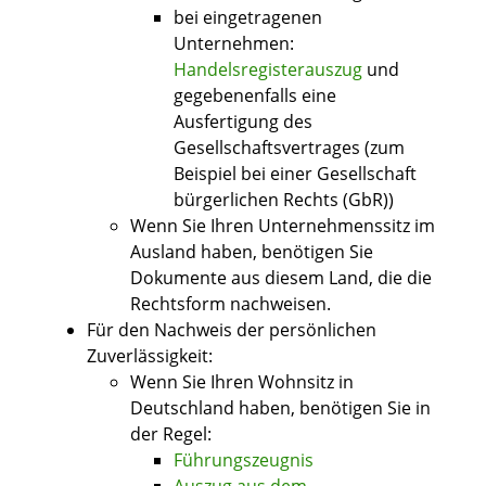
bei eingetragenen
Unternehmen:
Handelsregisterauszug
und
gegebenenfalls eine
Ausfertigung des
Gesellschaftsvertrages (zum
Beispiel bei einer Gesellschaft
bürgerlichen Rechts (GbR))
Wenn Sie Ihren Unternehmenssitz im
Ausland haben, benötigen Sie
Dokumente aus diesem Land, die die
Rechtsform nachweisen.
Für den Nachweis der persönlichen
Zuverlässigkeit:
Wenn Sie Ihren Wohnsitz in
Deutschland haben, benötigen Sie in
der Regel:
Führungszeugnis