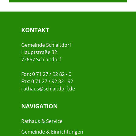
KONTAKT
Gemeinde Schlaitdorf
Hauptstraße 32
72667 Schlaitdorf
Fon: 0 71 27 / 92 82 - 0
Fax: 0 71 27 / 92 82 - 92
rathaus@schlaitdorf.de
NAVIGATION
Rathaus & Service
Gemeinde & Einrichtungen