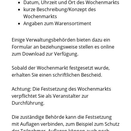
Datum, Uhrzeit und Ort des Wochenmarkts
kurze Beschreibung/Konzept des
Wochenmarkts
Angaben zum Warensortiment
Einige Verwaltungsbehörden bieten dazu ein
Formular an beziehungsweise stellen es online
zum Download zur Verfügung.
Sobald der Wochenmarkt festgesetzt wurde,
erhalten Sie einen schriftlichen Bescheid.
Achtung: Die Festsetzung des Wochenmarkts
verpflichtet Sie als Veranstalter zur
Durchführung.
Die zuständige Behörde kann die Festsetzung
mit Auflagen verbinden
,
zum Beispiel zum Schutz