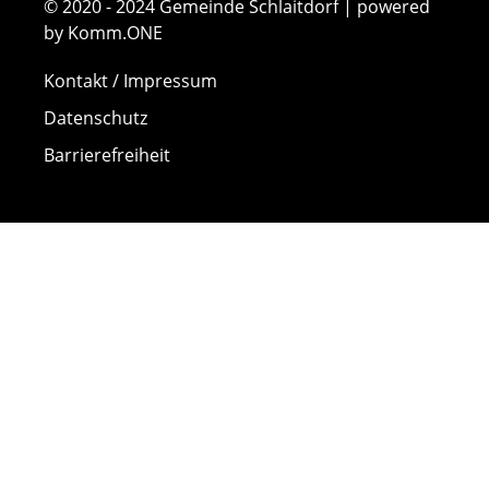
© 2020 - 2024 Gemeinde Schlaitdorf | powered
by Komm.ONE
Kontakt / Impressum
Datenschutz
Barrierefreiheit