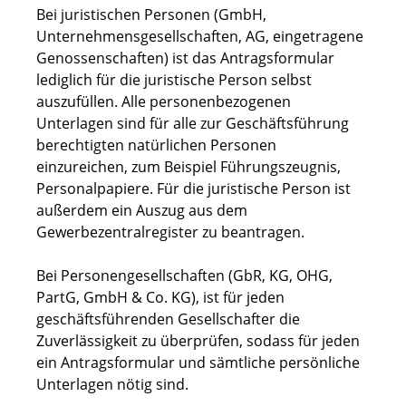
Bei juristischen Personen (GmbH,
Unternehmensgesellschaften, AG, eingetragene
Genossenschaften) ist das Antragsformular
lediglich für die juristische Person selbst
auszufüllen. Alle personenbezogenen
Unterlagen sind für alle zur Geschäftsführung
berechtigten natürlichen Personen
einzureichen, zum Beispiel Führungszeugnis,
Personalpapiere. Für die juristische Person ist
außerdem ein Auszug aus dem
Gewerbezentralregister zu beantragen.
Bei Personengesellschaften (GbR, KG, OHG,
PartG, GmbH & Co. KG), ist für jeden
geschäftsführenden Gesellschafter die
Zuverlässigkeit zu überprüfen, sodass für jeden
ein Antragsformular und sämtliche persönliche
Unterlagen nötig sind.