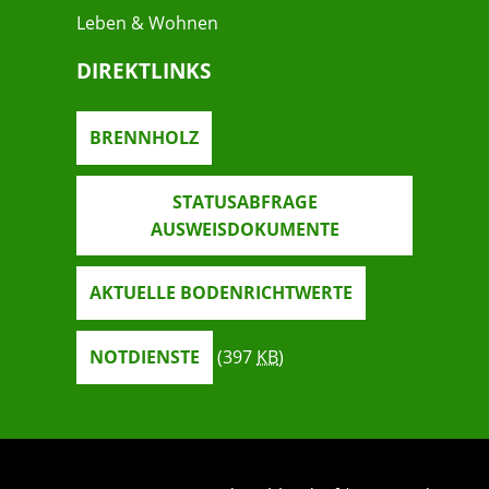
Leben & Wohnen
DIREKTLINKS
BRENNHOLZ
STATUSABFRAGE
AUSWEISDOKUMENTE
AKTUELLE BODENRICHTWERTE
NOTDIENSTE
(397
KB
)