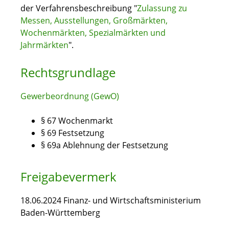
der Verfahrensbeschreibung "
Zulassung zu
Messen, Ausstellungen, Großmärkten,
Wochenmärkten, Spezialmärkten und
Jahrmärkten
".
Rechtsgrundlage
Gewerbeordnung (GewO)
§ 67 Wochenmarkt
§ 69 Festsetzung
§ 69a Ablehnung der Festsetzung
Freigabevermerk
18.06.2024 Finanz- und Wirtschaftsministerium
Baden-Württemberg