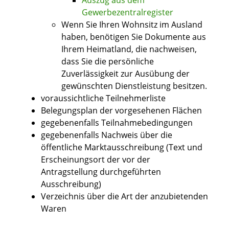
Auszug aus dem
Gewerbezentralregister
Wenn Sie Ihren Wohnsitz im Ausland
haben, benötigen Sie Dokumente aus
Ihrem Heimatland, die nachweisen,
dass Sie die persönliche
Zuverlässigkeit zur Ausübung der
gewünschten Dienstleistung besitzen.
voraussichtliche Teilnehmerliste
Belegungsplan der vorgesehenen Flächen
gegebenenfalls Teilnahmebedingungen
gegebenenfalls Nachweis über die
öffentliche Marktausschreibung (Text und
Erscheinungsort der vor der
Antragstellung durchgeführten
Ausschreibung)
Verzeichnis über die Art der anzubietenden
Waren