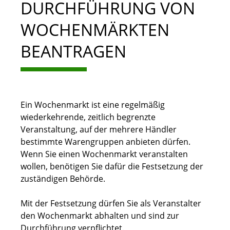
DURCHFÜHRUNG VON
WOCHENMÄRKTEN
BEANTRAGEN
Ein Wochenmarkt ist eine regelmäßig
wiederkehrende, zeitlich begrenzte
Veranstaltung, auf der mehrere Händler
bestimmte Warengruppen anbieten dürfen.
Wenn Sie einen Wochenmarkt veranstalten
wollen, benötigen Sie dafür die Festsetzung der
zuständigen Behörde.
Mit der Festsetzung dürfen Sie als Veranstalter
den Wochenmarkt abhalten und sind zur
Durchführung verpflichtet.