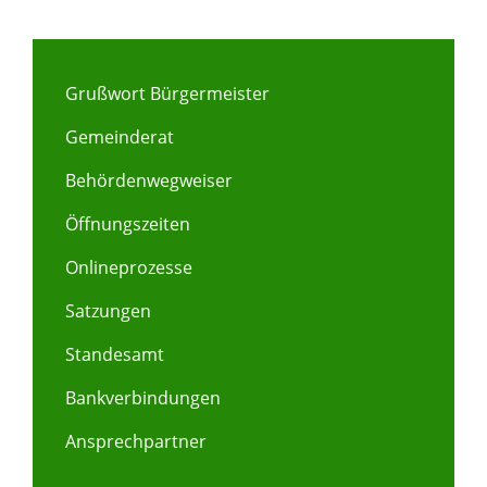
Grußwort Bürgermeister
Gemeinderat
Behördenwegweiser
Öffnungszeiten
Onlineprozesse
Satzungen
Standesamt
Bankverbindungen
Ansprechpartner