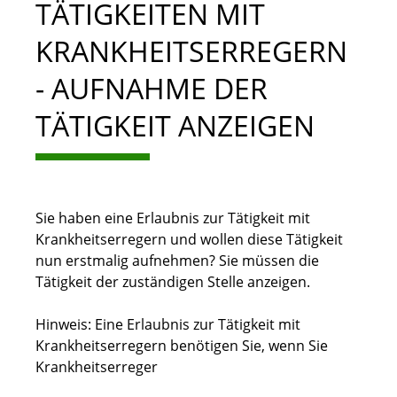
TÄTIGKEITEN MIT
KRANKHEITSERREGERN
- AUFNAHME DER
TÄTIGKEIT ANZEIGEN
Sie haben eine Erlaubnis zur Tätigkeit mit
Krankheitserregern und wollen diese Tätigkeit
nun erstmalig aufnehmen? Sie müssen die
Tätigkeit der zuständigen Stelle anzeigen.
Hinweis:
Eine Erlaubnis zur Tätigkeit mit
Krankheitserregern benötigen Sie, wenn Sie
Krankheitserreger