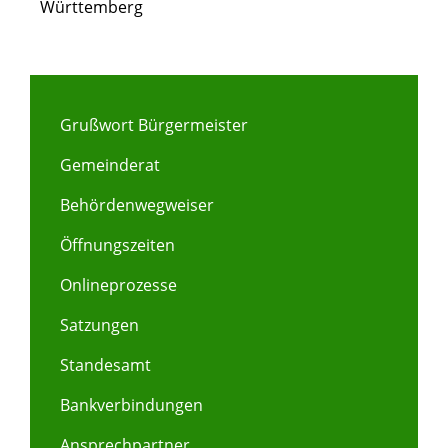
Württemberg
Grußwort Bürgermeister
Gemeinderat
Behördenwegweiser
Öffnungszeiten
Onlineprozesse
Satzungen
Standesamt
Bankverbindungen
Ansprechpartner