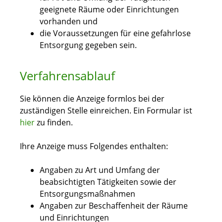
geeignete Räume oder Einrichtungen
vorhanden und
die Voraussetzungen für eine gefahrlose
Entsorgung gegeben sein.
Verfahrensablauf
Sie können die Anzeige formlos bei der
zuständigen Stelle einreichen.
Ein Formular ist
hier
zu finden.
Ihre Anzeige muss Folgendes enthalten:
Angaben zu Art und Umfang der
beabsichtigten Tätigkeiten sowie der
Entsorgungsmaßnahmen
Angaben zur Beschaffenheit der Räume
und Einrichtungen