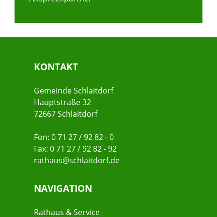
KONTAKT
Gemeinde Schlaitdorf
Hauptstraße 32
72667 Schlaitdorf
Fon: 0 71 27 / 92 82 - 0
Fax: 0 71 27 / 92 82 - 92
rathaus@schlaitdorf.de
NAVIGATION
Rathaus & Service