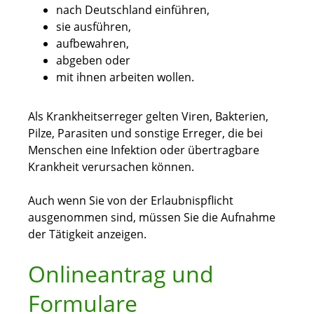
nach Deutschland einführen,
sie ausführen,
aufbewahren,
abgeben oder
mit ihnen arbeiten wollen.
Als Krankheitserreger gelten Viren, Bakterien,
Pilze, Parasiten und sonstige Erreger, die bei
Menschen eine Infektion oder übertragbare
Krankheit verursachen können.
Auch wenn Sie von der Erlaubnispflicht
ausgenommen sind, müssen Sie die Aufnahme
der Tätigkeit anzeigen.
Onlineantrag und
Formulare