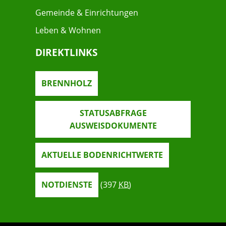
Gemeinde & Einrichtungen
Leben & Wohnen
DIREKTLINKS
BRENNHOLZ
STATUSABFRAGE
AUSWEISDOKUMENTE
AKTUELLE BODENRICHTWERTE
NOTDIENSTE
(397
KB
)