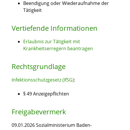
Beendigung oder Wiederaufnahme der
Tätigkeit
Vertiefende Informationen
Erlaubnis zur Tätigkeit mit
Krankheitserregern beantragen
Rechtsgrundlage
Infektionsschutzgesetz (IfSG)
:
§ 49 Anzeigepflichten
Freigabevermerk
09.01.2026
Sozialministerium Baden-