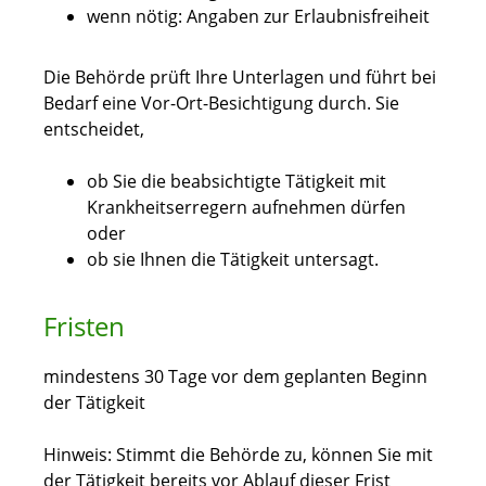
wenn nötig: Angaben zur Erlaubnisfreiheit
Die Behörde prüft Ihre Unterlagen und führt bei
Bedarf eine Vor-Ort-Besichtigung durch. Sie
entscheidet,
ob Sie die beabsichtigte Tätigkeit mit
Krankheitserregern aufnehmen dürfen
oder
ob sie Ihnen die Tätigkeit untersagt.
Fristen
mindestens 30 Tage vor dem geplanten Beginn
der Tätigkeit
Hinweis: Stimmt die Behörde zu, können Sie mit
der Tätigkeit bereits vor Ablauf dieser Frist