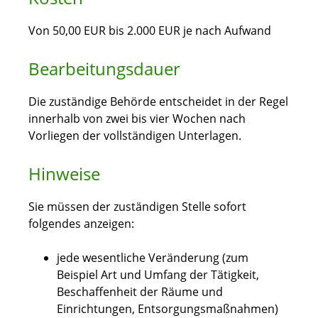
Von 50,00 EUR bis 2.000 EUR je nach Aufwand
Bearbeitungsdauer
Die zuständige Behörde entscheidet in der Regel
innerhalb von zwei bis vier Wochen nach
Vorliegen der vollständigen Unterlagen.
Hinweise
Sie müssen der zuständigen Stelle sofort
folgendes anzeigen:
jede wesentliche Veränderung (zum
Beispiel Art und Umfang der Tätigkeit,
Beschaffenheit der Räume und
Einrichtungen, Entsorgungsmaßnahmen)