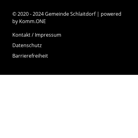
© 2020 - 2024 Gemeinde Schlaitdorf | powered
by Komm.ONE
Kontakt / Impressum
Datenschutz
Barrierefreiheit