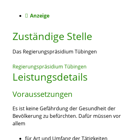
Anzeige
Zuständige Stelle
Das Regierungspräsidium Tübingen
Regierungspräsidium Tübingen
Leistungsdetails
Voraussetzungen
Es ist keine Gefährdung der Gesundheit der
Bevölkerung zu befürchten.
Dafür müssen vor
allem
für Art und Umfang der Tätigkeiten