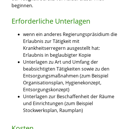
beginnen.
Erforderliche Unterlagen
wenn ein anderes Regierungspräsidium die
Erlaubnis zur Tätigkeit mit
Krankheitserregern ausgestellt hat:
Erlaubnis in beglaubigter Kopie
Unterlagen zu Art und Umfang der
beabsichtigten Tätigkeiten sowie zu den
Entsorgungsmaßnahmen (zum Beispiel
Organisationsplan, Hygienekonzept,
Entsorgungskonzept)
Unterlagen zur Beschaffenheit der Räume
und Einrichtungen (zum Beispiel
Stockwerksplan, Raumplan)
Kosten