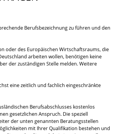
tsprechende Berufsbezeichnung zu führen und den
on oder des Europäischen Wirtschaftsraums, die
Deutschland arbeiten wollen, benötigen keine
aber der zuständigen Stelle melden. Weitere
t eine zeitlich und fachlich eingeschränkte
ausländischen Berufsabschlusses kostenlos
nen gesetzlichen Anspruch. Die speziell
eiter der unten genannten Beratungsstellen
lichkeiten mit Ihrer Qualifikation bestehen und