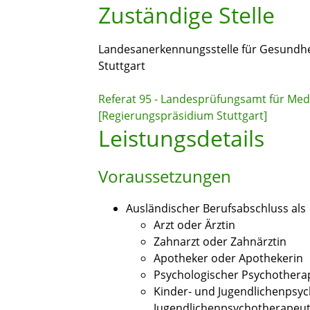
Zuständige Stelle
Landesanerkennungsstelle für Gesundhe
Stuttgart
Referat 95 - Landesprüfungsamt für Me
[Regierungspräsidium Stuttgart]
Leistungsdetails
Voraussetzungen
Ausländischer Berufsabschluss als
Arzt oder Ärztin
Zahnarzt oder Zahnärztin
Apotheker oder Apothekerin
Psychologischer Psychothera
Kinder- und Jugendlichenpsy
Jugendlichenpsychotherapeut