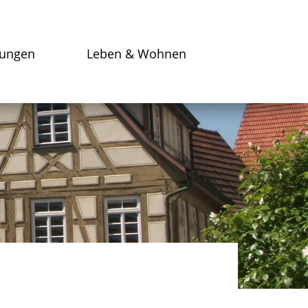
tungen
Leben & Wohnen