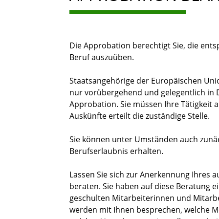
Die Approbation berechtigt Sie, die en
Beruf auszuüben.
Staatsangehörige der Europäischen Uni
nur vorübergehend und gelegentlich in 
Approbation. Sie müssen Ihre Tätigkeit 
Auskünfte erteilt die zuständige Stelle.
Sie können unter Umständen auch zunächs
Berufserlaubnis erhalten.
Lassen Sie sich zur Anerkennung Ihres 
beraten. Sie haben auf diese Beratung ei
geschulten Mitarbeiterinnen und Mitarb
werden mit Ihnen besprechen, welche Mög