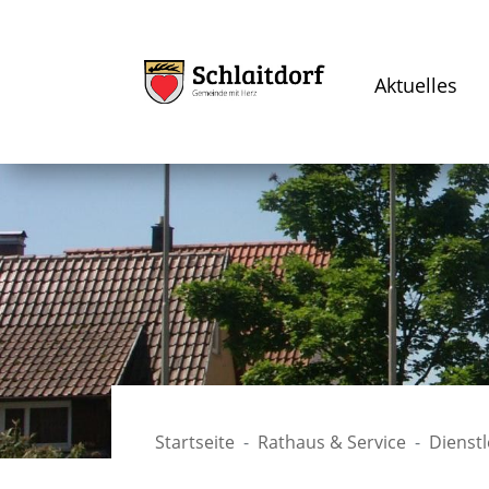
Aktuelles
Startseite
Rathaus & Service
Dienst