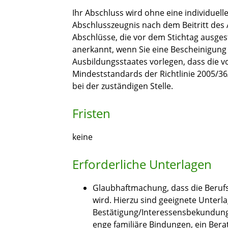
Ihr Abschluss wird ohne eine individuel
Abschlusszeugnis nach dem Beitritt des 
Abschlüsse, die vor dem Stichtag ausges
anerkannt, wenn Sie eine Bescheinigung
Ausbildungsstaates vorlegen, dass die v
Mindeststandards der Richtlinie 2005/36
bei der zuständigen Stelle.
Fristen
keine
Erforderliche Unterlagen
Glaubhaftmachung, dass die Beru
wird. Hierzu sind geeignete Unterl
Bestätigung/Interessensbekundung
enge familiäre Bindungen, ein Be