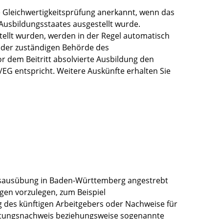
le Gleichwertigkeitsprüfung anerkannt, wenn das
Ausbildungsstaates ausgestellt wurde.
tellt wurden, werden in der Regel automatisch
 der zuständigen Behörde des
or dem Beitritt absolvierte Ausbildung den
/EG entspricht.
Weitere Auskünfte erhalten Sie
fsausübung in Baden-Württemberg angestrebt
agen vorzulegen, zum Beispiel
 des künftigen Arbeitgebers oder Nachweise für
ratungsnachweis beziehungsweise sogenannte