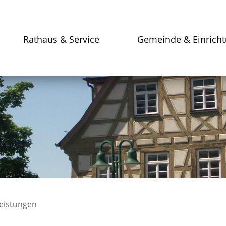
Rathaus & Service
Gemeinde & Einrich
leistungen