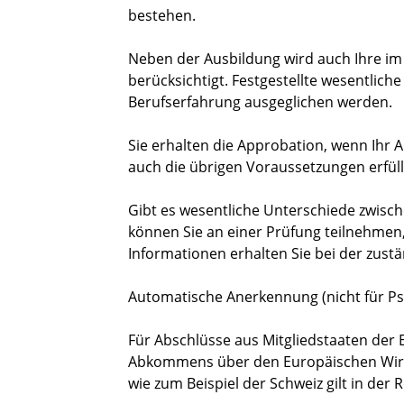
bestehen.
Neben der Ausbildung wird auch Ihre im
berücksichtigt. Festgestellte wesentlic
Berufserfahrung ausgeglichen werden.
Sie erhalten die Approbation, wenn Ihr 
auch die übrigen Voraussetzungen erfüll
Gibt es wesentliche Unterschiede zwisch
können Sie an einer Prüfung teilnehmen,
Informationen erhalten Sie bei der zustä
Automatische Anerkennung (nicht für P
Für Abschlüsse aus Mitgliedstaaten der
Abkommens über den Europäischen Wirts
wie zum Beispiel der Schweiz gilt in der R