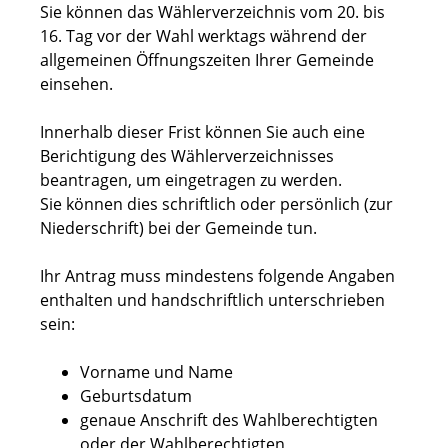
Sie können das Wählerverzeichnis vom 20. bis
16. Tag vor der Wahl werktags während der
allgemeinen Öffnungszeiten Ihrer Gemeinde
einsehen.
Innerhalb dieser Frist können Sie auch eine
Berichtigung des Wählerverzeichnisses
beantragen, um eingetragen zu werden.
Sie können dies schriftlich oder persönlich (zur
Niederschrift) bei der Gemeinde tun.
Ihr Antrag muss mindestens folgende Angaben
enthalten und handschriftlich unterschrieben
sein:
Vorname und Name
Geburtsdatum
genaue Anschrift des Wahlberechtigten
oder der Wahlberechtigten