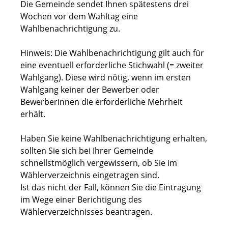
Die Gemeinde sendet Ihnen spätestens drei
Wochen vor dem Wahltag eine
Wahlbenachrichtigung zu.
Hinweis:
Die Wahlbenachrichtigung gilt auch für
eine eventuell erforderliche Stichwahl (= zweiter
Wahlgang). Diese wird nötig, wenn im ersten
Wahlgang keiner der Bewerber oder
Bewerberinnen die erforderliche Mehrheit
erhält.
Haben Sie keine Wahlbenachrichtigung erhalten,
sollten Sie sich bei Ihrer Gemeinde
schnellstmöglich vergewissern, ob Sie im
Wählerverzeichnis eingetragen sind.
Ist das nicht der Fall, können Sie die Eintragung
im Wege einer Berichtigung des
Wählerverzeichnisses beantragen.