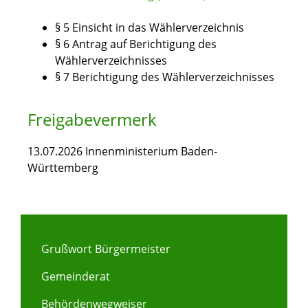
§ 5 Einsicht in das Wählerverzeichnis
§ 6 Antrag auf Berichtigung des
Wählerverzeichnisses
§ 7 Berichtigung des Wählerverzeichnisses
Freigabevermerk
13.07.2026 Innenministerium Baden-
Württemberg
Grußwort Bürgermeister
Gemeinderat
Behördenwegweiser