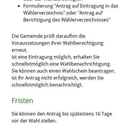
Formulierung "Antrag auf Eintragung in das
Wählerverzeichnis" oder "Antrag auf
Berichtigung des Wählerverzeichnisses"
Die Gemeinde prüft daraufhin die
Voraussetzungen Ihrer Wahlberechtigung
erneut.
Ist eine Eintragung möglich, erhalten Sie
schnellstmöglich eine Wahlbenachrichtigung.
Sie können auch einen Wahlschein beantragen.
Ist Ihr Antrag nicht erfolgreich, werden Sie
schnellstmöglich benachrichtigt.
Fristen
Sie können den Antrag bis spätestens 16 Tage
vor der Wahl stellen.