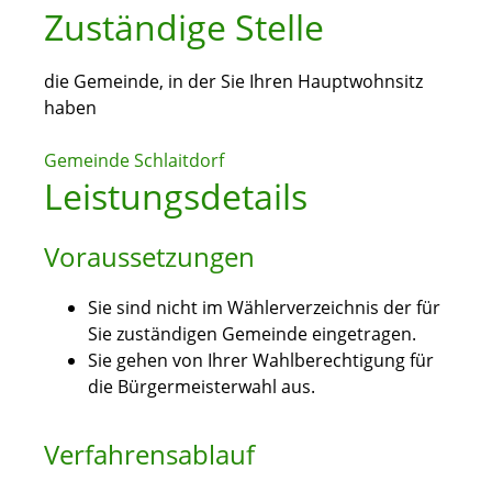
Zuständige Stelle
die Gemeinde, in der Sie Ihren Hauptwohnsitz
haben
Gemeinde Schlaitdorf
Leistungsdetails
Voraussetzungen
Sie sind nicht im Wählerverzeichnis der für
Sie zuständigen Gemeinde eingetragen.
Sie gehen von Ihrer Wahlberechtigung für
die Bürgermeisterwahl aus.
Verfahrensablauf