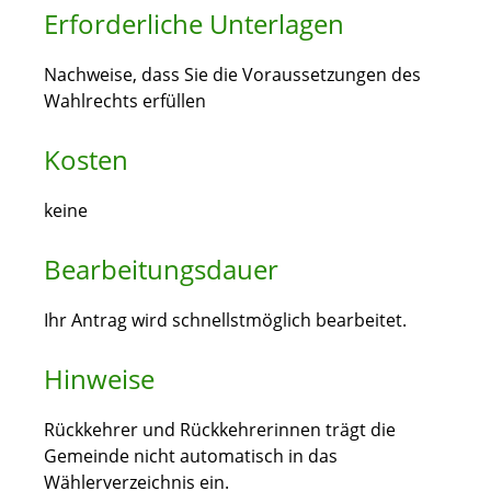
Erforderliche Unterlagen
Nachweise, dass Sie die Voraussetzungen des
Wahlrechts erfüllen
Kosten
keine
Bearbeitungsdauer
Ihr Antrag wird schnellstmöglich bearbeitet.
Hinweise
Rückkehrer und Rückkehrerinnen trägt die
Gemeinde nicht automatisch in das
Wählerverzeichnis ein.