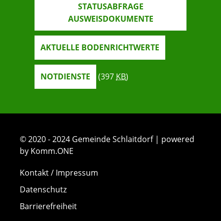
STATUSABFRAGE
AUSWEISDOKUMENTE
AKTUELLE BODENRICHTWERTE
NOTDIENSTE
(397
KB
)
© 2020 - 2024 Gemeinde Schlaitdorf | powered
by Komm.ONE
Kontakt / Impressum
Datenschutz
Barrierefreiheit