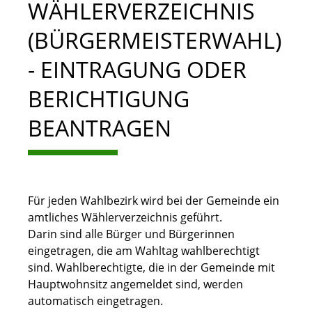
WÄHLERVERZEICHNIS
(BÜRGERMEISTERWAHL)
- EINTRAGUNG ODER
BERICHTIGUNG
BEANTRAGEN
Für jeden Wahlbezirk wird bei der Gemeinde ein
amtliches Wählerverzeichnis geführt.
Darin sind alle Bürger und Bürgerinnen
eingetragen, die am Wahltag wahlberechtigt
sind. Wahlberechtigte, die in der Gemeinde mit
Hauptwohnsitz angemeldet sind, werden
automatisch eingetragen.