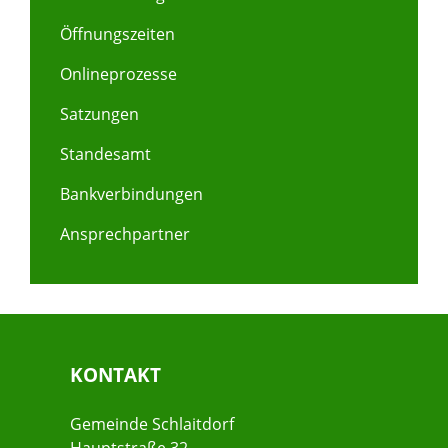
Öffnungszeiten
Onlineprozesse
Satzungen
Standesamt
Bankverbindungen
Ansprechpartner
KONTAKT
Gemeinde Schlaitdorf