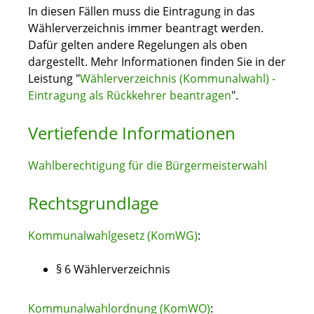
In diesen Fällen muss die Eintragung in das
Wählerverzeichnis immer beantragt werden.
Dafür gelten andere Regelungen als oben
dargestellt. Mehr Informationen finden Sie in der
Leistung "
Wählerverzeichnis (Kommunalwahl) -
Eintragung als Rückkehrer beantragen
".
Vertiefende Informationen
Wahlberechtigung für die Bürgermeisterwahl
Rechtsgrundlage
Kommunalwahlgesetz (KomWG)
:
§ 6 Wählerverzeichnis
Kommunalwahlordnung (KomWO)
: