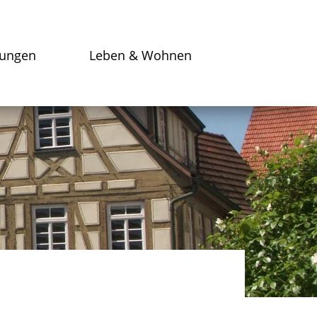
tungen
Leben & Wohnen