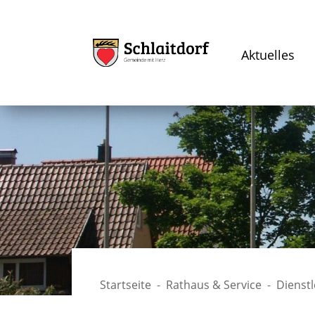
Aktuelles
Startseite
Rathaus & Service
Dienst