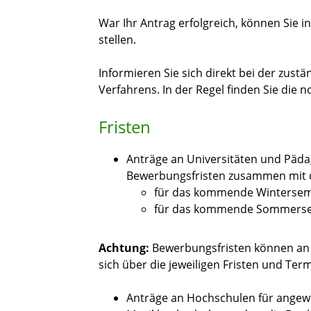
War Ihr Antrag erfolgreich, können Sie 
stellen.
Informieren Sie sich direkt bei der zust
Verfahrens. In der Regel finden Sie die 
Fristen
Anträge an Universitäten und Päda
Bewerbungsfristen zusammen mit d
für das kommende Wintersemes
für das kommende Sommersem
Achtung:
Bewerbungsfristen können an 
sich über die jeweiligen Fristen und Ter
Anträge an Hochschulen für angew