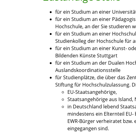
für ein Studium an einer Universität
für ein Studium an einer Pädagogi
Hochschule, an der Sie studieren w
für ein Studium an einer Hochschu
Studienkolleg der Hochschule für
für ein Studium an einer Kunst- od
Bildenden Künste Stuttgart
für ein Studium an der Dualen Ho
Auslandskoordinationsstelle
für Studienplätze, die über das Ze
Stiftung für Hochschulzulassung. Die
EU-Staatsangehörige,
Staatsangehörige aus Island,
in Deutschland lebend Staats
mindestens ein Elternteil EU-
EWR-Bürger verheiratet bzw. 
eingegangen sind.