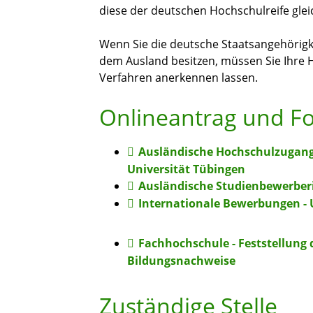
diese der deutschen Hochschulreife gleic
Wenn Sie die deutsche Staatsangehörig
dem Ausland besitzen, müssen Sie Ihre
Verfahren anerkennen lassen.
Onlineantrag und F
Ausländische Hochschulzugangs
Universität Tübingen
Ausländische Studienbewerber
Internationale Bewerbungen - 
Fachhochschule - Feststellung 
Bildungsnachweise
Zuständige Stelle