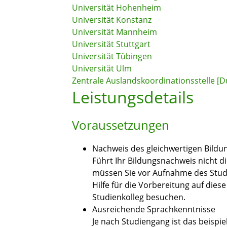
Universität Hohenheim
Universität Konstanz
Universität Mannheim
Universität Stuttgart
Universität Tübingen
Universität Ulm
Zentrale Auslandskoordinationsstelle 
Leistungsdetails
Voraussetzungen
Nachweis des gleichwertigen Bildu
Führt Ihr Bildungsnachweis nicht d
müssen Sie vor Aufnahme des Studi
Hilfe für die Vorbereitung auf die
Studienkolleg besuchen.
Ausreichende Sprachkenntnisse
Je nach Studiengang ist das beispi