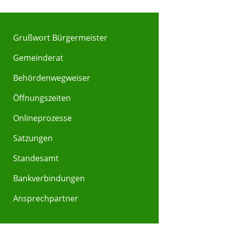
Grußwort Bürgermeister
Gemeinderat
Behördenwegweiser
Y
Z
Öffnungszeiten
Onlineprozesse
Satzungen
Standesamt
Bankverbindungen
Ansprechpartner