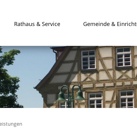
Rathaus & Service
Gemeinde & Einrich
leistungen